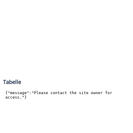
Tabelle