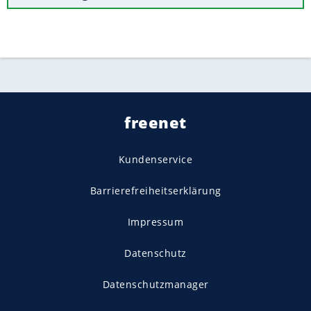
freenet
Kundenservice
Barrierefreiheitserklärung
Impressum
Datenschutz
Datenschutzmanager