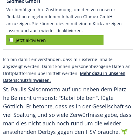
Glomex GmbH
Wir benötigen Ihre Zustimmung, um den von unserer
Redaktion eingebundenen Inhalt von Glomex GmbH
anzuzeigen. Sie können diesen mit einem Klick anzeigen
lassen und auch wieder deaktivieren.
jetzt aktivieren
Ich bin damit einverstanden, dass mir externe Inhalte
angezeigt werden. Damit können personenbezogene Daten an
Drittplattformen übermittelt werden.
Mehr dazu in unseren
Datenschutzhinweisen.
St. Paulis Saisonmotto auf und neben dem Platz
heiße nicht umsonst: "Stabil bleiben", fügte
Göttlich. Er betonte, dass es in der Gesellschaft so
viel Spaltung und so viele
Zerwürfnisse
gebe, dass
man dies nicht auch noch rund um die wieder
anstehenden
Derbys
gegen den
HSV
brauche.