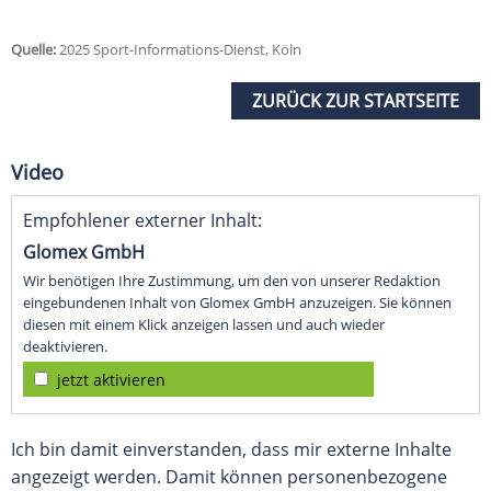
Quelle:
2025 Sport-Informations-Dienst, Köln
ZURÜCK ZUR STARTSEITE
Video
Empfohlener externer Inhalt:
Glomex GmbH
Wir benötigen Ihre Zustimmung, um den von unserer Redaktion
eingebundenen Inhalt von Glomex GmbH anzuzeigen. Sie können
diesen mit einem Klick anzeigen lassen und auch wieder
deaktivieren.
jetzt aktivieren
Ich bin damit einverstanden, dass mir externe Inhalte
angezeigt werden. Damit können personenbezogene