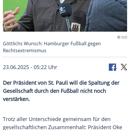
©
SID
Göttlichs Wunsch: Hamburger Fußball gegen
Rechtsextremismus
23.06.2025 - 05:22 Uhr
Der Präsident von St. Pauli will die Spaltung der
Gesellschaft durch den Fußball nicht noch
verstärken.
Trotz aller
Unterschiede
gemeinsam für den
gesellschaftlichen Zusammenhalt:
Präsident
Oke