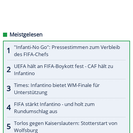
Meistgelesen
"Infanti-No Go": Pressestimmen zum Verbleib
des FIFA-Chefs
UEFA hält an FIFA-Boykott fest - CAF hält zu
Infantino
Times: Infantino bietet WM-Finale für
Unterstützung
FIFA stärkt Infantino - und holt zum
Rundumschlag aus
Torlos gegen Kaiserslautern: Stotterstart von
Wolfsburg