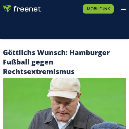
MOBILFUNK
Göttlichs Wunsch: Hamburger
Fußball gegen
Rechtsextremismus