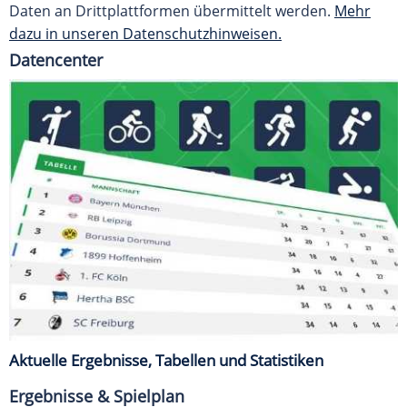
Daten an Drittplattformen übermittelt werden.
Mehr
dazu in unseren Datenschutzhinweisen.
Datencenter
Aktuelle Ergebnisse, Tabellen und Statistiken
Ergebnisse & Spielplan