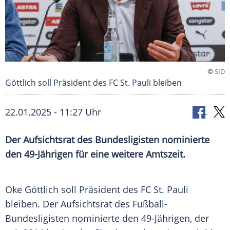
©
SID
Göttlich soll Präsident des FC St. Pauli bleiben
22.01.2025 - 11:27 Uhr
Der Aufsichtsrat des Bundesligisten nominierte
den 49-Jährigen für eine weitere Amtszeit.
Oke Göttlich soll
Präsident
des FC St. Pauli
bleiben. Der
Aufsichtsrat
des Fußball-
Bundesligisten nominierte den 49-Jährigen, der