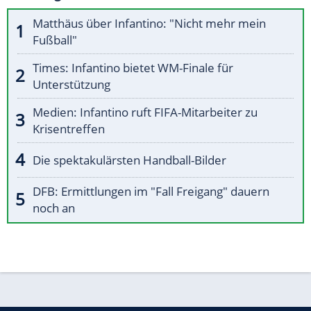
Matthäus über Infantino: "Nicht mehr mein
Fußball"
Times: Infantino bietet WM-Finale für
Unterstützung
Medien: Infantino ruft FIFA-Mitarbeiter zu
Krisentreffen
Die spektakulärsten Handball-Bilder
DFB: Ermittlungen im "Fall Freigang" dauern
noch an