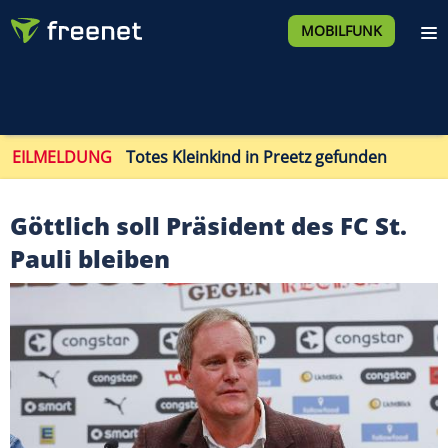
MOBILFUNK
EILMELDUNG
Totes Kleinkind in Preetz gefunden
Göttlich soll Präsident des FC St.
Pauli bleiben