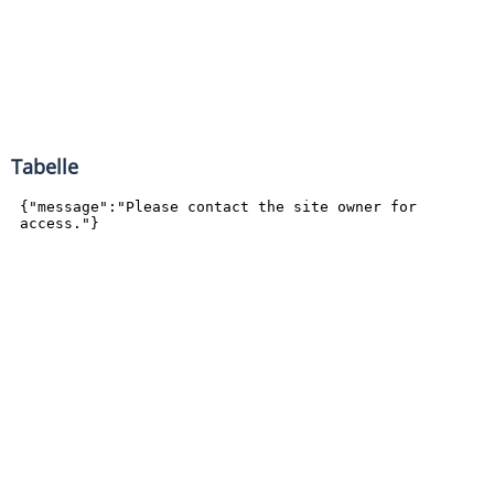
Tabelle