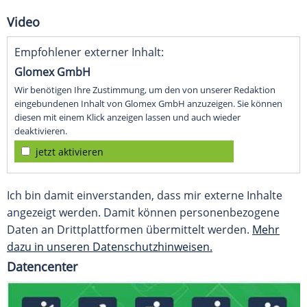
Video
Empfohlener externer Inhalt:
Glomex GmbH
Wir benötigen Ihre Zustimmung, um den von unserer Redaktion
eingebundenen Inhalt von Glomex GmbH anzuzeigen. Sie können
diesen mit einem Klick anzeigen lassen und auch wieder
deaktivieren.
jetzt aktivieren
Ich bin damit einverstanden, dass mir externe Inhalte
angezeigt werden. Damit können personenbezogene
Daten an Drittplattformen übermittelt werden.
Mehr
dazu in unseren Datenschutzhinweisen.
Datencenter