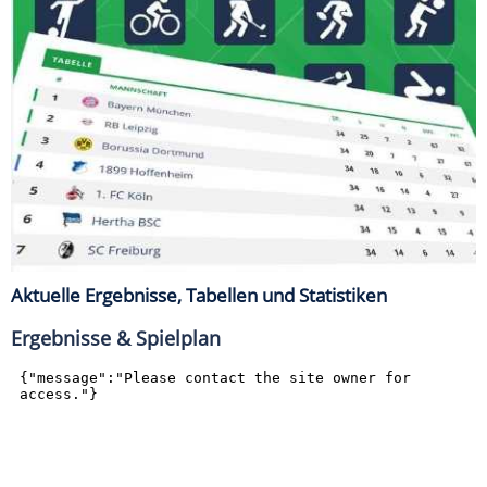
Aktuelle Ergebnisse, Tabellen und Statistiken
Ergebnisse & Spielplan