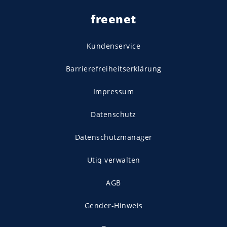
freenet
Kundenservice
Barrierefreiheitserklärung
Impressum
Datenschutz
Datenschutzmanager
Utiq verwalten
AGB
Gender-Hinweis