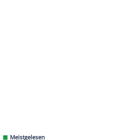
Meistgelesen