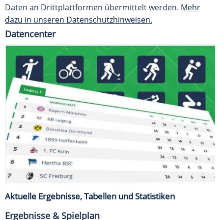
Daten an Drittplattformen übermittelt werden.
Mehr
dazu in unseren Datenschutzhinweisen.
Datencenter
Aktuelle Ergebnisse, Tabellen und Statistiken
Ergebnisse & Spielplan