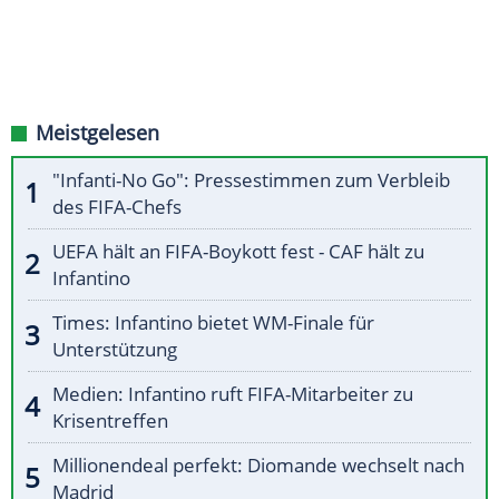
Meistgelesen
"Infanti-No Go": Pressestimmen zum Verbleib
des FIFA-Chefs
UEFA hält an FIFA-Boykott fest - CAF hält zu
Infantino
Times: Infantino bietet WM-Finale für
Unterstützung
Medien: Infantino ruft FIFA-Mitarbeiter zu
Krisentreffen
Millionendeal perfekt: Diomande wechselt nach
Madrid