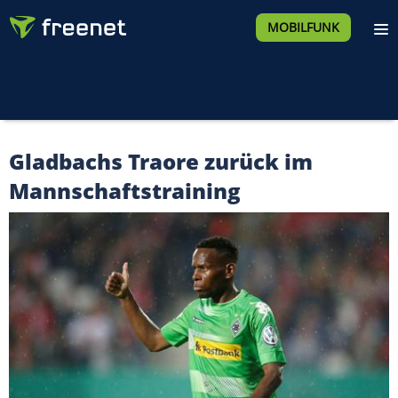
MOBILFUNK
Gladbachs Traore zurück im
Mannschaftstraining