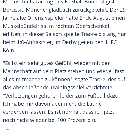
Mannschaftstraining
des Fußball-Bundesligisten
Borussia Mönchengladbach
zurückgekehrt. Der 29
Jahre alte Offensivspieler hatte Ende August einen
Muskelbündelriss
im rechten Oberschenkel
erlitten, in dieser Saison spielte Traore bislang nur
beim 1:0-Auftaktsieg im Derby gegen den 1. FC
Köln.
"Es ist ein sehr gutes Gefühl, wieder mit der
Mannschaft auf dem Platz stehen und wieder fast
alles mitmachen zu können", sagte Traore, der auf
das abschließende Trainingsspiel verzichtete:
"Verletzungen gehören leider zum Fußball dazu.
Ich habe mir davon aber nicht die Laune
verderben lassen. Es ist normal, dass ich jetzt
noch nicht wieder bei 100 Prozent bin."