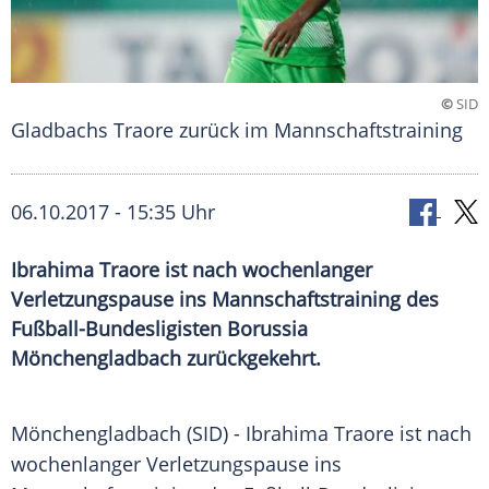
©
SID
Gladbachs Traore zurück im Mannschaftstraining
06.10.2017 - 15:35 Uhr
Ibrahima Traore ist nach wochenlanger
Verletzungspause ins Mannschaftstraining des
Fußball-Bundesligisten Borussia
Mönchengladbach zurückgekehrt.
Mönchengladbach
(SID) -
Ibrahima Traore
ist nach
wochenlanger
Verletzungspause
ins