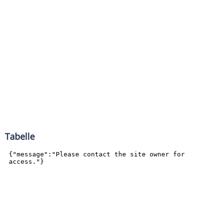
Tabelle