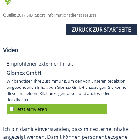
Quelle:
2017 SID (Sport Informationsdienst Neuss)
ZURÜCK ZUR STARTSEITE
Video
Empfohlener externer Inhalt:
Glomex GmbH
Wir benötigen Ihre Zustimmung, um den von unserer Redaktion
eingebundenen Inhalt von Glomex GmbH anzuzeigen. Sie können
diesen mit einem Klick anzeigen lassen und auch wieder
deaktivieren.
jetzt aktivieren
Ich bin damit einverstanden, dass mir externe Inhalte
angezeigt werden. Damit können personenbezogene