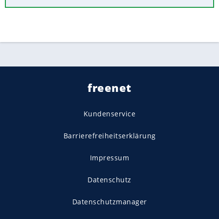
freenet
Kundenservice
Barrierefreiheitserklärung
Impressum
Datenschutz
Datenschutzmanager