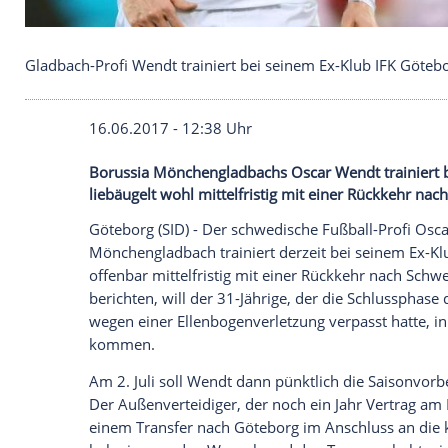
Gladbach-Profi Wendt trainiert bei seinem Ex-Klu
16.06.2017 - 12:38 Uhr
Borussia Mönchengladbachs Oscar Wendt 
liebäugelt wohl mittelfristig mit einer 