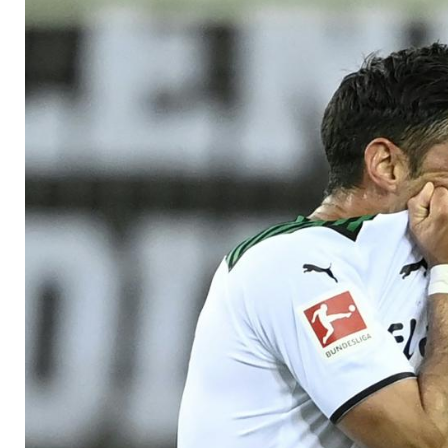
fraglich