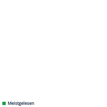
Meistgelesen