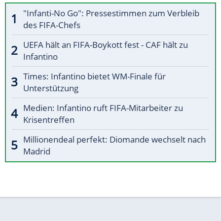
"Infanti-No Go": Pressestimmen zum Verbleib
des FIFA-Chefs
UEFA hält an FIFA-Boykott fest - CAF hält zu
Infantino
Times: Infantino bietet WM-Finale für
Unterstützung
Medien: Infantino ruft FIFA-Mitarbeiter zu
Krisentreffen
Millionendeal perfekt: Diomande wechselt nach
Madrid