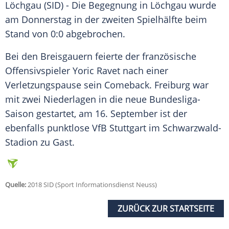
Löchgau
(SID) - Die Begegnung in
Löchgau
wurde
am Donnerstag in der zweiten Spielhälfte beim
Stand von 0:0 abgebrochen.
Bei den Breisgauern feierte der französische
Offensivspieler Yoric Ravet nach einer
Verletzungspause sein Comeback.
Freiburg
war
mit zwei Niederlagen in die neue Bundesliga-
Saison gestartet, am 16. September ist der
ebenfalls punktlose VfB Stuttgart im Schwarzwald-
Stadion zu Gast.
Quelle:
2018 SID (Sport Informationsdienst Neuss)
ZURÜCK ZUR STARTSEITE