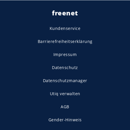
freenet
Kundenservice
Barrierefreiheitserklärung
Impressum
Datenschutz
Datenschutzmanager
Utiq verwalten
AGB
Gender-Hinweis