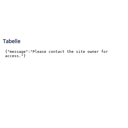
Tabelle