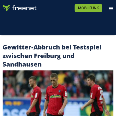
MOBILFUNK
Gewitter-Abbruch bei Testspiel
zwischen Freiburg und
Sandhausen