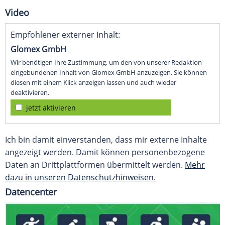
Video
Empfohlener externer Inhalt:
Glomex GmbH
Wir benötigen Ihre Zustimmung, um den von unserer Redaktion
eingebundenen Inhalt von Glomex GmbH anzuzeigen. Sie können
diesen mit einem Klick anzeigen lassen und auch wieder
deaktivieren.
jetzt aktivieren
Ich bin damit einverstanden, dass mir externe Inhalte
angezeigt werden. Damit können personenbezogene
Daten an Drittplattformen übermittelt werden.
Mehr
dazu in unseren Datenschutzhinweisen.
Datencenter