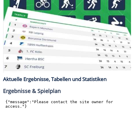
Aktuelle Ergebnisse, Tabellen und Statistiken
Ergebnisse & Spielplan