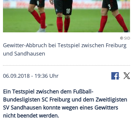
©
SID
Gewitter-Abbruch bei Testspiel zwischen Freiburg
und Sandhausen
06.09.2018 - 19:36 Uhr
Ein Testspiel zwischen dem Fußball-
Bundesligisten SC Freiburg und dem Zweitligisten
SV Sandhausen konnte wegen eines Gewitters
nicht beendet werden.