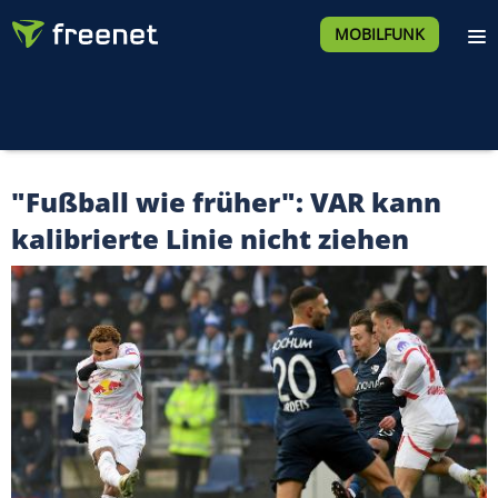
MOBILFUNK
"Fußball wie früher": VAR kann
kalibrierte Linie nicht ziehen