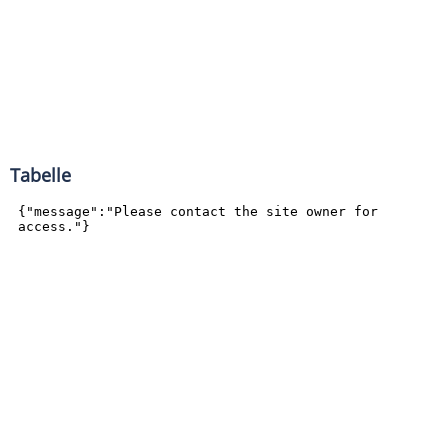
Tabelle