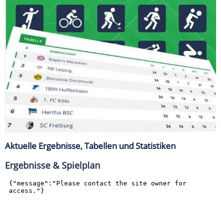
Aktuelle Ergebnisse, Tabellen und Statistiken
Ergebnisse & Spielplan