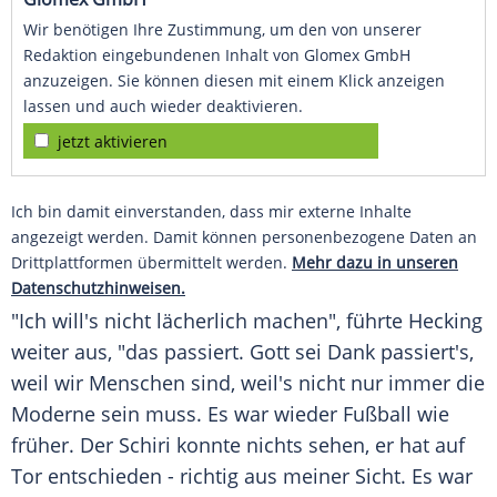
Wir benötigen Ihre Zustimmung, um den von unserer
Redaktion eingebundenen Inhalt von Glomex GmbH
anzuzeigen. Sie können diesen mit einem Klick anzeigen
lassen und auch wieder deaktivieren.
jetzt aktivieren
Ich bin damit einverstanden, dass mir externe Inhalte
angezeigt werden. Damit können personenbezogene Daten an
Drittplattformen übermittelt werden.
Mehr dazu in unseren
Datenschutzhinweisen.
"Ich will's nicht lächerlich machen", führte Hecking
weiter aus, "das passiert. Gott sei Dank passiert's,
weil wir
Menschen
sind, weil's nicht nur immer die
Moderne sein muss. Es war wieder
Fußball
wie
früher. Der Schiri konnte nichts sehen, er hat auf
Tor entschieden - richtig aus meiner Sicht. Es war