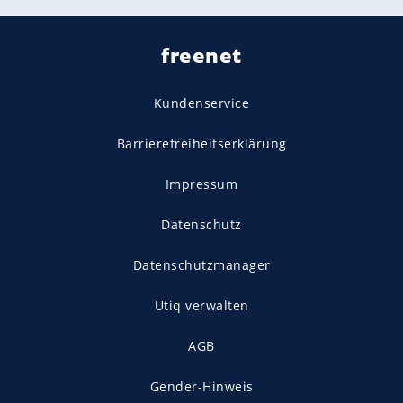
freenet
Kundenservice
Barrierefreiheitserklärung
Impressum
Datenschutz
Datenschutzmanager
Utiq verwalten
AGB
Gender-Hinweis