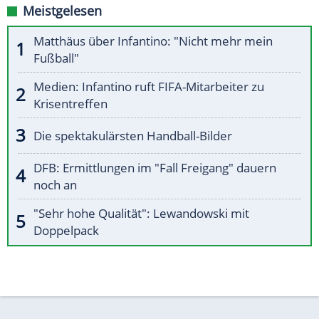
Meistgelesen
Matthäus über Infantino: "Nicht mehr mein
Fußball"
Medien: Infantino ruft FIFA-Mitarbeiter zu
Krisentreffen
Die spektakulärsten Handball-Bilder
DFB: Ermittlungen im "Fall Freigang" dauern
noch an
"Sehr hohe Qualität": Lewandowski mit
Doppelpack