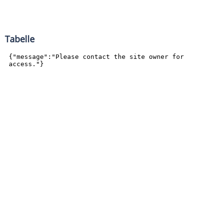
Tabelle