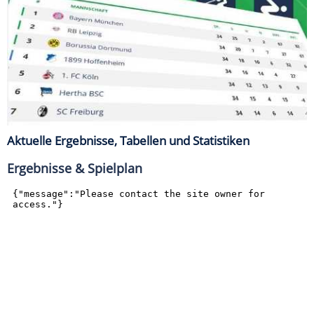
Aktuelle Ergebnisse, Tabellen und Statistiken
Ergebnisse & Spielplan