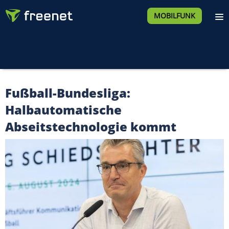
MOBILFUNK
Fußball-Bundesliga:
Halbautomatische
Abseitstechnologie kommt