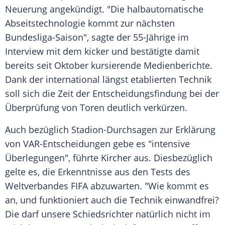
Neuerung
angekündigt. "Die halbautomatische
Abseitstechnologie kommt zur nächsten
Bundesliga-Saison", sagte der 55-Jährige im
Interview
mit dem kicker und bestätigte damit
bereits seit
Oktober
kursierende Medienberichte.
Dank der international längst etablierten Technik
soll sich die Zeit der
Entscheidungsfindung
bei der
Überprüfung
von Toren deutlich verkürzen.
Auch bezüglich Stadion-Durchsagen zur Erklärung
von VAR-Entscheidungen gebe es "intensive
Überlegungen", führte Kircher aus. Diesbezüglich
gelte es, die Erkenntnisse aus den
Tests
des
Weltverbandes
FIFA
abzuwarten. "Wie kommt es
an, und funktioniert auch die Technik einwandfrei?
Die darf unsere
Schiedsrichter
natürlich nicht im