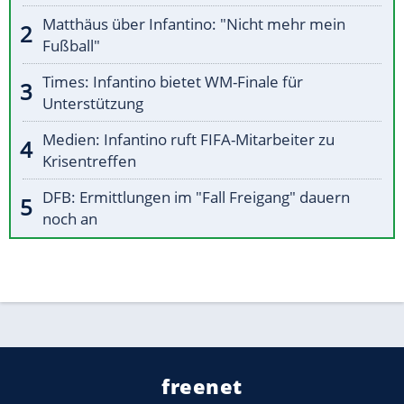
Matthäus über Infantino: "Nicht mehr mein
Fußball"
Times: Infantino bietet WM-Finale für
Unterstützung
Medien: Infantino ruft FIFA-Mitarbeiter zu
Krisentreffen
DFB: Ermittlungen im "Fall Freigang" dauern
noch an
freenet