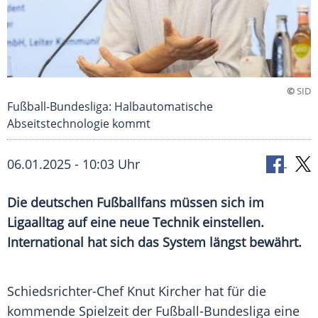
©
SID
Fußball-Bundesliga: Halbautomatische
Abseitstechnologie kommt
06.01.2025 - 10:03 Uhr
Die deutschen Fußballfans müssen sich im
Ligaalltag auf eine neue Technik einstellen.
International hat sich das System längst bewährt.
Schiedsrichter-Chef
Knut Kircher
hat für die
kommende Spielzeit der
Fußball-Bundesliga
eine