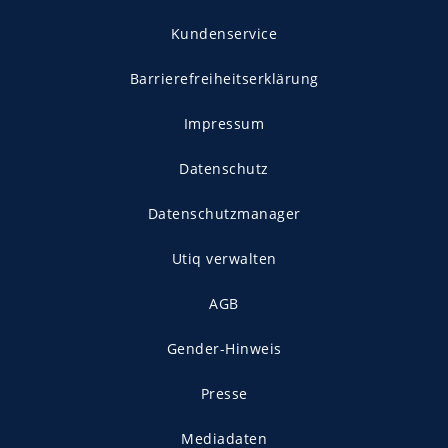
Kundenservice
Barrierefreiheitserklärung
Impressum
Datenschutz
Datenschutzmanager
Utiq verwalten
AGB
Gender-Hinweis
Presse
Mediadaten