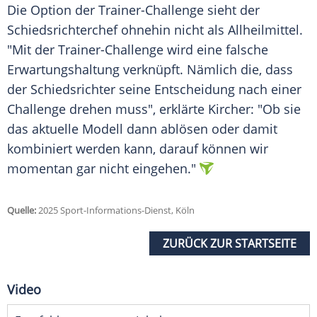
Die Option der Trainer-Challenge sieht der
Schiedsrichterchef
ohnehin nicht als
Allheilmittel
.
"Mit der Trainer-Challenge wird eine falsche
Erwartungshaltung
verknüpft. Nämlich die, dass
der Schiedsrichter seine Entscheidung nach einer
Challenge
drehen muss", erklärte Kircher: "Ob sie
das aktuelle Modell dann ablösen oder damit
kombiniert werden kann, darauf können wir
momentan gar nicht eingehen."
Quelle:
2025 Sport-Informations-Dienst, Köln
ZURÜCK ZUR STARTSEITE
Video