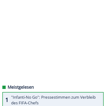
Meistgelesen
"Infanti-No Go": Pressestimmen zum Verbleib
des FIFA-Chefs