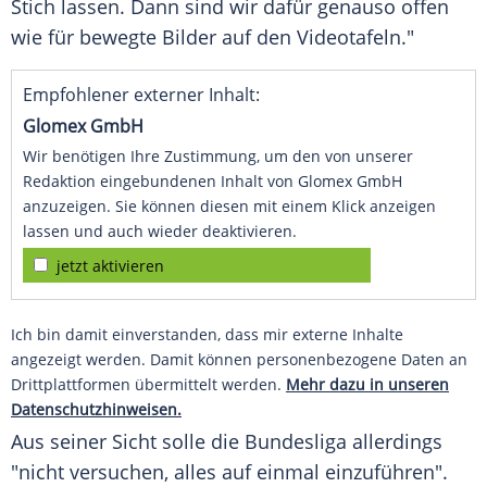
Stich
lassen. Dann sind wir dafür genauso offen
wie für bewegte Bilder auf den Videotafeln."
Empfohlener externer Inhalt:
Glomex GmbH
Wir benötigen Ihre Zustimmung, um den von unserer
Redaktion eingebundenen Inhalt von Glomex GmbH
anzuzeigen. Sie können diesen mit einem Klick anzeigen
lassen und auch wieder deaktivieren.
jetzt aktivieren
Ich bin damit einverstanden, dass mir externe Inhalte
angezeigt werden. Damit können personenbezogene Daten an
Drittplattformen übermittelt werden.
Mehr dazu in unseren
Datenschutzhinweisen.
Aus seiner Sicht solle die
Bundesliga
allerdings
"nicht versuchen, alles auf einmal einzuführen".