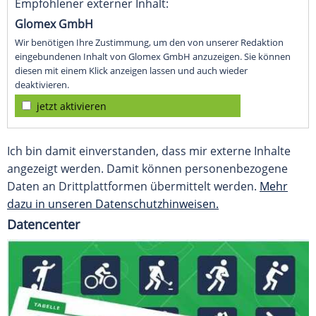
Empfohlener externer Inhalt:
Glomex GmbH
Wir benötigen Ihre Zustimmung, um den von unserer Redaktion
eingebundenen Inhalt von Glomex GmbH anzuzeigen. Sie können
diesen mit einem Klick anzeigen lassen und auch wieder
deaktivieren.
jetzt aktivieren
Ich bin damit einverstanden, dass mir externe Inhalte
angezeigt werden. Damit können personenbezogene
Daten an Drittplattformen übermittelt werden.
Mehr
dazu in unseren Datenschutzhinweisen.
Datencenter