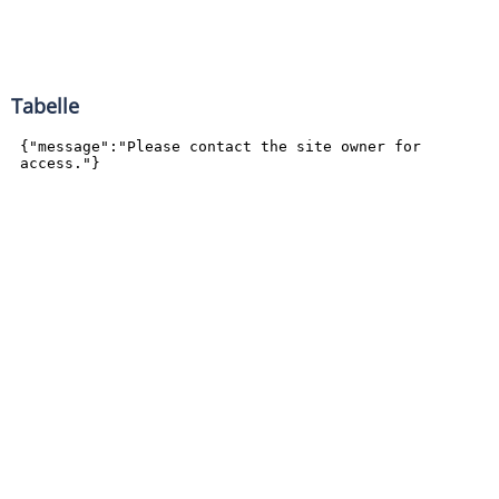
Tabelle