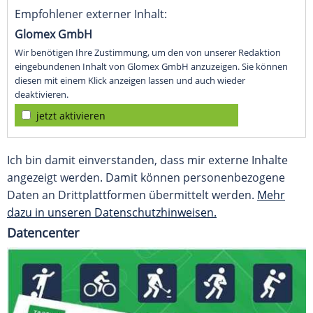
Empfohlener externer Inhalt:
Glomex GmbH
Wir benötigen Ihre Zustimmung, um den von unserer Redaktion
eingebundenen Inhalt von Glomex GmbH anzuzeigen. Sie können
diesen mit einem Klick anzeigen lassen und auch wieder
deaktivieren.
jetzt aktivieren
Ich bin damit einverstanden, dass mir externe Inhalte
angezeigt werden. Damit können personenbezogene
Daten an Drittplattformen übermittelt werden.
Mehr
dazu in unseren Datenschutzhinweisen.
Datencenter