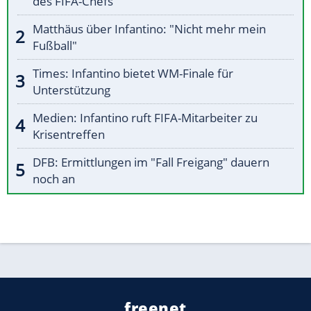
des FIFA-Chefs
Matthäus über Infantino: "Nicht mehr mein
Fußball"
Times: Infantino bietet WM-Finale für
Unterstützung
Medien: Infantino ruft FIFA-Mitarbeiter zu
Krisentreffen
DFB: Ermittlungen im "Fall Freigang" dauern
noch an
freenet