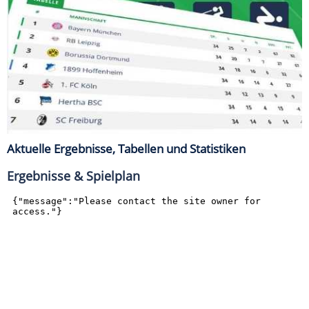
Aktuelle Ergebnisse, Tabellen und Statistiken
Ergebnisse & Spielplan