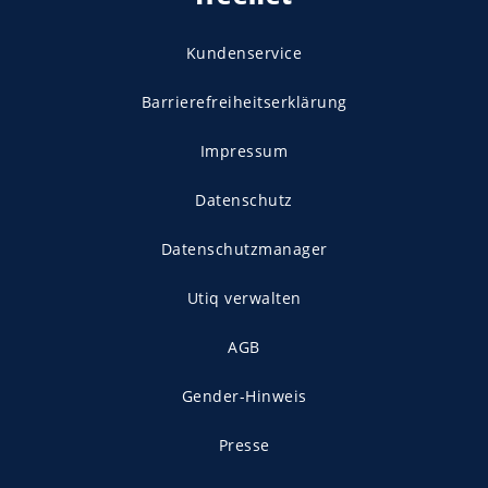
Kundenservice
Barrierefreiheitserklärung
Impressum
Datenschutz
Datenschutzmanager
Utiq verwalten
AGB
Gender-Hinweis
Presse