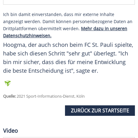
Ich bin damit einverstanden, dass mir externe Inhalte
angezeigt werden. Damit können personenbezogene Daten an
Drittplattformen übermittelt werden.
Mehr dazu in unseren
Datenschutzhinweisen.
Hoogma
, der auch schon beim FC St. Pauli spielte,
habe sich diesen Schritt "sehr gut" überlegt. "Ich
bin mir sicher, dass dies für meine Entwicklung
die beste Entscheidung ist", sagte er.
Quelle:
2021 Sport-Informations-Dienst, Köln
ZURÜCK ZUR STARTSEITE
Video