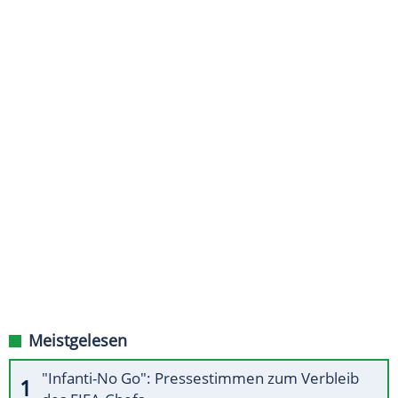
Meistgelesen
"Infanti-No Go": Pressestimmen zum Verbleib