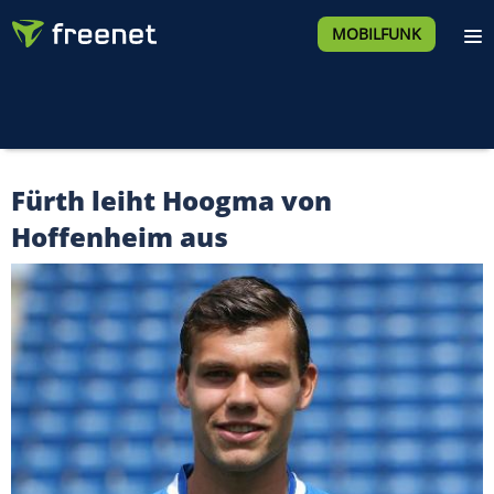
MOBILFUNK
Fürth leiht Hoogma von
Hoffenheim aus