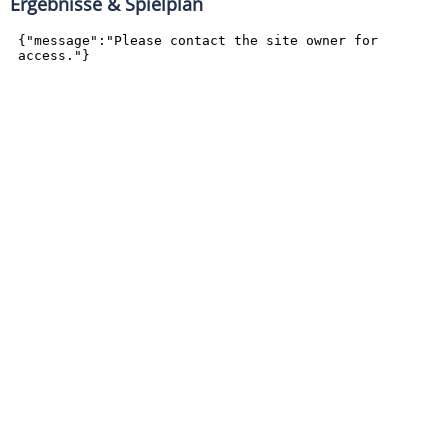
Ergebnisse & Spielplan