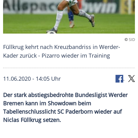
©
SID
Füllkrug kehrt nach Kreuzbandriss in Werder-
Kader zurück - Pizarro wieder im Training
11.06.2020 - 14:05 Uhr
Der stark abstiegsbedrohte Bundesligist Werder
Bremen kann im Showdown beim
Tabellenschlusslicht SC Paderborn wieder auf
Niclas Füllkrug setzen.