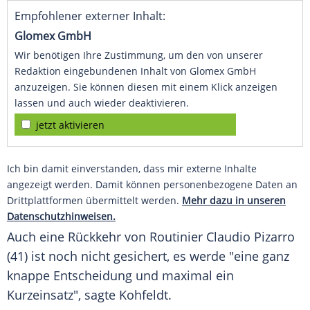
Empfohlener externer Inhalt:
Glomex GmbH
Wir benötigen Ihre Zustimmung, um den von unserer
Redaktion eingebundenen Inhalt von Glomex GmbH
anzuzeigen. Sie können diesen mit einem Klick anzeigen
lassen und auch wieder deaktivieren.
jetzt aktivieren
Ich bin damit einverstanden, dass mir externe Inhalte
angezeigt werden. Damit können personenbezogene Daten an
Drittplattformen übermittelt werden.
Mehr dazu in unseren
Datenschutzhinweisen.
Auch eine Rückkehr von Routinier
Claudio Pizarro
(41) ist noch nicht gesichert, es werde "eine ganz
knappe Entscheidung und maximal ein
Kurzeinsatz", sagte
Kohfeldt
.