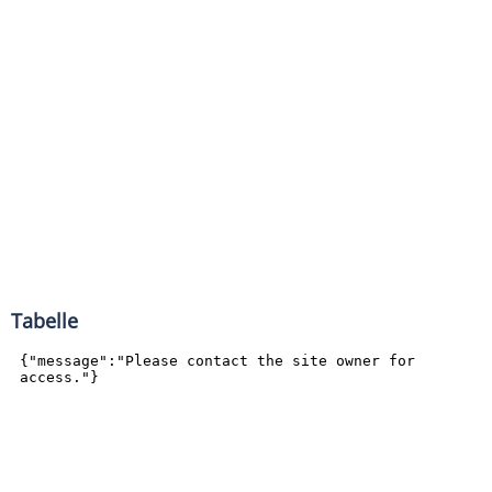
Tabelle