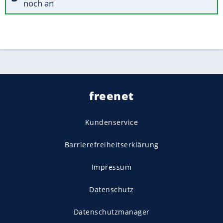
noch an
freenet
Kundenservice
Barrierefreiheitserklärung
Impressum
Datenschutz
Datenschutzmanager