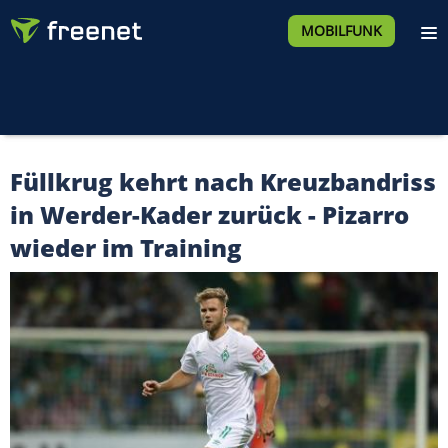
MOBILFUNK
Füllkrug kehrt nach Kreuzbandriss
in Werder-Kader zurück - Pizarro
wieder im Training