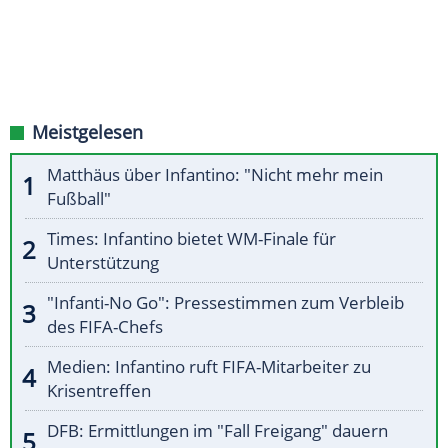
Meistgelesen
Matthäus über Infantino: "Nicht mehr mein
Fußball"
Times: Infantino bietet WM-Finale für
Unterstützung
"Infanti-No Go": Pressestimmen zum Verbleib
des FIFA-Chefs
Medien: Infantino ruft FIFA-Mitarbeiter zu
Krisentreffen
DFB: Ermittlungen im "Fall Freigang" dauern