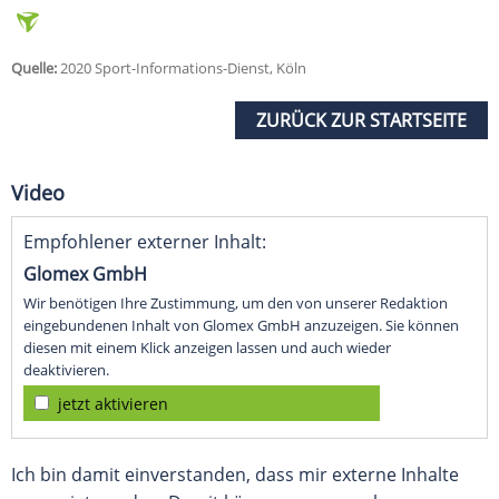
Quelle:
2020 Sport-Informations-Dienst, Köln
ZURÜCK ZUR STARTSEITE
Video
Empfohlener externer Inhalt:
Glomex GmbH
Wir benötigen Ihre Zustimmung, um den von unserer Redaktion
eingebundenen Inhalt von Glomex GmbH anzuzeigen. Sie können
diesen mit einem Klick anzeigen lassen und auch wieder
deaktivieren.
jetzt aktivieren
Ich bin damit einverstanden, dass mir externe Inhalte