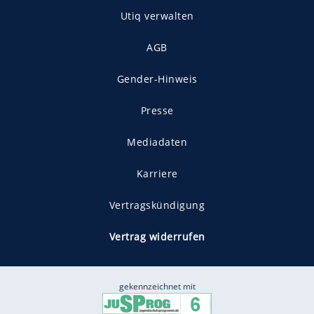
Utiq verwalten
AGB
Gender-Hinweis
Presse
Mediadaten
Karriere
Vertragskündigung
Vertrag widerrufen
gekennzeichnet mit