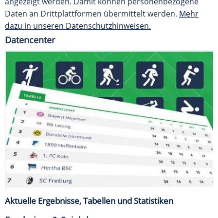
angezeigt werden. Damit können personenbezogene
Daten an Drittplattformen übermittelt werden.
Mehr
dazu in unseren Datenschutzhinweisen.
Datencenter
Aktuelle Ergebnisse, Tabellen und Statistiken