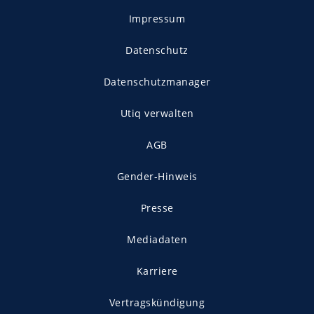
Impressum
Datenschutz
Datenschutzmanager
Utiq verwalten
AGB
Gender-Hinweis
Presse
Mediadaten
Karriere
Vertragskündigung