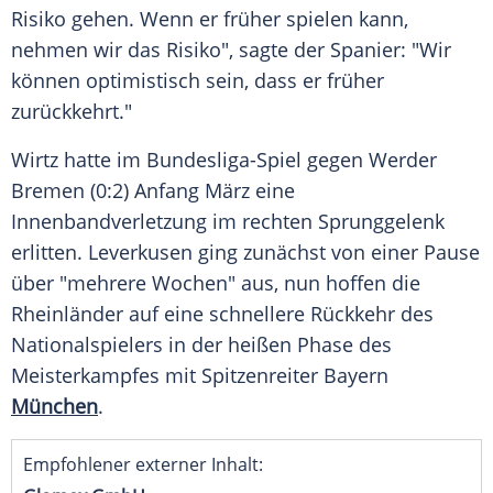
Risiko
gehen. Wenn er früher spielen kann,
nehmen wir das Risiko", sagte der Spanier: "Wir
können optimistisch sein, dass er früher
zurückkehrt."
Wirtz hatte im Bundesliga-Spiel gegen
Werder
Bremen
(0:2) Anfang März eine
Innenbandverletzung
im rechten
Sprunggelenk
erlitten.
Leverkusen
ging zunächst von einer Pause
über "mehrere Wochen" aus, nun hoffen die
Rheinländer auf eine schnellere Rückkehr des
Nationalspielers
in der heißen Phase des
Meisterkampfes mit
Spitzenreiter
Bayern
München
.
Empfohlener externer Inhalt: