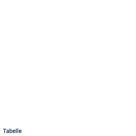
Tabelle