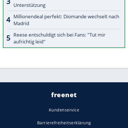
Unterstützung
Millionendeal perfekt: Diomande wechselt nach
Madrid
Reese entschuldigt sich bei Fans: "Tut mir
aufrichtig leid"
freenet
Kundenservice
Barrierefreiheitserklärung