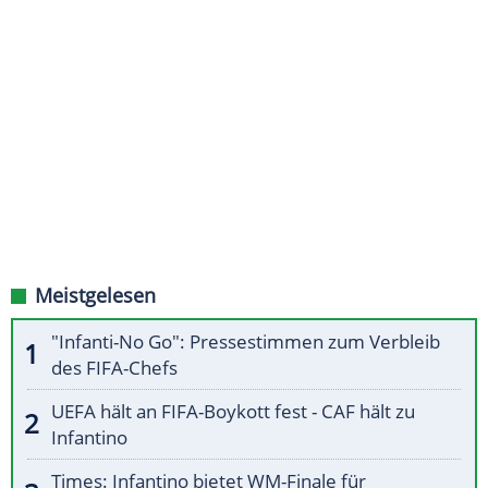
Meistgelesen
"Infanti-No Go": Pressestimmen zum Verbleib
des FIFA-Chefs
UEFA hält an FIFA-Boykott fest - CAF hält zu
Infantino
Times: Infantino bietet WM-Finale für