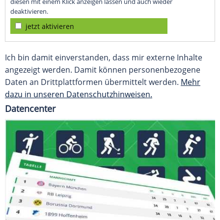
diesen mit einem Klick anzeigen lassen und auch wieder
deaktivieren.
jetzt aktivieren
Ich bin damit einverstanden, dass mir externe Inhalte
angezeigt werden. Damit können personenbezogene
Daten an Drittplattformen übermittelt werden.
Mehr
dazu in unseren Datenschutzhinweisen.
Datencenter