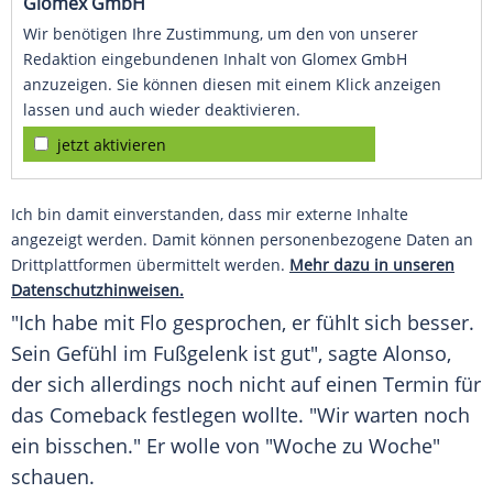
Glomex GmbH
Wir benötigen Ihre Zustimmung, um den von unserer
Redaktion eingebundenen Inhalt von Glomex GmbH
anzuzeigen. Sie können diesen mit einem Klick anzeigen
lassen und auch wieder deaktivieren.
jetzt aktivieren
Ich bin damit einverstanden, dass mir externe Inhalte
angezeigt werden. Damit können personenbezogene Daten an
Drittplattformen übermittelt werden.
Mehr dazu in unseren
Datenschutzhinweisen.
"Ich habe mit Flo gesprochen, er fühlt sich besser.
Sein Gefühl im Fußgelenk ist gut", sagte Alonso,
der sich allerdings noch nicht auf einen Termin für
das Comeback festlegen wollte. "Wir warten noch
ein bisschen." Er wolle von "Woche zu Woche"
schauen.