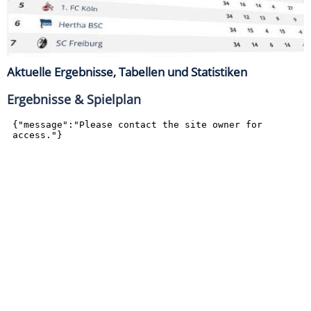
Aktuelle Ergebnisse, Tabellen und Statistiken
Ergebnisse & Spielplan