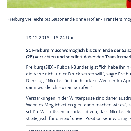
Freiburg vielleicht bis Saisonende ohne Höfler - T
18.12.2018 - 18:24 Uhr
SC Freiburg muss womöglich bis zum Ende
(28) verzichten und sondiert daher den T