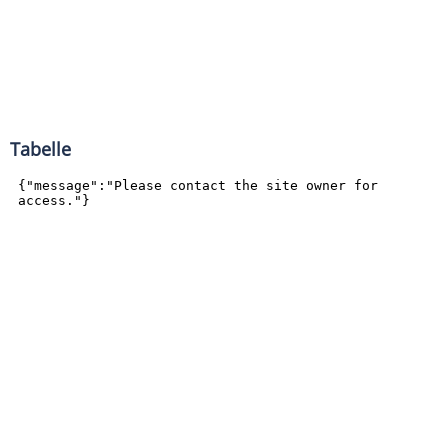
Tabelle