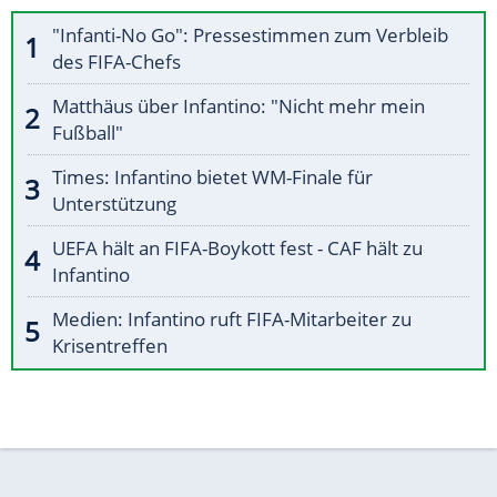
"Infanti-No Go": Pressestimmen zum Verbleib
des FIFA-Chefs
Matthäus über Infantino: "Nicht mehr mein
Fußball"
Times: Infantino bietet WM-Finale für
Unterstützung
UEFA hält an FIFA-Boykott fest - CAF hält zu
Infantino
Medien: Infantino ruft FIFA-Mitarbeiter zu
Krisentreffen