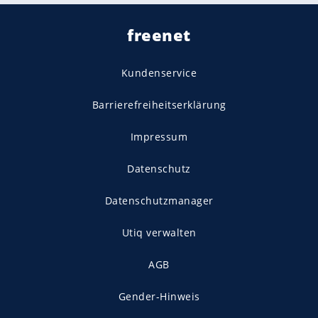
freenet
Kundenservice
Barrierefreiheitserklärung
Impressum
Datenschutz
Datenschutzmanager
Utiq verwalten
AGB
Gender-Hinweis