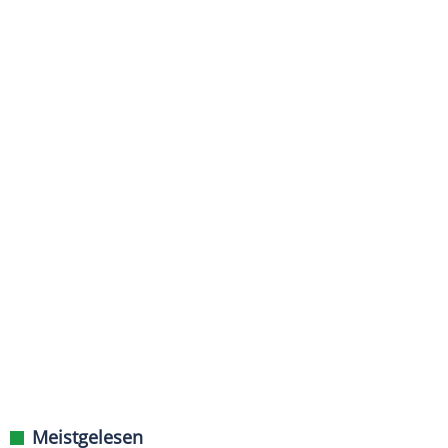
Meistgelesen