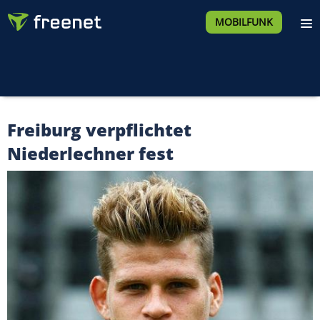
MOBILFUNK
Freiburg verpflichtet
Niederlechner fest