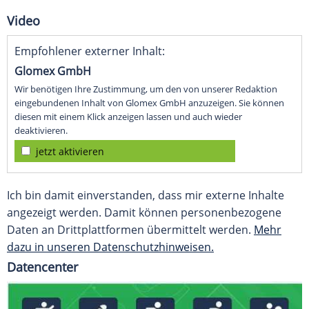
Video
Empfohlener externer Inhalt:
Glomex GmbH
Wir benötigen Ihre Zustimmung, um den von unserer Redaktion
eingebundenen Inhalt von Glomex GmbH anzuzeigen. Sie können
diesen mit einem Klick anzeigen lassen und auch wieder
deaktivieren.
jetzt aktivieren
Ich bin damit einverstanden, dass mir externe Inhalte
angezeigt werden. Damit können personenbezogene
Daten an Drittplattformen übermittelt werden.
Mehr
dazu in unseren Datenschutzhinweisen.
Datencenter