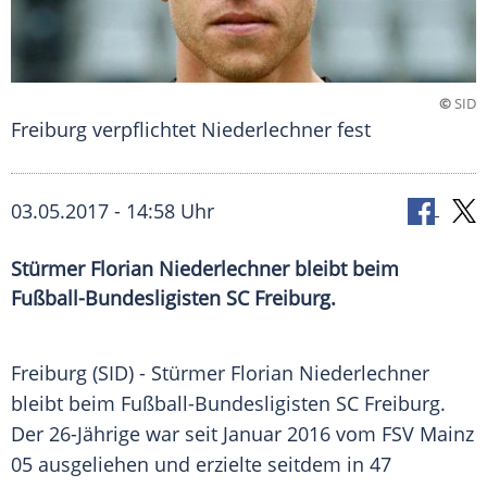
©
SID
Freiburg verpflichtet Niederlechner fest
03.05.2017 - 14:58 Uhr
Stürmer Florian Niederlechner bleibt beim
Fußball-Bundesligisten SC Freiburg.
Freiburg
(SID) - Stürmer Florian Niederlechner
bleibt beim Fußball-Bundesligisten
SC Freiburg
.
Der 26-Jährige war seit Januar 2016 vom
FSV Mainz
05
ausgeliehen und erzielte seitdem in 47