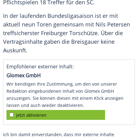
Pflichtspielen
18 Treffer für den SC.
In der laufenden Bundesligasaison ist er mit
aktuell neun Toren gemeinsam mit
Nils Petersen
treffsicherster Freiburger Torschütze. Über die
Vertragsinhalte gaben die Breisgauer keine
Auskunft.
Empfohlener externer Inhalt:
Glomex GmbH
Wir benötigen Ihre Zustimmung, um den von unserer
Redaktion eingebundenen Inhalt von Glomex GmbH
anzuzeigen. Sie können diesen mit einem Klick anzeigen
lassen und auch wieder deaktivieren.
jetzt aktivieren
Ich bin damit einverstanden, dass mir externe Inhalte