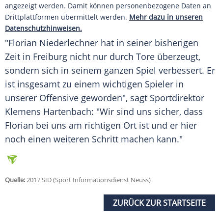
angezeigt werden. Damit können personenbezogene Daten an
Drittplattformen übermittelt werden.
Mehr dazu in unseren
Datenschutzhinweisen.
"Florian Niederlechner hat in seiner bisherigen
Zeit in
Freiburg
nicht nur durch Tore überzeugt,
sondern sich in seinem ganzen Spiel verbessert. Er
ist insgesamt zu einem wichtigen Spieler in
unserer Offensive geworden", sagt Sportdirektor
Klemens Hartenbach: "Wir sind uns sicher, dass
Florian bei uns am richtigen Ort ist und er hier
noch einen weiteren Schritt machen kann."
Quelle:
2017 SID (Sport Informationsdienst Neuss)
ZURÜCK ZUR STARTSEITE