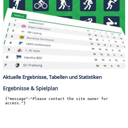
Aktuelle Ergebnisse, Tabellen und Statistiken
Ergebnisse & Spielplan