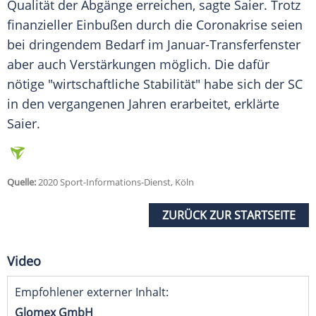
Qualität der Abgänge erreichen, sagte
Saier
. Trotz
finanzieller Einbußen durch die Coronakrise seien
bei dringendem Bedarf im Januar-Transferfenster
aber auch Verstärkungen möglich. Die dafür
nötige "wirtschaftliche Stabilität" habe sich der SC
in den vergangenen Jahren erarbeitet, erklärte
Saier
.
Quelle:
2020 Sport-Informations-Dienst, Köln
ZURÜCK ZUR STARTSEITE
Video
Empfohlener externer Inhalt:
Glomex GmbH