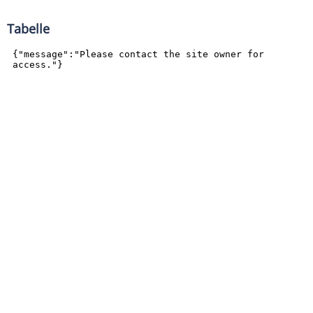
Tabelle