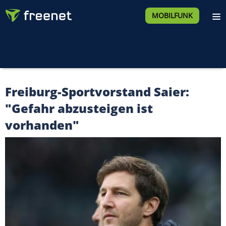
MOBILFUNK
Freiburg-Sportvorstand Saier:
"Gefahr abzusteigen ist
vorhanden"