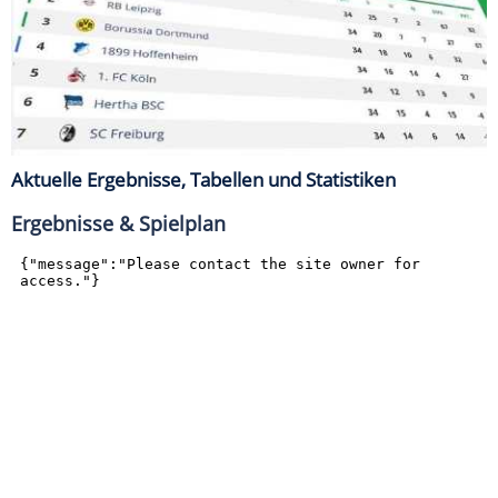
Aktuelle Ergebnisse, Tabellen und Statistiken
Ergebnisse & Spielplan