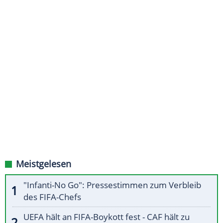
Meistgelesen
"Infanti-No Go": Pressestimmen zum Verbleib
des FIFA-Chefs
UEFA hält an FIFA-Boykott fest - CAF hält zu