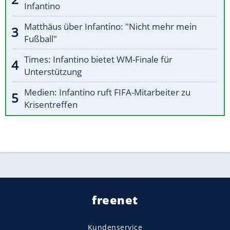
Infantino
Matthäus über Infantino: "Nicht mehr mein
Fußball"
Times: Infantino bietet WM-Finale für
Unterstützung
Medien: Infantino ruft FIFA-Mitarbeiter zu
Krisentreffen
freenet
Kundenservice