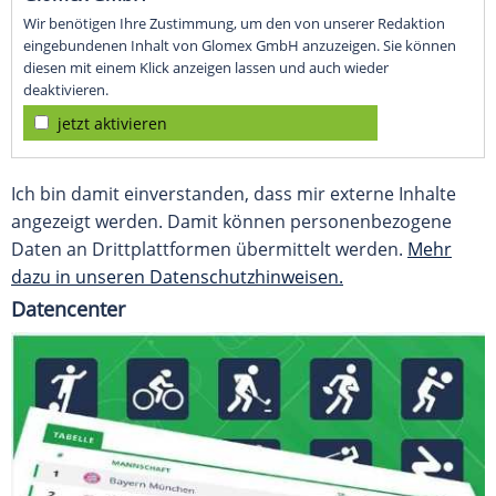
Wir benötigen Ihre Zustimmung, um den von unserer Redaktion
eingebundenen Inhalt von Glomex GmbH anzuzeigen. Sie können
diesen mit einem Klick anzeigen lassen und auch wieder
deaktivieren.
jetzt aktivieren
Ich bin damit einverstanden, dass mir externe Inhalte
angezeigt werden. Damit können personenbezogene
Daten an Drittplattformen übermittelt werden.
Mehr
dazu in unseren Datenschutzhinweisen.
Datencenter