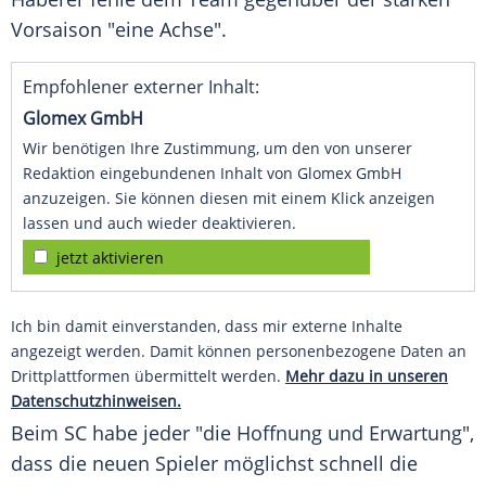
Vorsaison "eine Achse".
Empfohlener externer Inhalt:
Glomex GmbH
Wir benötigen Ihre Zustimmung, um den von unserer
Redaktion eingebundenen Inhalt von Glomex GmbH
anzuzeigen. Sie können diesen mit einem Klick anzeigen
lassen und auch wieder deaktivieren.
jetzt aktivieren
Ich bin damit einverstanden, dass mir externe Inhalte
angezeigt werden. Damit können personenbezogene Daten an
Drittplattformen übermittelt werden.
Mehr dazu in unseren
Datenschutzhinweisen.
Beim SC habe jeder "die Hoffnung und Erwartung",
dass die neuen Spieler möglichst schnell die