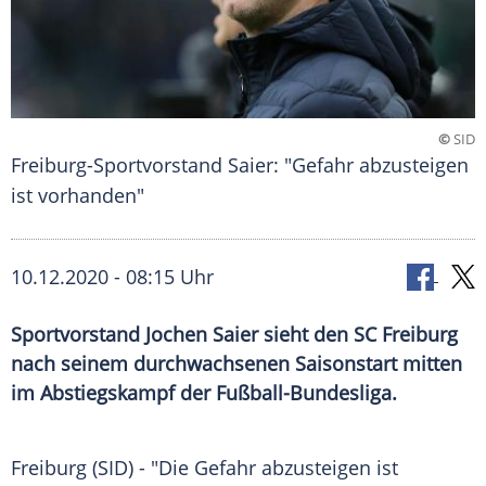
©
SID
Freiburg-Sportvorstand Saier: "Gefahr abzusteigen
ist vorhanden"
10.12.2020 - 08:15 Uhr
Sportvorstand Jochen Saier sieht den SC Freiburg
nach seinem durchwachsenen Saisonstart mitten
im Abstiegskampf der Fußball-Bundesliga.
Freiburg
(SID) - "Die Gefahr abzusteigen ist