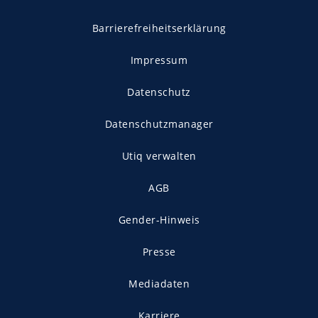
Barrierefreiheitserklärung
Impressum
Datenschutz
Datenschutzmanager
Utiq verwalten
AGB
Gender-Hinweis
Presse
Mediadaten
Karriere