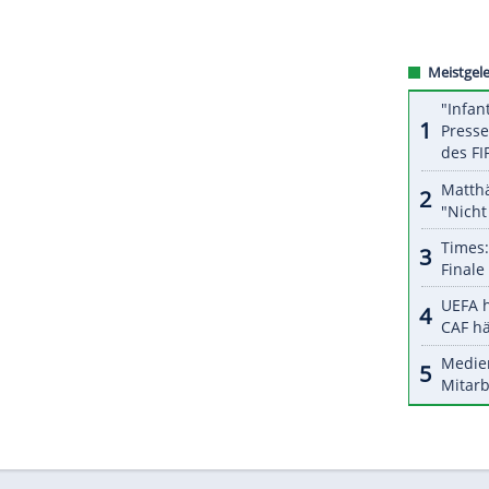
ZURÜCK ZUR STARTS