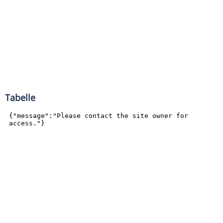
Tabelle