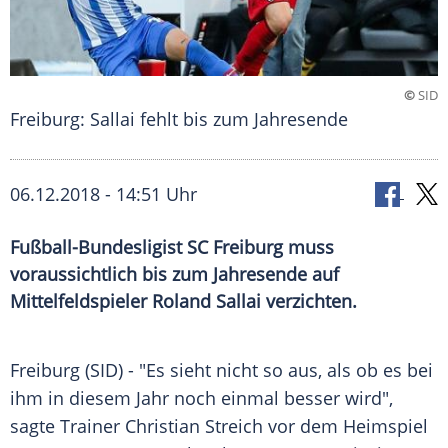
©
SID
Freiburg: Sallai fehlt bis zum Jahresende
06.12.2018 - 14:51 Uhr
Fußball-Bundesligist SC Freiburg muss
voraussichtlich bis zum Jahresende auf
Mittelfeldspieler Roland Sallai verzichten.
Freiburg
(SID) - "Es sieht nicht so aus, als ob es bei
ihm in diesem Jahr noch einmal besser wird",
sagte Trainer
Christian Streich
vor dem Heimspiel