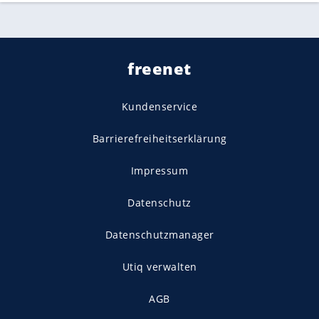
freenet
Kundenservice
Barrierefreiheitserklärung
Impressum
Datenschutz
Datenschutzmanager
Utiq verwalten
AGB