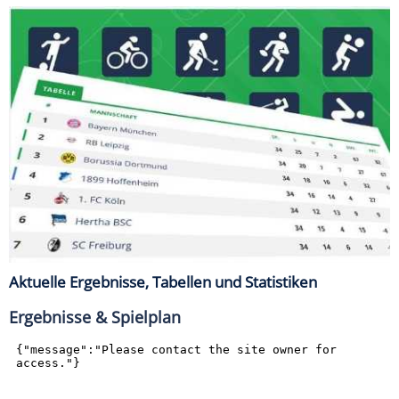
Aktuelle Ergebnisse, Tabellen und Statistiken
Ergebnisse & Spielplan