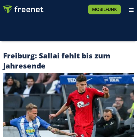
MOBILFUNK
Freiburg: Sallai fehlt bis zum
Jahresende