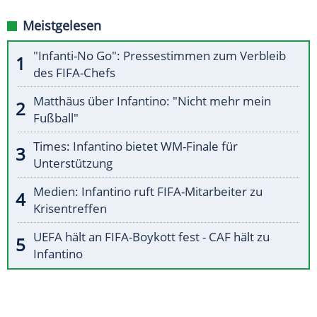
Meistgelesen
"Infanti-No Go": Pressestimmen zum Verbleib
des FIFA-Chefs
Matthäus über Infantino: "Nicht mehr mein
Fußball"
Times: Infantino bietet WM-Finale für
Unterstützung
Medien: Infantino ruft FIFA-Mitarbeiter zu
Krisentreffen
UEFA hält an FIFA-Boykott fest - CAF hält zu
Infantino