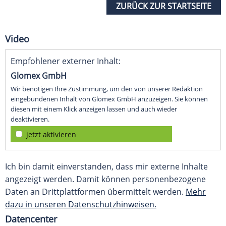
ZURÜCK ZUR STARTSEITE
Video
Empfohlener externer Inhalt:
Glomex GmbH
Wir benötigen Ihre Zustimmung, um den von unserer Redaktion
eingebundenen Inhalt von Glomex GmbH anzuzeigen. Sie können
diesen mit einem Klick anzeigen lassen und auch wieder
deaktivieren.
jetzt aktivieren
Ich bin damit einverstanden, dass mir externe Inhalte
angezeigt werden. Damit können personenbezogene
Daten an Drittplattformen übermittelt werden.
Mehr
dazu in unseren Datenschutzhinweisen.
Datencenter