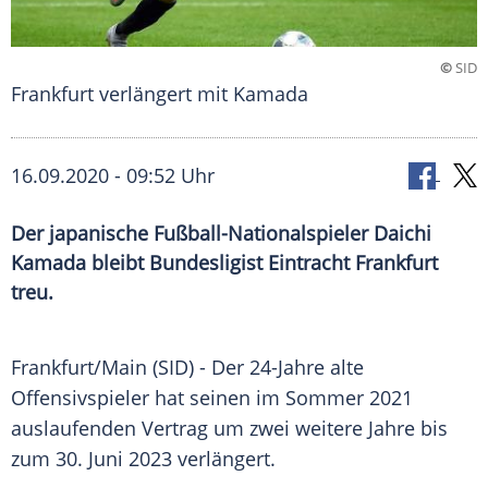
©
SID
Frankfurt verlängert mit Kamada
16.09.2020 - 09:52 Uhr
Der japanische Fußball-Nationalspieler Daichi
Kamada bleibt Bundesligist Eintracht Frankfurt
treu.
Frankfurt/Main
(SID) - Der 24-Jahre alte
Offensivspieler hat seinen im Sommer 2021
auslaufenden Vertrag um zwei weitere Jahre bis
zum 30. Juni 2023 verlängert.