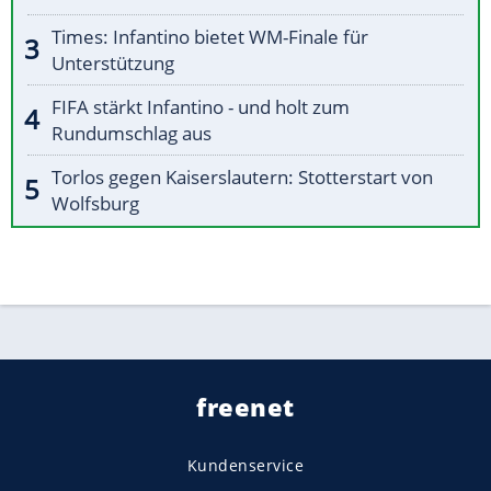
Times: Infantino bietet WM-Finale für
Unterstützung
FIFA stärkt Infantino - und holt zum
Rundumschlag aus
Torlos gegen Kaiserslautern: Stotterstart von
Wolfsburg
freenet
Kundenservice