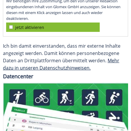
Wir benötigen Ihre Zustimmung, um den von unserer Redaktion
eingebundenen Inhalt von Glomex GmbH anzuzeigen. Sie können
diesen mit einem Klick anzeigen lassen und auch wieder
deaktivieren.
jetzt aktivieren
Ich bin damit einverstanden, dass mir externe Inhalte
angezeigt werden. Damit können personenbezogene
Daten an Drittplattformen übermittelt werden.
Mehr
dazu in unseren Datenschutzhinweisen.
Datencenter