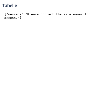
Tabelle