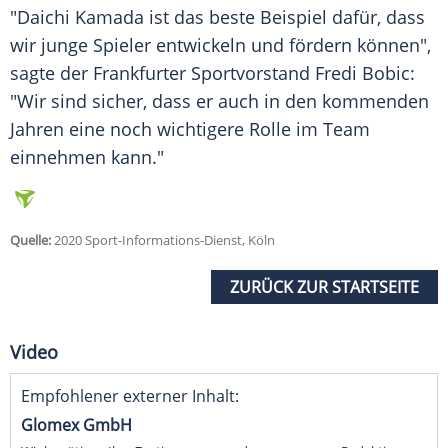
"
Daichi Kamada
ist das beste Beispiel dafür, dass
wir junge Spieler entwickeln und fördern können",
sagte der Frankfurter Sportvorstand Fredi Bobic:
"Wir sind sicher, dass er auch in den kommenden
Jahren eine noch wichtigere Rolle im Team
einnehmen kann."
Quelle:
2020 Sport-Informations-Dienst, Köln
ZURÜCK ZUR STARTSEITE
Video
Empfohlener externer Inhalt:
Glomex GmbH