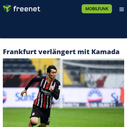
MOBILFUNK
Frankfurt verlängert mit Kamada