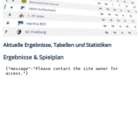
Aktuelle Ergebnisse, Tabellen und Statistiken
Ergebnisse & Spielplan