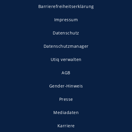
Barrierefreiheitserklärung
Impressum
Datenschutz
Datenschutzmanager
Utiq verwalten
AGB
Gender-Hinweis
Presse
Mediadaten
Karriere