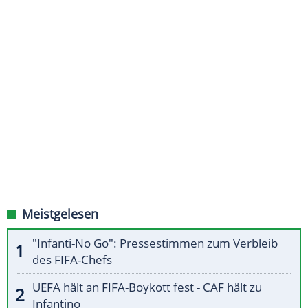
Meistgelesen
"Infanti-No Go": Pressestimmen zum Verbleib
des FIFA-Chefs
UEFA hält an FIFA-Boykott fest - CAF hält zu
Infantino