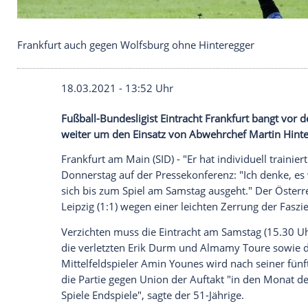
Frankfurt auch gegen Wolfsburg ohne Hinteregger
18.03.2021 - 13:52 Uhr
Fußball-Bundesligist
Eintracht Frankfurt
b
weiter um den Einsatz von Abwehrchef
M