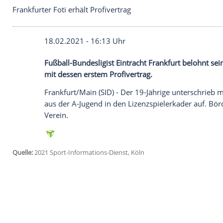
Frankfurter Foti erhält Profivertrag
18.02.2021 - 16:13 Uhr
Fußball-Bundesligist
Eintracht Frankfurt
b
mit dessen erstem
Profivertrag
.
Frankfurt/Main
(SID) - Der 19-Jährige un
aus der A-Jugend in den Lizenzspielerkad