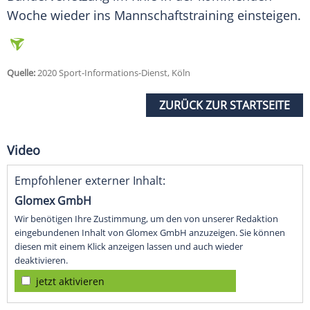
Woche wieder ins Mannschaftstraining einsteigen.
Quelle:
2020 Sport-Informations-Dienst, Köln
ZURÜCK ZUR STARTSEITE
Video
Empfohlener externer Inhalt:
Glomex GmbH
Wir benötigen Ihre Zustimmung, um den von unserer Redaktion
eingebundenen Inhalt von Glomex GmbH anzuzeigen. Sie können
diesen mit einem Klick anzeigen lassen und auch wieder
deaktivieren.
jetzt aktivieren