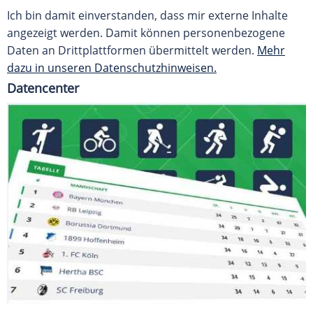
Ich bin damit einverstanden, dass mir externe Inhalte
angezeigt werden. Damit können personenbezogene
Daten an Drittplattformen übermittelt werden.
Mehr
dazu in unseren Datenschutzhinweisen.
Datencenter