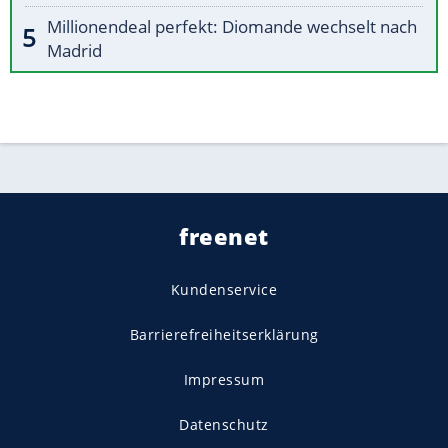
Millionendeal perfekt: Diomande wechselt nach
Madrid
freenet
Kundenservice
Barrierefreiheitserklärung
Impressum
Datenschutz