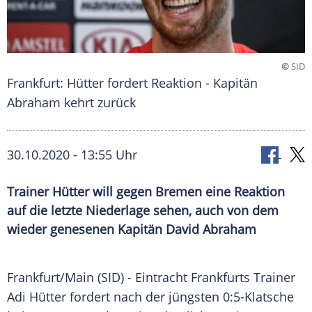
©
SID
Frankfurt: Hütter fordert Reaktion - Kapitän
Abraham kehrt zurück
30.10.2020 - 13:55 Uhr
Trainer Hütter will gegen Bremen eine Reaktion
auf die letzte Niederlage sehen, auch von dem
wieder genesenen Kapitän David Abraham
Frankfurt/Main
(SID) -
Eintracht Frankfurts
Trainer
Adi Hütter
fordert nach der jüngsten 0:5-Klatsche