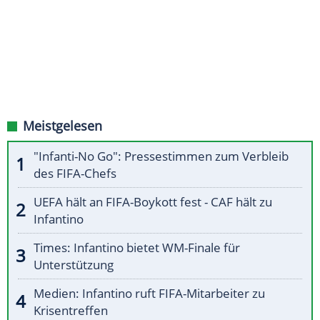
Meistgelesen
"Infanti-No Go": Pressestimmen zum Verbleib
des FIFA-Chefs
UEFA hält an FIFA-Boykott fest - CAF hält zu
Infantino
Times: Infantino bietet WM-Finale für
Unterstützung
Medien: Infantino ruft FIFA-Mitarbeiter zu
Krisentreffen