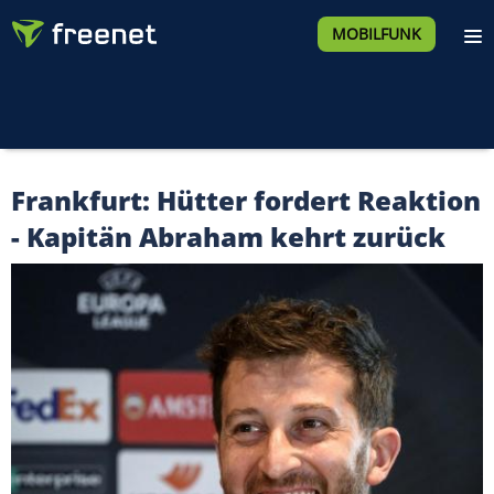
MOBILFUNK
Frankfurt: Hütter fordert Reaktion
- Kapitän Abraham kehrt zurück