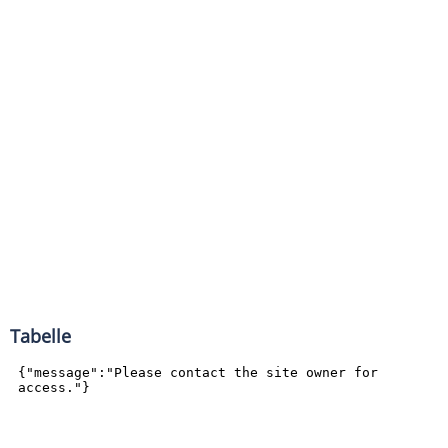
Tabelle