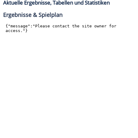
Aktuelle Ergebnisse, Tabellen und Statistiken
Ergebnisse & Spielplan