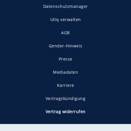
Datenschutzmanager
Utiq verwalten
AGB
Gender-Hinweis
Presse
Mediadaten
Karriere
Vertragskündigung
Vertrag widerrufen