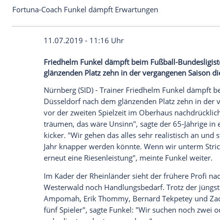
Fortuna-Coach Funkel dämpft Erwartungen
11.07.2019 - 11:16 Uhr
Friedhelm Funkel dämpft beim Fußball-B
glänzenden Platz zehn in der vergangene
Nürnberg
(SID) - Trainer
Friedhelm Funke
Düsseldorf
nach dem glänzenden Platz ze