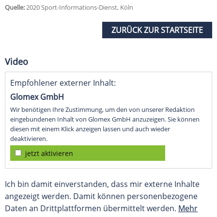
Quelle:
2020 Sport-Informations-Dienst, Köln
ZURÜCK ZUR STARTSEITE
Video
Empfohlener externer Inhalt:
Glomex GmbH
Wir benötigen Ihre Zustimmung, um den von unserer Redaktion
eingebundenen Inhalt von Glomex GmbH anzuzeigen. Sie können
diesen mit einem Klick anzeigen lassen und auch wieder
deaktivieren.
jetzt aktivieren
Ich bin damit einverstanden, dass mir externe Inhalte
angezeigt werden. Damit können personenbezogene
Daten an Drittplattformen übermittelt werden.
Mehr