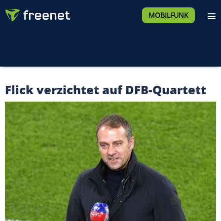
MOBILFUNK
Flick verzichtet auf DFB-Quartett