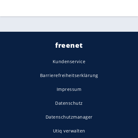
freenet
Kundenservice
Barrierefreiheitserklärung
Impressum
Datenschutz
Datenschutzmanager
Utiq verwalten