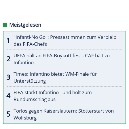
Meistgelesen
"Infanti-No Go": Pressestimmen zum Verbleib
des FIFA-Chefs
UEFA hält an FIFA-Boykott fest - CAF hält zu
Infantino
Times: Infantino bietet WM-Finale für
Unterstützung
FIFA stärkt Infantino - und holt zum
Rundumschlag aus
Torlos gegen Kaiserslautern: Stotterstart von
Wolfsburg