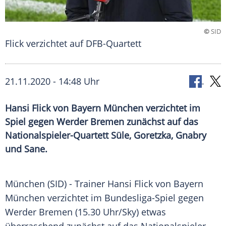
©
SID
Flick verzichtet auf DFB-Quartett
21.11.2020 - 14:48 Uhr
Hansi Flick von Bayern München verzichtet im
Spiel gegen Werder Bremen zunächst auf das
Nationalspieler-Quartett Süle, Goretzka, Gnabry
und Sane.
München
(SID) - Trainer
Hansi Flick
von
Bayern
München
verzichtet im Bundesliga-Spiel gegen
Werder Bremen
(15.30 Uhr/Sky) etwas