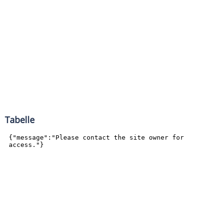
Tabelle