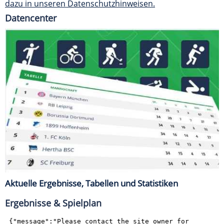
dazu in unseren Datenschutzhinweisen.
Datencenter
Aktuelle Ergebnisse, Tabellen und Statistiken
Ergebnisse & Spielplan