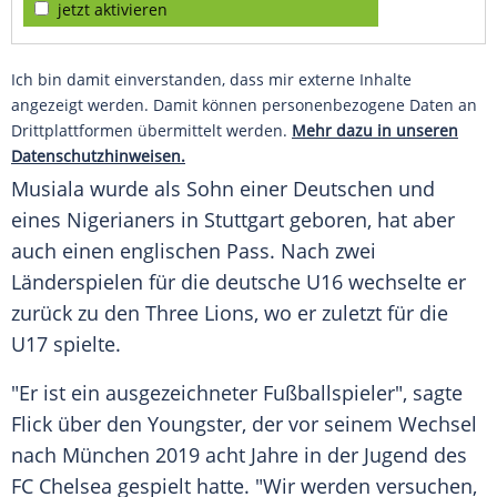
jetzt aktivieren
Ich bin damit einverstanden, dass mir externe Inhalte
angezeigt werden. Damit können personenbezogene Daten an
Drittplattformen übermittelt werden.
Mehr dazu in unseren
Datenschutzhinweisen.
Musiala wurde als Sohn einer Deutschen und
eines Nigerianers in Stuttgart geboren, hat aber
auch einen englischen Pass. Nach zwei
Länderspielen für die deutsche U16 wechselte er
zurück zu den Three Lions, wo er zuletzt für die
U17 spielte.
"Er ist ein ausgezeichneter Fußballspieler", sagte
Flick
über den Youngster, der vor seinem Wechsel
nach
München
2019 acht Jahre in der Jugend des
FC Chelsea gespielt hatte. "Wir werden versuchen,