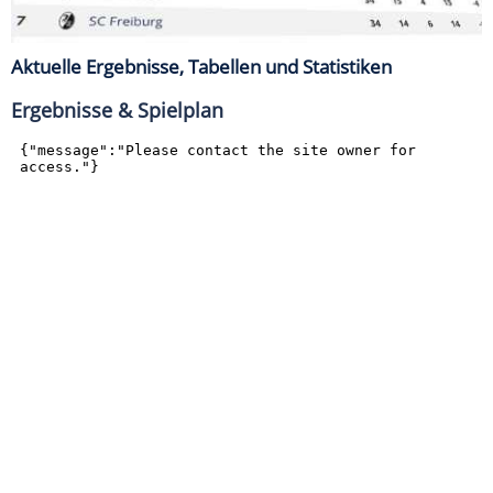
Aktuelle Ergebnisse, Tabellen und Statistiken
Ergebnisse & Spielplan