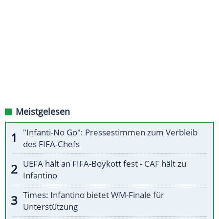
Meistgelesen
"Infanti-No Go": Pressestimmen zum Verbleib
des FIFA-Chefs
UEFA hält an FIFA-Boykott fest - CAF hält zu
Infantino
Times: Infantino bietet WM-Finale für
Unterstützung