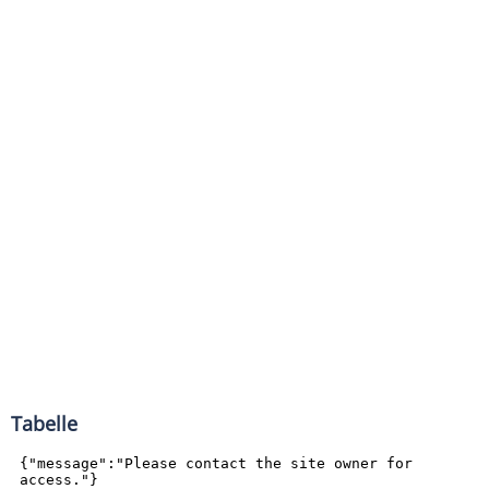
Tabelle