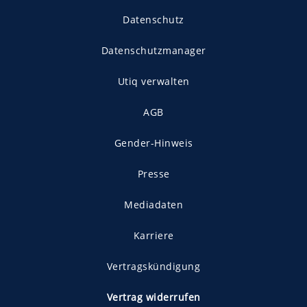
Datenschutz
Datenschutzmanager
Utiq verwalten
AGB
Gender-Hinweis
Presse
Mediadaten
Karriere
Vertragskündigung
Vertrag widerrufen