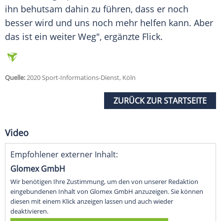
ihn behutsam dahin zu führen, dass er noch
besser wird und uns noch mehr helfen kann. Aber
das ist ein weiter Weg", ergänzte
Flick
.
Quelle:
2020 Sport-Informations-Dienst, Köln
ZURÜCK ZUR STARTSEITE
Video
Empfohlener externer Inhalt:
Glomex GmbH
Wir benötigen Ihre Zustimmung, um den von unserer Redaktion
eingebundenen Inhalt von Glomex GmbH anzuzeigen. Sie können
diesen mit einem Klick anzeigen lassen und auch wieder
deaktivieren.