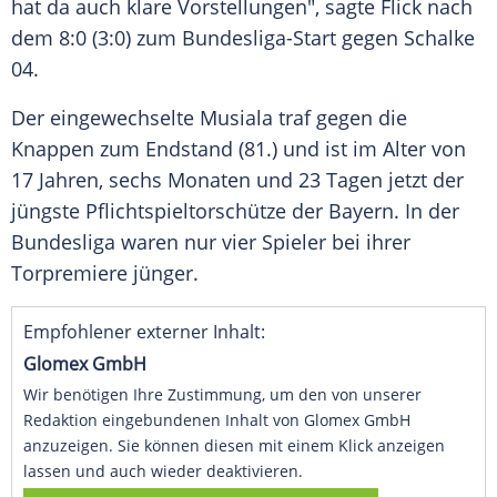
hat da auch klare Vorstellungen", sagte
Flick
nach
dem 8:0 (3:0) zum Bundesliga-Start gegen
Schalke
04
.
Der eingewechselte Musiala traf gegen die
Knappen zum Endstand (81.) und ist im Alter von
17 Jahren, sechs Monaten und 23 Tagen jetzt der
jüngste Pflichtspieltorschütze der Bayern. In der
Bundesliga waren nur vier Spieler bei ihrer
Torpremiere jünger.
Empfohlener externer Inhalt:
Glomex GmbH
Wir benötigen Ihre Zustimmung, um den von unserer
Redaktion eingebundenen Inhalt von Glomex GmbH
anzuzeigen. Sie können diesen mit einem Klick anzeigen
lassen und auch wieder deaktivieren.