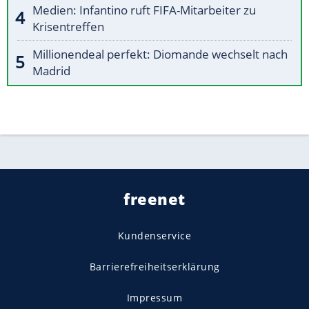
Medien: Infantino ruft FIFA-Mitarbeiter zu
Krisentreffen
Millionendeal perfekt: Diomande wechselt nach
Madrid
freenet
Kundenservice
Barrierefreiheitserklärung
Impressum