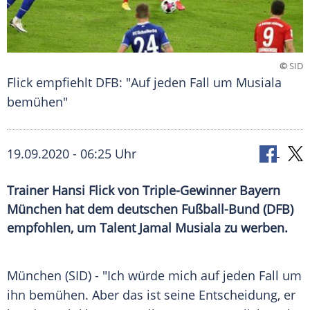
©
SID
Flick empfiehlt DFB: "Auf jeden Fall um Musiala
bemühen"
19.09.2020 - 06:25 Uhr
Trainer Hansi Flick von Triple-Gewinner Bayern
München hat dem deutschen Fußball-Bund (DFB)
empfohlen, um Talent Jamal Musiala zu werben.
München
(SID) - "Ich würde mich auf jeden Fall um
ihn bemühen. Aber das ist seine Entscheidung, er