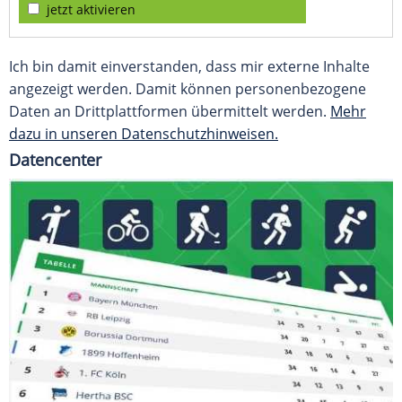
jetzt aktivieren
Ich bin damit einverstanden, dass mir externe Inhalte
angezeigt werden. Damit können personenbezogene
Daten an Drittplattformen übermittelt werden.
Mehr
dazu in unseren Datenschutzhinweisen.
Datencenter