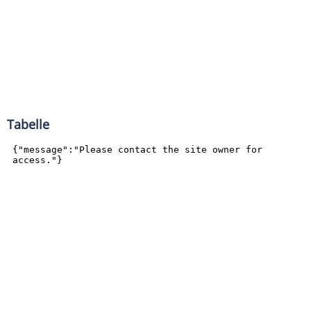
Tabelle