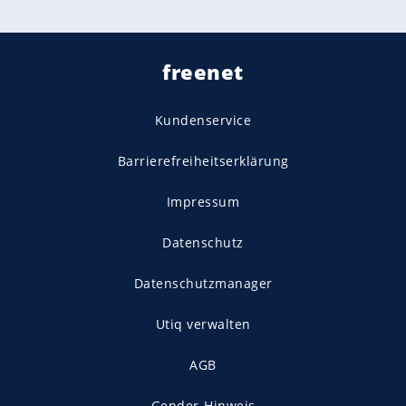
freenet
Kundenservice
Barrierefreiheitserklärung
Impressum
Datenschutz
Datenschutzmanager
Utiq verwalten
AGB
Gender-Hinweis