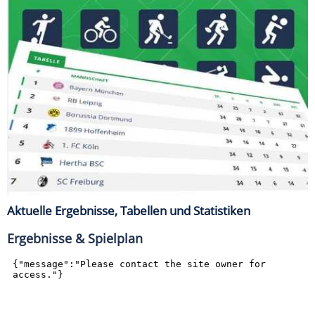
Aktuelle Ergebnisse, Tabellen und Statistiken
Ergebnisse & Spielplan