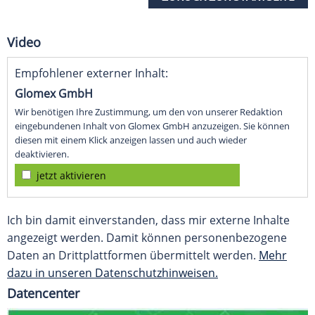
Video
Empfohlener externer Inhalt:
Glomex GmbH
Wir benötigen Ihre Zustimmung, um den von unserer Redaktion
eingebundenen Inhalt von Glomex GmbH anzuzeigen. Sie können
diesen mit einem Klick anzeigen lassen und auch wieder
deaktivieren.
jetzt aktivieren
Ich bin damit einverstanden, dass mir externe Inhalte
angezeigt werden. Damit können personenbezogene
Daten an Drittplattformen übermittelt werden.
Mehr
dazu in unseren Datenschutzhinweisen.
Datencenter