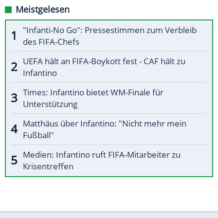
Meistgelesen
"Infanti-No Go": Pressestimmen zum Verbleib
des FIFA-Chefs
UEFA hält an FIFA-Boykott fest - CAF hält zu
Infantino
Times: Infantino bietet WM-Finale für
Unterstützung
Matthäus über Infantino: "Nicht mehr mein
Fußball"
Medien: Infantino ruft FIFA-Mitarbeiter zu
Krisentreffen