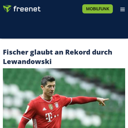
MOBILFUNK
Fischer glaubt an Rekord durch
Lewandowski