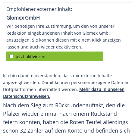
Empfohlener externer Inhalt:
Glomex GmbH
Wir benötigen Ihre Zustimmung, um den von unserer
Redaktion eingebundenen Inhalt von Glomex GmbH
anzuzeigen. Sie können diesen mit einem Klick anzeigen
lassen und auch wieder deaktivieren.
jetzt aktivieren
Ich bin damit einverstanden, dass mir externe Inhalte
angezeigt werden. Damit können personenbezogene Daten an
Drittplattformen übermittelt werden.
Mehr dazu in unseren
Datenschutzhinweisen.
Nach dem Sieg zum Rückrundenauftakt, den die
Pfälzer wieder einmal nach einem Rückstand
feiern konnten, haben die Roten Teufel allerdings
schon 32 Zähler auf dem Konto und befinden sich