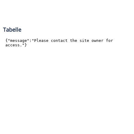
Tabelle