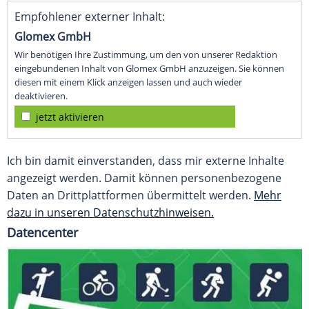
Empfohlener externer Inhalt:
Glomex GmbH
Wir benötigen Ihre Zustimmung, um den von unserer Redaktion
eingebundenen Inhalt von Glomex GmbH anzuzeigen. Sie können
diesen mit einem Klick anzeigen lassen und auch wieder
deaktivieren.
jetzt aktivieren
Ich bin damit einverstanden, dass mir externe Inhalte
angezeigt werden. Damit können personenbezogene
Daten an Drittplattformen übermittelt werden.
Mehr
dazu in unseren Datenschutzhinweisen.
Datencenter