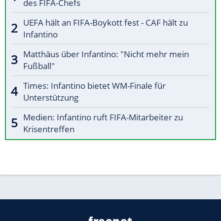
des FIFA-Chefs
UEFA hält an FIFA-Boykott fest - CAF hält zu
Infantino
Matthäus über Infantino: "Nicht mehr mein
Fußball"
Times: Infantino bietet WM-Finale für
Unterstützung
Medien: Infantino ruft FIFA-Mitarbeiter zu
Krisentreffen
freenet