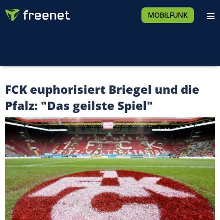
MOBILFUNK
FCK euphorisiert Briegel und die
Pfalz: "Das geilste Spiel"