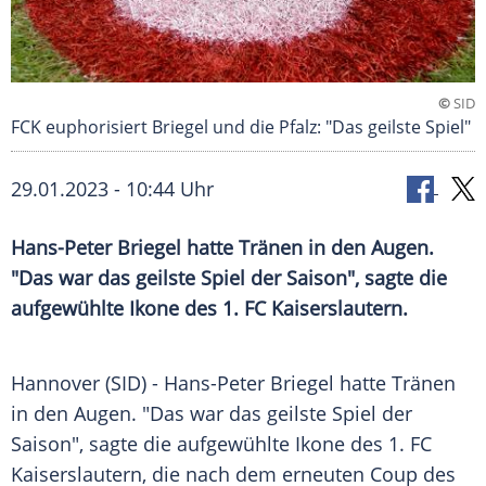
©
SID
FCK euphorisiert Briegel und die Pfalz: "Das geilste Spiel"
29.01.2023 - 10:44 Uhr
Hans-Peter Briegel hatte Tränen in den Augen.
"Das war das geilste Spiel der Saison", sagte die
aufgewühlte Ikone des 1. FC Kaiserslautern.
Hannover (SID) - Hans-Peter Briegel hatte Tränen
in den Augen. "Das war das geilste Spiel der
Saison", sagte die aufgewühlte Ikone des 1. FC
Kaiserslautern, die nach dem erneuten Coup des