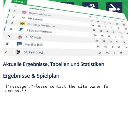
Aktuelle Ergebnisse, Tabellen und Statistiken
Ergebnisse & Spielplan