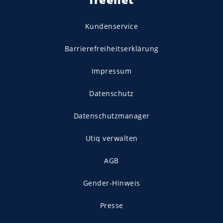
Kundenservice
Barrierefreiheitserklärung
Impressum
Datenschutz
Datenschutzmanager
Utiq verwalten
AGB
Gender-Hinweis
Presse