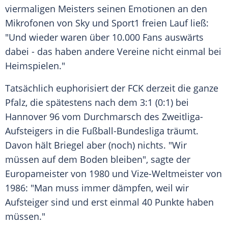
viermaligen Meisters seinen Emotionen an den
Mikrofonen von Sky und Sport1 freien Lauf ließ:
"Und wieder waren über 10.000 Fans auswärts
dabei - das haben andere Vereine nicht einmal bei
Heimspielen."
Tatsächlich euphorisiert der FCK derzeit die ganze
Pfalz, die spätestens nach dem 3:1 (0:1) bei
Hannover 96 vom Durchmarsch des Zweitliga-
Aufsteigers in die Fußball-Bundesliga träumt.
Davon hält Briegel aber (noch) nichts. "Wir
müssen auf dem Boden bleiben", sagte der
Europameister von 1980 und Vize-Weltmeister von
1986: "Man muss immer dämpfen, weil wir
Aufsteiger sind und erst einmal 40 Punkte haben
müssen."