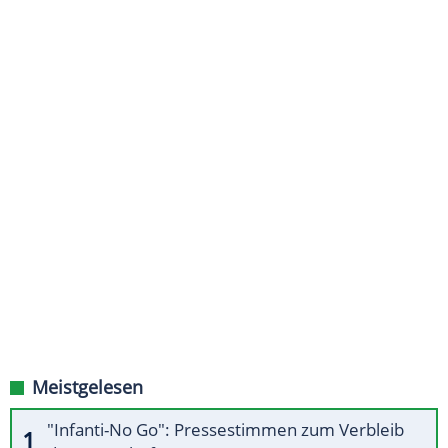
Meistgelesen
"Infanti-No Go": Pressestimmen zum Verbleib