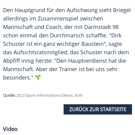
Den Hauptgrund für den Aufschwung sieht Briegel
allerdings im Zusammenspiel zwischen
Mannschaft und Coach, der mit Darmstadt 98
schon einmal den Durchmarsch schaffte. "Dirk
Schuster ist ein ganz wichtiger Baustein", sagte
das Aufsichtsratsmitglied, das Schuster nach dem
Abpfiff innig herzte: "Den Hauptverdienst hat die
Mannschaft. Aber der Trainer ist bei uns sehr
besonders."
Quelle:
2023 Sport-Informations-Dienst, Köln
ZURÜCK ZUR STARTSEITE
Video