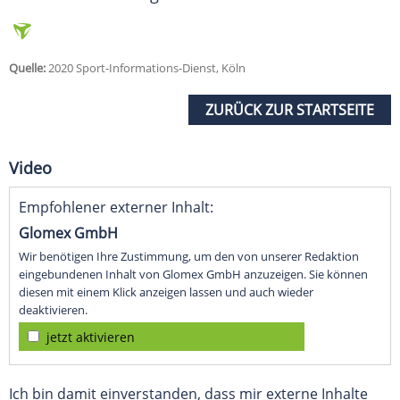
Quelle:
2020 Sport-Informations-Dienst, Köln
ZURÜCK ZUR STARTSEITE
Video
Empfohlener externer Inhalt:
Glomex GmbH
Wir benötigen Ihre Zustimmung, um den von unserer Redaktion
eingebundenen Inhalt von Glomex GmbH anzuzeigen. Sie können
diesen mit einem Klick anzeigen lassen und auch wieder
deaktivieren.
jetzt aktivieren
Ich bin damit einverstanden, dass mir externe Inhalte