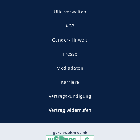
Utiq verwalten
AGB
Gender-Hinweis
Presse
Mediadaten
Karriere
Vertragskündigung
Vertrag widerrufen
gekennzeichnet mit