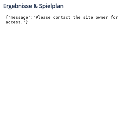
Ergebnisse & Spielplan