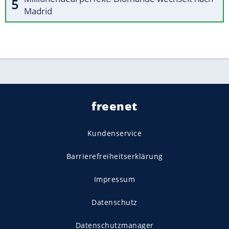
Madrid
freenet
Kundenservice
Barrierefreiheitserklärung
Impressum
Datenschutz
Datenschutzmanager