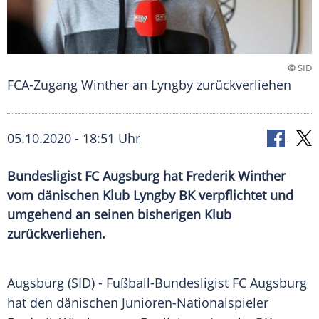
©
SID
FCA-Zugang Winther an Lyngby zurückverliehen
05.10.2020 - 18:51 Uhr
Bundesligist FC Augsburg hat Frederik Winther
vom dänischen Klub Lyngby BK verpflichtet und
umgehend an seinen bisherigen Klub
zurückverliehen.
Augsburg
(SID) - Fußball-Bundesligist
FC Augsburg
hat den dänischen Junioren-Nationalspieler