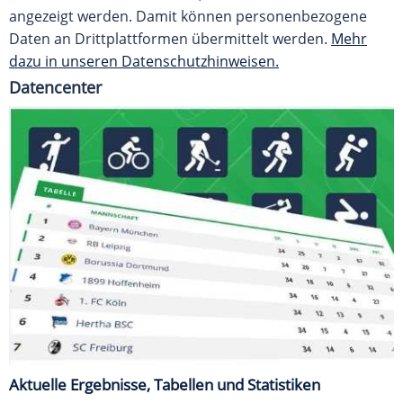
angezeigt werden. Damit können personenbezogene
Daten an Drittplattformen übermittelt werden.
Mehr
dazu in unseren Datenschutzhinweisen.
Datencenter
Aktuelle Ergebnisse, Tabellen und Statistiken