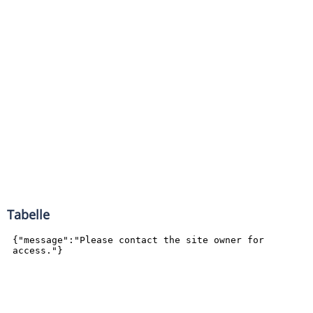
Tabelle