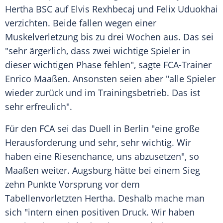
Hertha BSC auf Elvis Rexhbecaj und Felix Uduokhai
verzichten. Beide fallen wegen einer
Muskelverletzung bis zu drei Wochen aus. Das sei
"sehr ärgerlich, dass zwei wichtige Spieler in
dieser wichtigen Phase fehlen", sagte FCA-Trainer
Enrico Maaßen. Ansonsten seien aber "alle Spieler
wieder zurück und im Trainingsbetrieb. Das ist
sehr erfreulich".
Für den FCA sei das Duell in Berlin "eine große
Herausforderung und sehr, sehr wichtig. Wir
haben eine Riesenchance, uns abzusetzen", so
Maaßen weiter. Augsburg hätte bei einem Sieg
zehn Punkte Vorsprung vor dem
Tabellenvorletzten Hertha. Deshalb mache man
sich "intern einen positiven Druck. Wir haben