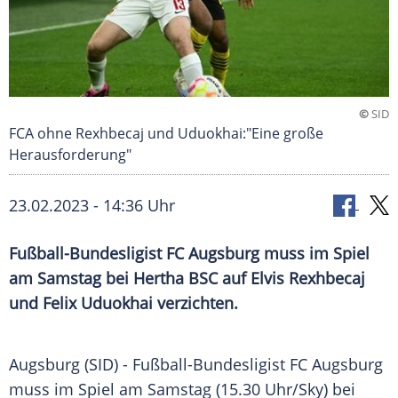
©
SID
FCA ohne Rexhbecaj und Uduokhai:"Eine große
Herausforderung"
23.02.2023 - 14:36 Uhr
Fußball-Bundesligist FC Augsburg muss im Spiel
am Samstag bei Hertha BSC auf Elvis Rexhbecaj
und Felix Uduokhai verzichten.
Augsburg (SID) - Fußball-Bundesligist FC Augsburg
muss im Spiel am Samstag (15.30 Uhr/Sky) bei