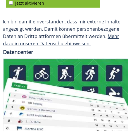
jetzt aktivieren
Ich bin damit einverstanden, dass mir externe Inhalte
angezeigt werden. Damit können personenbezogene
Daten an Drittplattformen übermittelt werden.
Mehr
dazu in unseren Datenschutzhinweisen.
Datencenter