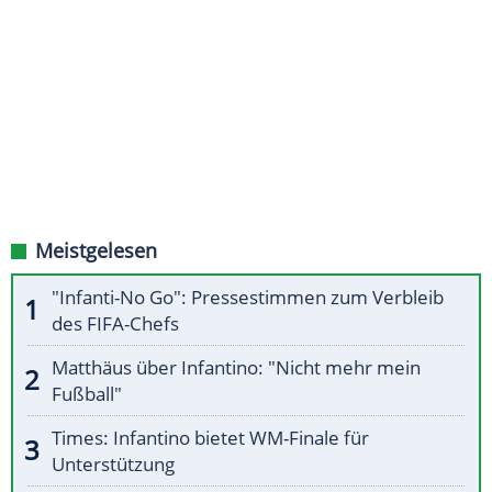
Meistgelesen
"Infanti-No Go": Pressestimmen zum Verbleib
des FIFA-Chefs
Matthäus über Infantino: "Nicht mehr mein
Fußball"
Times: Infantino bietet WM-Finale für
Unterstützung