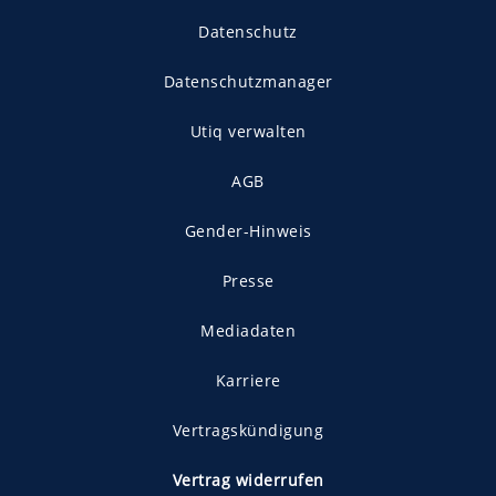
Datenschutz
Datenschutzmanager
Utiq verwalten
AGB
Gender-Hinweis
Presse
Mediadaten
Karriere
Vertragskündigung
Vertrag widerrufen