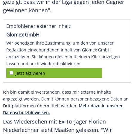
gezeigt, dass wir in der Liga gegen jeden Gegner
gewinnen können".
Empfohlener externer Inhalt:
Glomex GmbH
Wir benötigen Ihre Zustimmung, um den von unserer
Redaktion eingebundenen Inhalt von Glomex GmbH
anzuzeigen. Sie können diesen mit einem Klick anzeigen
lassen und auch wieder deaktivieren.
jetzt aktivieren
Ich bin damit einverstanden, dass mir externe Inhalte
angezeigt werden. Damit können personenbezogene Daten an
Drittplattformen übermittelt werden.
Mehr dazu in unseren
Datenschutzhinweisen.
Das Wiedersehen mit Ex-Torjäger Florian
Niederlechner sieht Maaßen gelassen. "Wir