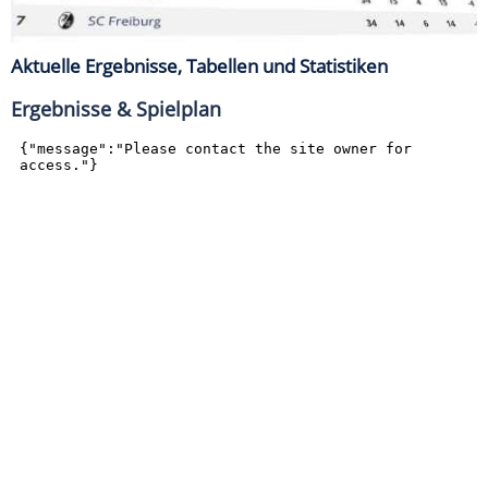
Aktuelle Ergebnisse, Tabellen und Statistiken
Ergebnisse & Spielplan