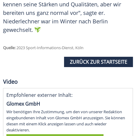
kennen seine Stärken und Qualitäten, aber wir
bereiten uns ganz normal vor", sagte er.
Niederlechner war im Winter nach Berlin
gewechselt.
Quelle:
2023 Sport-Informations-Dienst, Köln
ZURÜCK ZUR STARTSEITE
Video
Empfohlener externer Inhalt:
Glomex GmbH
Wir benötigen Ihre Zustimmung, um den von unserer Redaktion
eingebundenen Inhalt von Glomex GmbH anzuzeigen. Sie können
diesen mit einem Klick anzeigen lassen und auch wieder
deaktivieren.