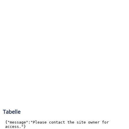
Tabelle