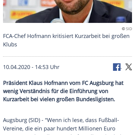
©
SID
FCA-Chef Hofmann kritisiert Kurzarbeit bei großen
Klubs
10.04.2020 - 14:53 Uhr
Präsident Klaus Hofmann vom FC Augsburg hat
wenig Verständnis für die Einführung von
Kurzarbeit bei vielen großen Bundesligisten.
Augsburg
(SID) - "Wenn ich lese, dass Fußball-
Vereine, die ein paar hundert Millionen Euro