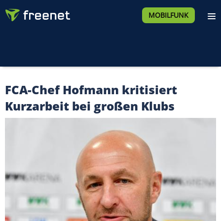
MOBILFUNK
FCA-Chef Hofmann kritisiert
Kurzarbeit bei großen Klubs