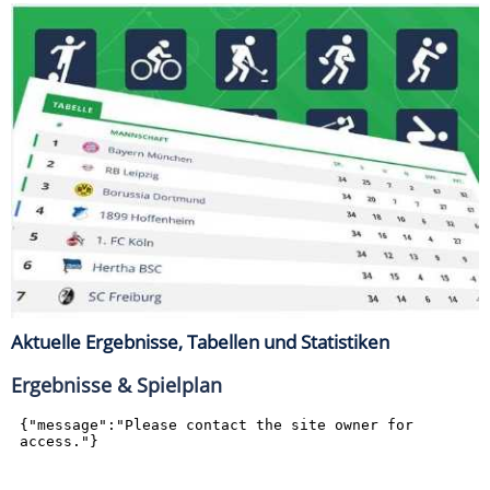
Aktuelle Ergebnisse, Tabellen und Statistiken
Ergebnisse & Spielplan