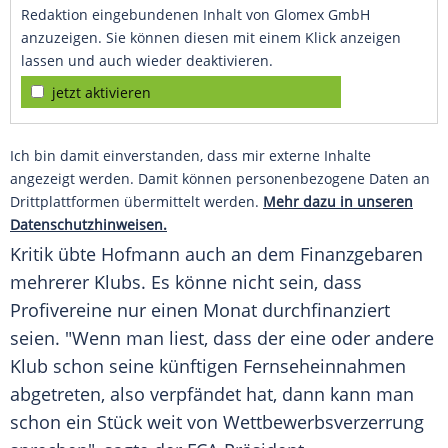
Redaktion eingebundenen Inhalt von Glomex GmbH
anzuzeigen. Sie können diesen mit einem Klick anzeigen
lassen und auch wieder deaktivieren.
jetzt aktivieren
Ich bin damit einverstanden, dass mir externe Inhalte
angezeigt werden. Damit können personenbezogene Daten an
Drittplattformen übermittelt werden.
Mehr dazu in unseren
Datenschutzhinweisen.
Kritik übte
Hofmann
auch an dem Finanzgebaren
mehrerer
Klubs
. Es könne nicht sein, dass
Profivereine nur einen Monat durchfinanziert
seien. "Wenn man liest, dass der eine oder andere
Klub
schon seine künftigen Fernseheinnahmen
abgetreten, also verpfändet hat, dann kann man
schon ein Stück weit von Wettbewerbsverzerrung