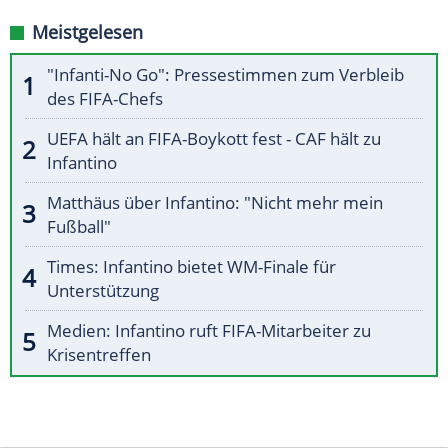
Meistgelesen
"Infanti-No Go": Pressestimmen zum Verbleib
des FIFA-Chefs
UEFA hält an FIFA-Boykott fest - CAF hält zu
Infantino
Matthäus über Infantino: "Nicht mehr mein
Fußball"
Times: Infantino bietet WM-Finale für
Unterstützung
Medien: Infantino ruft FIFA-Mitarbeiter zu
Krisentreffen