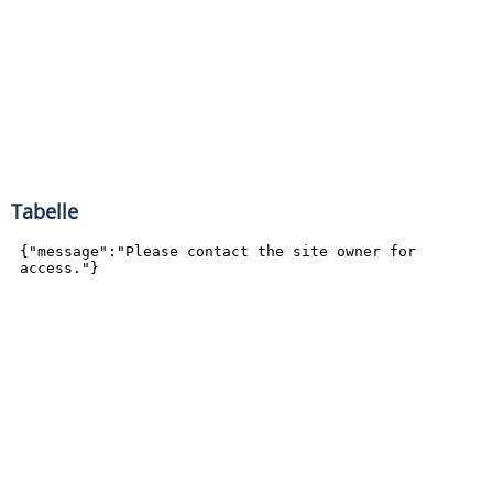
Tabelle