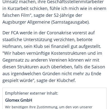
Umsatz
machen, ihre Geschäftsstellenmitarbeiter
in
Kurzarbeit
schicken, fühle ich mich wie in einem
falschen Film", sagte der 52-Jährige der
Augsburger Allgemeine
(Samstagausgabe).
Der FCA werde in der Coronakrise vorerst auf
staatliche Unterstützung verzichten, betonte
Hofmann
, sein
Klub
sei finanziell gut aufgestellt.
"Wir haben vernünftige Kostenstrukturen und im
Gegensatz zu anderen
Vereinen
können wir mit
diesen Strukturen auch überleben, falls die Saison
aus irgendwelchen Gründen nicht mehr zu Ende
gespielt würde", sagte der Klubchef.
Empfohlener externer Inhalt:
Glomex GmbH
Wir benötigen Ihre Zustimmung, um den von unserer