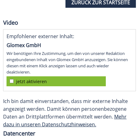
ZURÜCK ZUR STARTSEITE
Video
Empfohlener externer Inhalt:
Glomex GmbH
Wir benötigen Ihre Zustimmung, um den von unserer Redaktion
eingebundenen Inhalt von Glomex GmbH anzuzeigen. Sie können
diesen mit einem Klick anzeigen lassen und auch wieder
deaktivieren.
jetzt aktivieren
Ich bin damit einverstanden, dass mir externe Inhalte
angezeigt werden. Damit können personenbezogene
Daten an Drittplattformen übermittelt werden.
Mehr
dazu in unseren Datenschutzhinweisen.
Datencenter