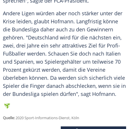
sprechen", sagte der FCA-Präsident.
Andere Ligen würden aber noch stärker unter der
Krise leiden, glaubt
Hofmann
. Langfristig könne
die Bundesliga daher auch zu den Gewinnern
gehören. "Deutschland wird für die nächsten ein,
zwei, drei Jahre ein sehr attraktives Ziel für Profi-
Fußballer werden. Schauen Sie doch nach Italien
und Spanien, wo Spielergehälter um teilweise 70
Prozent gekürzt werden, damit die
Vereine
überleben können. Da werden sich sicherlich viele
Spieler die Finger danach abschlecken, wenn sie in
der Bundesliga spielen dürfen", sagt
Hofmann
.
Quelle:
2020 Sport-Informations-Dienst, Köln