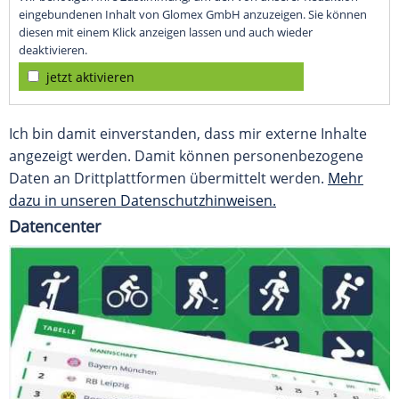
eingebundenen Inhalt von Glomex GmbH anzuzeigen. Sie können
diesen mit einem Klick anzeigen lassen und auch wieder
deaktivieren.
jetzt aktivieren
Ich bin damit einverstanden, dass mir externe Inhalte
angezeigt werden. Damit können personenbezogene
Daten an Drittplattformen übermittelt werden.
Mehr
dazu in unseren Datenschutzhinweisen.
Datencenter