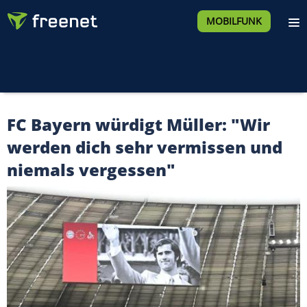
MOBILFUNK
FC Bayern würdigt Müller: "Wir
werden dich sehr vermissen und
niemals vergessen"