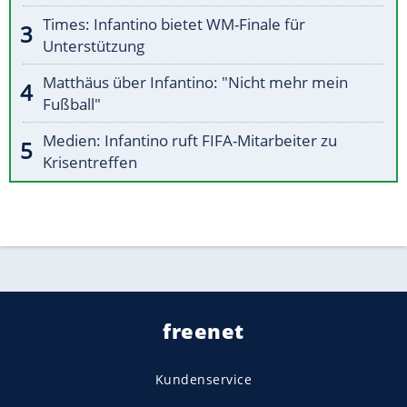
Times: Infantino bietet WM-Finale für
Unterstützung
Matthäus über Infantino: "Nicht mehr mein
Fußball"
Medien: Infantino ruft FIFA-Mitarbeiter zu
Krisentreffen
freenet
Kundenservice