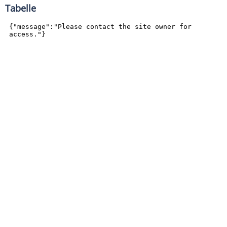
Tabelle