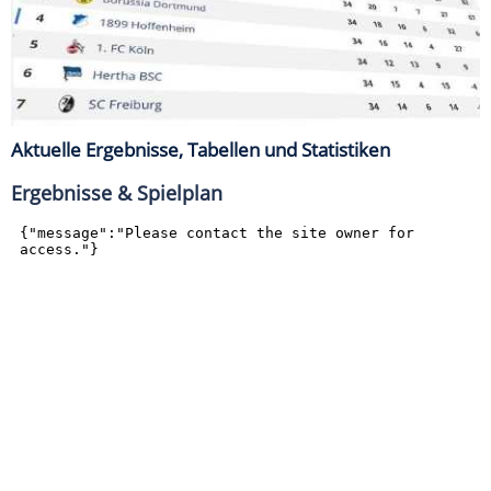
Aktuelle Ergebnisse, Tabellen und Statistiken
Ergebnisse & Spielplan