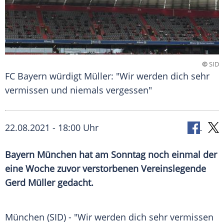
©
SID
FC Bayern würdigt Müller: "Wir werden dich sehr
vermissen und niemals vergessen"
22.08.2021 - 18:00 Uhr
Bayern München
hat am Sonntag noch einmal der
eine Woche zuvor verstorbenen Vereinslegende
Gerd Müller
gedacht.
München (SID) - "Wir werden dich sehr vermissen