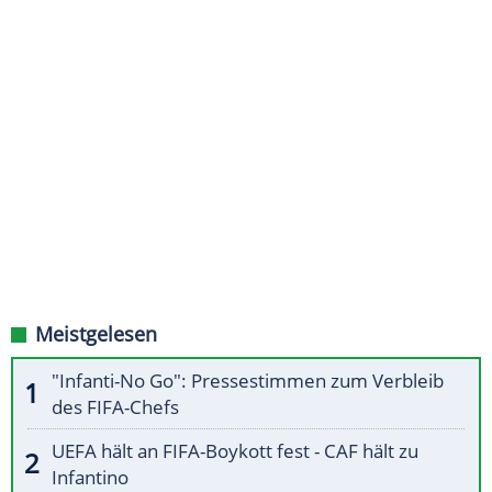
Meistgelesen
"Infanti-No Go": Pressestimmen zum Verbleib
des FIFA-Chefs
UEFA hält an FIFA-Boykott fest - CAF hält zu
Infantino