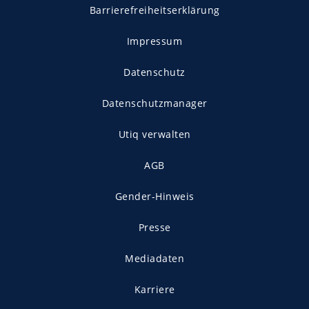
Barrierefreiheitserklärung
Impressum
Datenschutz
Datenschutzmanager
Utiq verwalten
AGB
Gender-Hinweis
Presse
Mediadaten
Karriere