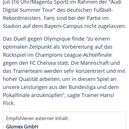
Juli (16 Uhr/Magenta Sport) im Rahmen der "
Audi
Digital Summer Tour" des deutschen Fußball-
Rekordmeisters. Fans sind bei der Partie im
Stadion auf dem Bayern-Campus nicht zugelassen.
Das Duell gegen Olympique finde "zu einem
optimalen Zeitpunkt als Vorbereitung auf das
Rückspiel im Champions League-Achtelfinale
gegen den
FC Chelsea
statt. Die Mannschaft und
das Trainerteam werden sehr konzentriert und mit
hoher Qualität arbeiten, um in diesem Spiel an
unsere Leistungen aus der Bundesliga und dem
Pokalfinale anzuknüpfen", sagte Trainer
Hansi
Flick
.
Empfohlener externer Inhalt:
Glomex GmbH