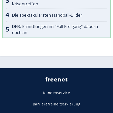
Krisentreffen
Die spektakulärsten Handball-Bilder
DFB: Ermittlungen im "Fall Freigang" dauern
noch an
freenet
Kundenservice
Barrierefreiheitserklärung