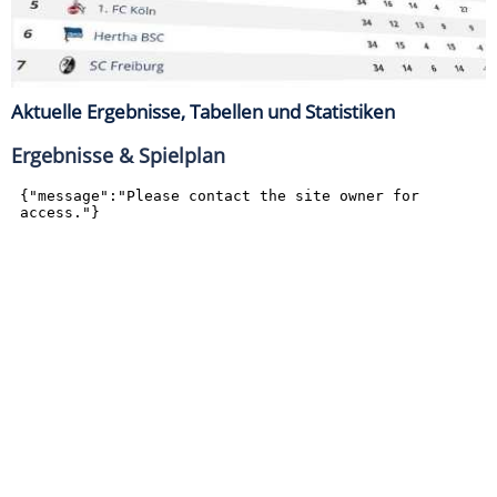
Aktuelle Ergebnisse, Tabellen und Statistiken
Ergebnisse & Spielplan