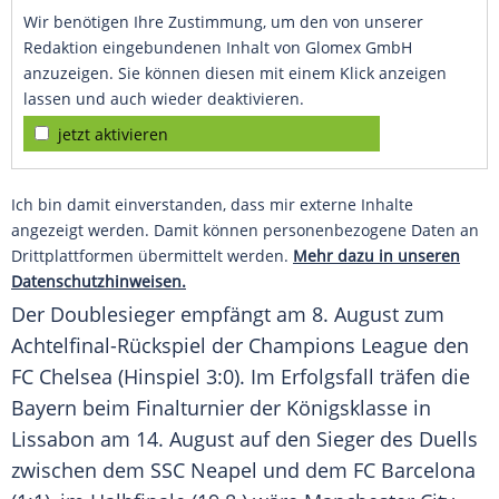
Wir benötigen Ihre Zustimmung, um den von unserer
Redaktion eingebundenen Inhalt von Glomex GmbH
anzuzeigen. Sie können diesen mit einem Klick anzeigen
lassen und auch wieder deaktivieren.
jetzt aktivieren
Ich bin damit einverstanden, dass mir externe Inhalte
angezeigt werden. Damit können personenbezogene Daten an
Drittplattformen übermittelt werden.
Mehr dazu in unseren
Datenschutzhinweisen.
Der Doublesieger empfängt am 8. August zum
Achtelfinal-Rückspiel der
Champions League
den
FC Chelsea
(Hinspiel 3:0). Im Erfolgsfall träfen die
Bayern beim Finalturnier der Königsklasse in
Lissabon am 14. August auf den Sieger des Duells
zwischen dem SSC Neapel und dem FC Barcelona