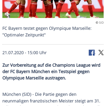
©
SID
FC Bayern testet gegen Olympique Marseille:
"Optimaler Zeitpunkt"
21.07.2020 - 15:00 Uhr
Zur Vorbereitung auf die Champions League wird
der FC Bayern München ein Testspiel gegen
Olympique Marseille austragen.
München
(SID) - Die Partie gegen den
neunmaligen französischen Meister steigt am 31.