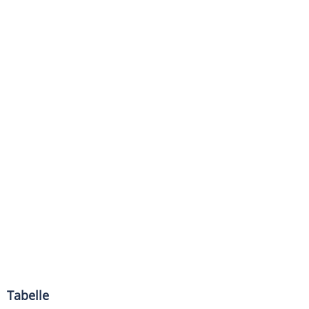
Tabelle