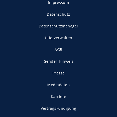
Impressum
Datenschutz
Datenschutzmanager
Utiq verwalten
AGB
Gender-Hinweis
Presse
Mediadaten
Karriere
Vertragskündigung