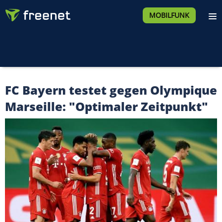
MOBILFUNK
FC Bayern testet gegen Olympique
Marseille: "Optimaler Zeitpunkt"