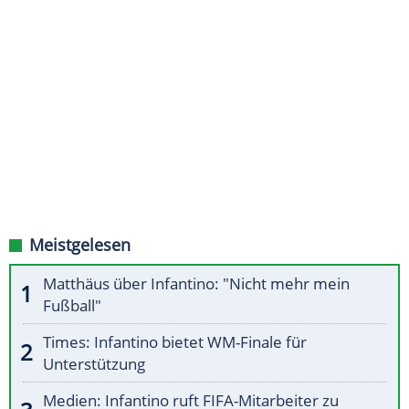
Meistgelesen
Matthäus über Infantino: "Nicht mehr mein
Fußball"
Times: Infantino bietet WM-Finale für
Unterstützung
Medien: Infantino ruft FIFA-Mitarbeiter zu