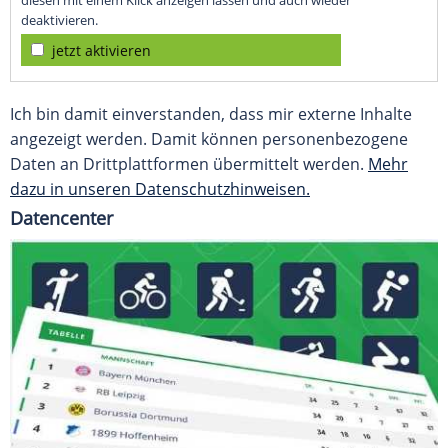
diesen mit einem Klick anzeigen lassen und auch wieder
deaktivieren.
jetzt aktivieren
Ich bin damit einverstanden, dass mir externe Inhalte
angezeigt werden. Damit können personenbezogene
Daten an Drittplattformen übermittelt werden.
Mehr
dazu in unseren Datenschutzhinweisen.
Datencenter