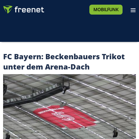
MOBILFUNK
FC Bayern: Beckenbauers Trikot
unter dem Arena-Dach