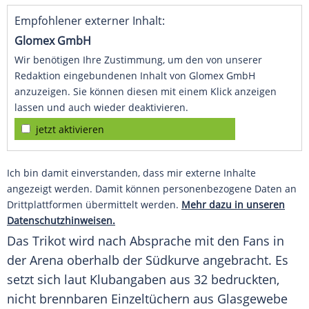
Empfohlener externer Inhalt:
Glomex GmbH
Wir benötigen Ihre Zustimmung, um den von unserer
Redaktion eingebundenen Inhalt von Glomex GmbH
anzuzeigen. Sie können diesen mit einem Klick anzeigen
lassen und auch wieder deaktivieren.
jetzt aktivieren
Ich bin damit einverstanden, dass mir externe Inhalte
angezeigt werden. Damit können personenbezogene Daten an
Drittplattformen übermittelt werden.
Mehr dazu in unseren
Datenschutzhinweisen.
Das
Trikot
wird nach Absprache mit den
Fans
in
der Arena oberhalb der Südkurve angebracht. Es
setzt sich laut Klubangaben aus 32 bedruckten,
nicht brennbaren Einzeltüchern aus Glasgewebe