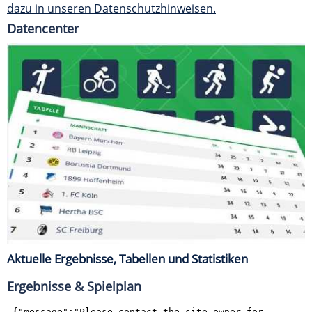
dazu in unseren Datenschutzhinweisen.
Datencenter
Aktuelle Ergebnisse, Tabellen und Statistiken
Ergebnisse & Spielplan