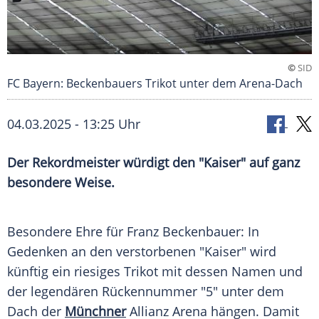
©
SID
FC Bayern: Beckenbauers Trikot unter dem Arena-Dach
04.03.2025 - 13:25 Uhr
Der Rekordmeister würdigt den "Kaiser" auf ganz
besondere Weise.
Besondere Ehre für Franz Beckenbauer: In
Gedenken an den verstorbenen "Kaiser" wird
künftig ein riesiges
Trikot
mit dessen Namen und
der legendären Rückennummer "5" unter dem
Dach der
Münchner
Allianz Arena
hängen. Damit