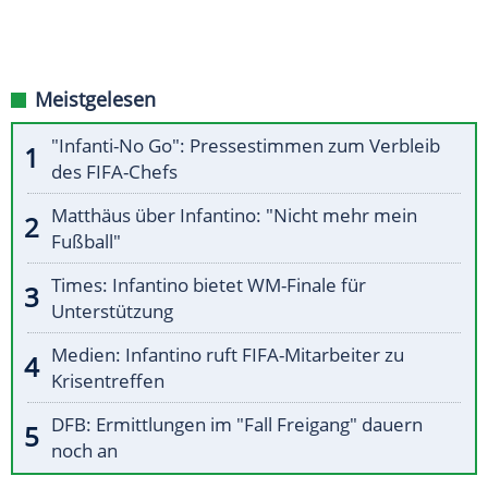
Meistgelesen
"Infanti-No Go": Pressestimmen zum Verbleib
des FIFA-Chefs
Matthäus über Infantino: "Nicht mehr mein
Fußball"
Times: Infantino bietet WM-Finale für
Unterstützung
Medien: Infantino ruft FIFA-Mitarbeiter zu
Krisentreffen
DFB: Ermittlungen im "Fall Freigang" dauern
noch an