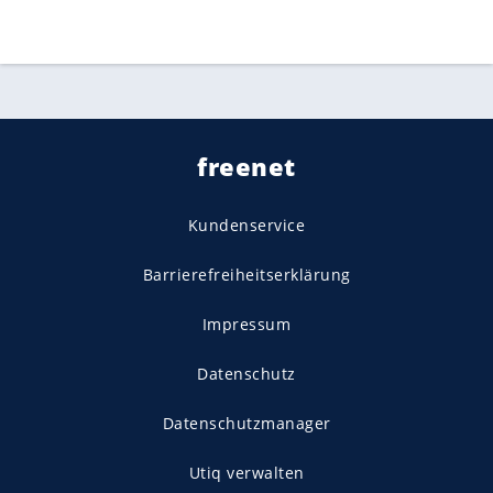
freenet
Kundenservice
Barrierefreiheitserklärung
Impressum
Datenschutz
Datenschutzmanager
Utiq verwalten