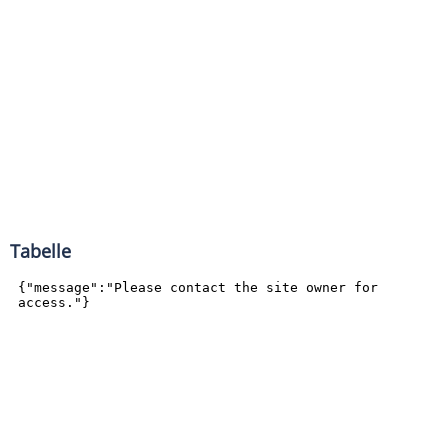
Tabelle