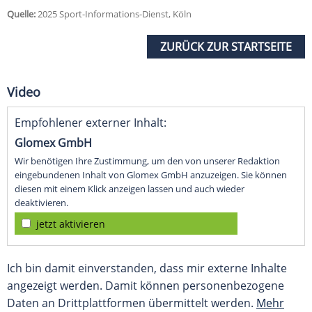
Quelle:
2025 Sport-Informations-Dienst, Köln
ZURÜCK ZUR STARTSEITE
Video
Empfohlener externer Inhalt:
Glomex GmbH
Wir benötigen Ihre Zustimmung, um den von unserer Redaktion
eingebundenen Inhalt von Glomex GmbH anzuzeigen. Sie können
diesen mit einem Klick anzeigen lassen und auch wieder
deaktivieren.
jetzt aktivieren
Ich bin damit einverstanden, dass mir externe Inhalte
angezeigt werden. Damit können personenbezogene
Daten an Drittplattformen übermittelt werden.
Mehr