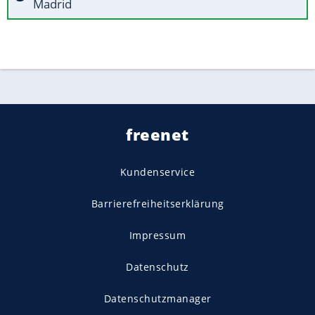
Madrid
freenet
Kundenservice
Barrierefreiheitserklärung
Impressum
Datenschutz
Datenschutzmanager