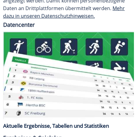
angezeigt werden. Damit können personenbezogene
Daten an Drittplattformen übermittelt werden.
Mehr
dazu in unseren Datenschutzhinweisen.
Datencenter
Aktuelle Ergebnisse, Tabellen und Statistiken