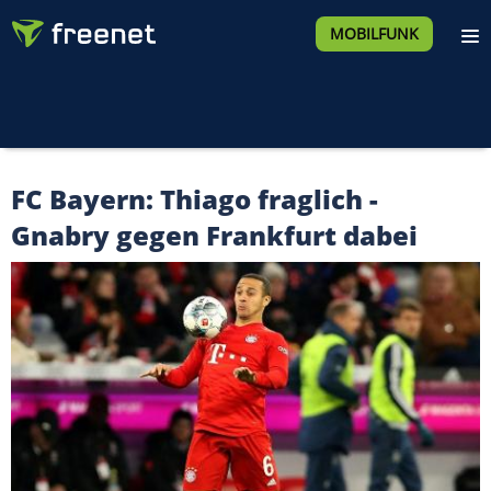
MOBILFUNK
FC Bayern: Thiago fraglich -
Gnabry gegen Frankfurt dabei