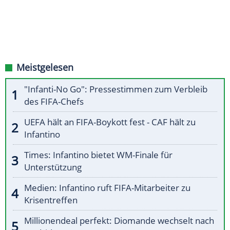
Meistgelesen
"Infanti-No Go": Pressestimmen zum Verbleib
des FIFA-Chefs
UEFA hält an FIFA-Boykott fest - CAF hält zu
Infantino
Times: Infantino bietet WM-Finale für
Unterstützung
Medien: Infantino ruft FIFA-Mitarbeiter zu
Krisentreffen
Millionendeal perfekt: Diomande wechselt nach