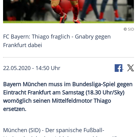
©
SID
FC Bayern: Thiago fraglich - Gnabry gegen
Frankfurt dabei
22.05.2020 - 14:50 Uhr
Bayern München muss im Bundesliga-Spiel gegen
Eintracht Frankfurt am Samstag (18.30 Uhr/Sky)
womöglich seinen Mittelfeldmotor Thiago
ersetzen.
München
(SID) - Der spanische Fußball-