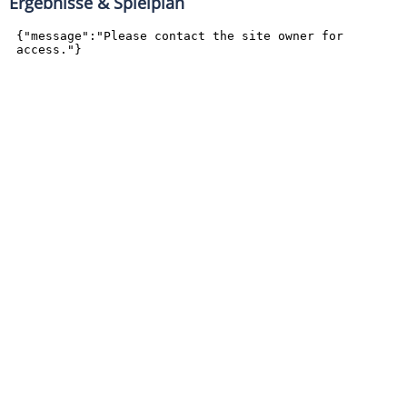
Ergebnisse & Spielplan