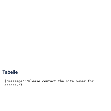
Tabelle