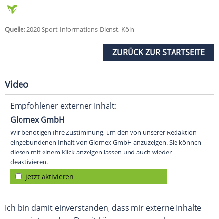
Quelle:
2020 Sport-Informations-Dienst, Köln
ZURÜCK ZUR STARTSEITE
Video
Empfohlener externer Inhalt:
Glomex GmbH
Wir benötigen Ihre Zustimmung, um den von unserer Redaktion
eingebundenen Inhalt von Glomex GmbH anzuzeigen. Sie können
diesen mit einem Klick anzeigen lassen und auch wieder
deaktivieren.
jetzt aktivieren
Ich bin damit einverstanden, dass mir externe Inhalte