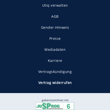
Utiq verwalten
AGB
Gender-Hinweis
Presse
Mediadaten
Karriere
Vertragskündigung
Vertrag widerrufen
gekennzeichnet mit