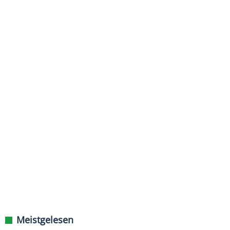
Meistgelesen