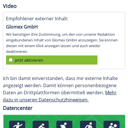
Video
Empfohlener externer Inhalt:
Glomex GmbH
Wir benötigen Ihre Zustimmung, um den von unserer Redaktion
eingebundenen Inhalt von Glomex GmbH anzuzeigen. Sie können
diesen mit einem Klick anzeigen lassen und auch wieder
deaktivieren.
jetzt aktivieren
Ich bin damit einverstanden, dass mir externe Inhalte
angezeigt werden. Damit können personenbezogene
Daten an Drittplattformen übermittelt werden.
Mehr
dazu in unseren Datenschutzhinweisen.
Datencenter