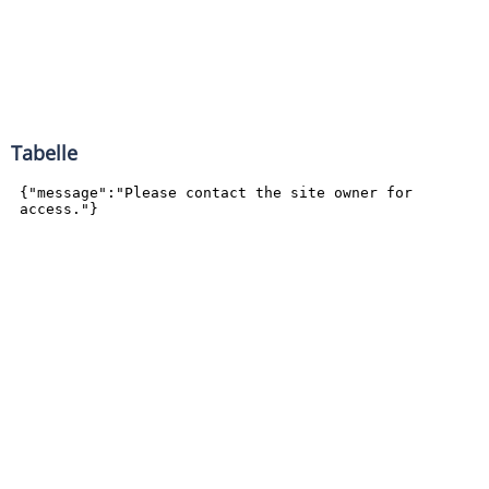
Tabelle