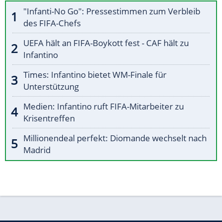
"Infanti-No Go": Pressestimmen zum Verbleib
des FIFA-Chefs
UEFA hält an FIFA-Boykott fest - CAF hält zu
Infantino
Times: Infantino bietet WM-Finale für
Unterstützung
Medien: Infantino ruft FIFA-Mitarbeiter zu
Krisentreffen
Millionendeal perfekt: Diomande wechselt nach
Madrid