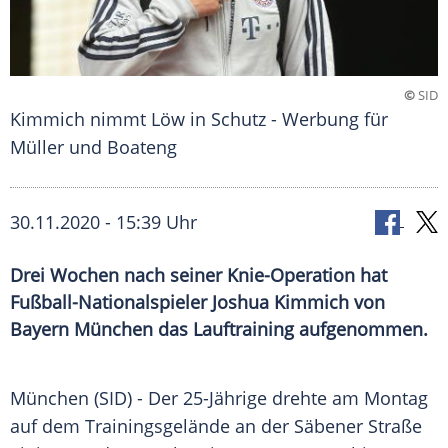
©
SID
Kimmich nimmt Löw in Schutz - Werbung für
Müller und Boateng
30.11.2020 - 15:39 Uhr
Drei Wochen nach seiner Knie-Operation hat
Fußball-Nationalspieler Joshua Kimmich von
Bayern München das Lauftraining aufgenommen.
München
(SID) - Der 25-Jährige drehte am Montag
auf dem
Trainingsgelände
an der Säbener Straße