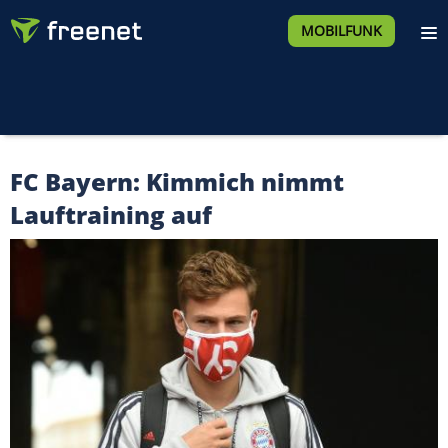
MOBILFUNK
FC Bayern: Kimmich nimmt
Lauftraining auf