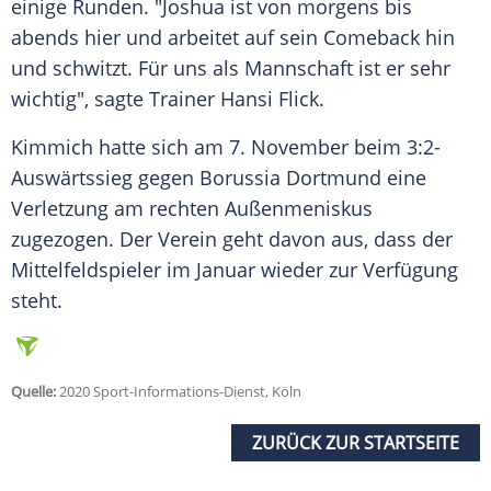
einige Runden. "
Joshua
ist von morgens bis
abends hier und arbeitet auf sein Comeback hin
und schwitzt. Für uns als Mannschaft ist er sehr
wichtig", sagte Trainer
Hansi Flick
.
Kimmich
hatte sich am 7. November beim 3:2-
Auswärtssieg gegen Borussia Dortmund eine
Verletzung am rechten Außenmeniskus
zugezogen. Der Verein geht davon aus, dass der
Mittelfeldspieler im Januar wieder zur Verfügung
steht.
Quelle:
2020 Sport-Informations-Dienst, Köln
ZURÜCK ZUR STARTSEITE