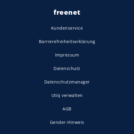
freenet
Kundenservice
Barrierefreiheitserklärung
Impressum
Datenschutz
Datenschutzmanager
Utiq verwalten
AGB
Gender-Hinweis