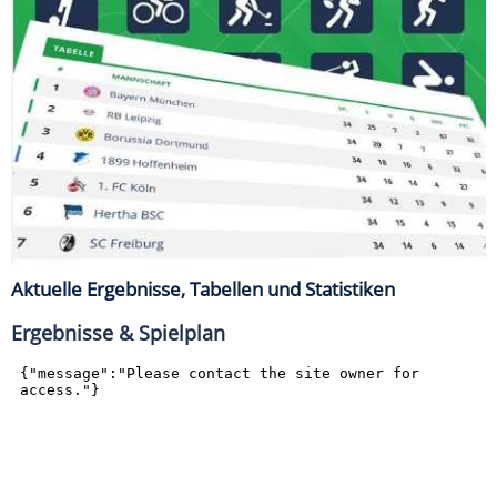
Aktuelle Ergebnisse, Tabellen und Statistiken
Ergebnisse & Spielplan