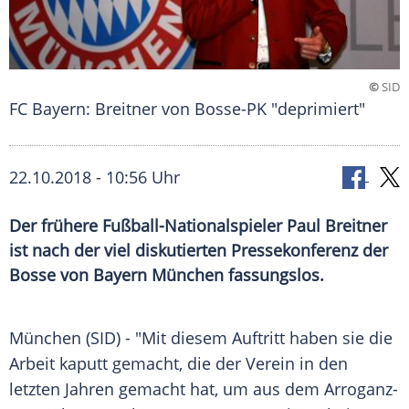
©
SID
FC Bayern: Breitner von Bosse-PK "deprimiert"
22.10.2018 - 10:56 Uhr
Der frühere Fußball-Nationalspieler Paul Breitner
ist nach der viel diskutierten Pressekonferenz der
Bosse von Bayern München fassungslos.
München (SID) - "Mit diesem Auftritt haben sie die
Arbeit kaputt gemacht, die der Verein in den
letzten Jahren gemacht hat, um aus dem Arroganz-