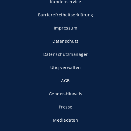
Kundenservice
Barrierefreiheitserklärung
Impressum
Datenschutz
Datenschutzmanager
Utiq verwalten
AGB
Gender-Hinweis
Presse
Mediadaten