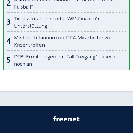
Fußball"
Times: Infantino bietet WM-Finale für
Unterstützung
Medien: Infantino ruft FIFA-Mitarbeiter zu
Krisentreffen
DFB: Ermittlungen im "Fall Freigang" dauern
noch an
freenet