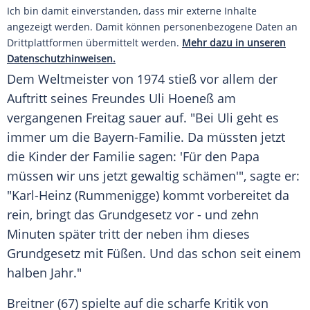
Ich bin damit einverstanden, dass mir externe Inhalte
angezeigt werden. Damit können personenbezogene Daten an
Drittplattformen übermittelt werden.
Mehr dazu in unseren
Datenschutzhinweisen.
Dem Weltmeister von 1974 stieß vor allem der
Auftritt seines Freundes Uli Hoeneß am
vergangenen Freitag sauer auf. "Bei Uli geht es
immer um die Bayern-Familie. Da müssten jetzt
die Kinder der Familie sagen: 'Für den Papa
müssen wir uns jetzt gewaltig schämen'", sagte er:
"Karl-Heinz (Rummenigge) kommt vorbereitet da
rein, bringt das Grundgesetz vor - und zehn
Minuten später tritt der neben ihm dieses
Grundgesetz mit Füßen. Und das schon seit einem
halben Jahr."
Breitner (67) spielte auf die scharfe Kritik von