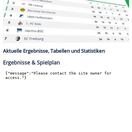
Aktuelle Ergebnisse, Tabellen und Statistiken
Ergebnisse & Spielplan