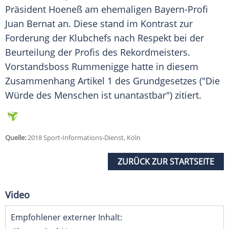
Präsident Hoeneß am ehemaligen Bayern-Profi
Juan Bernat an. Diese stand im Kontrast zur
Forderung der Klubchefs nach Respekt bei der
Beurteilung der Profis des Rekordmeisters.
Vorstandsboss Rummenigge hatte in diesem
Zusammenhang Artikel 1 des Grundgesetzes ("Die
Würde des Menschen ist unantastbar") zitiert.
Quelle:
2018 Sport-Informations-Dienst, Köln
ZURÜCK ZUR STARTSEITE
Video
Empfohlener externer Inhalt: