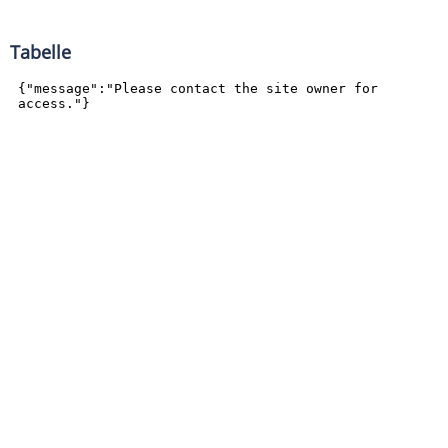
Tabelle