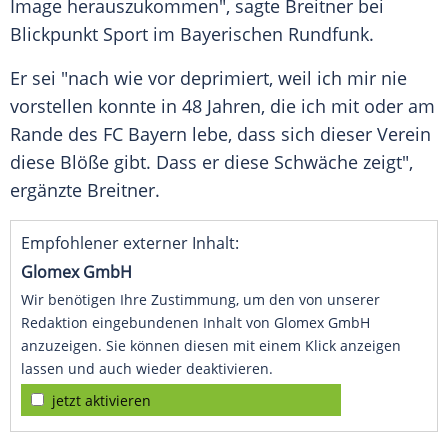
Image herauszukommen", sagte Breitner bei
Blickpunkt Sport im Bayerischen Rundfunk.
Er sei "nach wie vor deprimiert, weil ich mir nie
vorstellen konnte in 48 Jahren, die ich mit oder am
Rande des FC Bayern lebe, dass sich dieser Verein
diese Blöße gibt. Dass er diese Schwäche zeigt",
ergänzte Breitner.
Empfohlener externer Inhalt:
Glomex GmbH
Wir benötigen Ihre Zustimmung, um den von unserer
Redaktion eingebundenen Inhalt von Glomex GmbH
anzuzeigen. Sie können diesen mit einem Klick anzeigen
lassen und auch wieder deaktivieren.
jetzt aktivieren