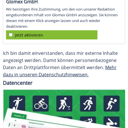
Glomex GmbH
Wir benötigen Ihre Zustimmung, um den von unserer Redaktion
eingebundenen Inhalt von Glomex GmbH anzuzeigen. Sie können
diesen mit einem Klick anzeigen lassen und auch wieder
deaktivieren.
jetzt aktivieren
Ich bin damit einverstanden, dass mir externe Inhalte
angezeigt werden. Damit können personenbezogene
Daten an Drittplattformen übermittelt werden.
Mehr
dazu in unseren Datenschutzhinweisen.
Datencenter