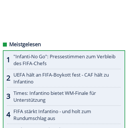
Meistgelesen
"Infanti-No Go": Pressestimmen zum Verbleib
des FIFA-Chefs
UEFA hält an FIFA-Boykott fest - CAF hält zu
Infantino
Times: Infantino bietet WM-Finale für
Unterstützung
FIFA stärkt Infantino - und holt zum
Rundumschlag aus