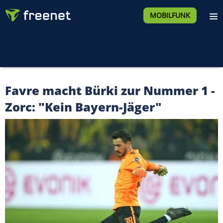
MOBILFUNK
Favre macht Bürki zur Nummer 1 -
Zorc: "Kein Bayern-Jäger"