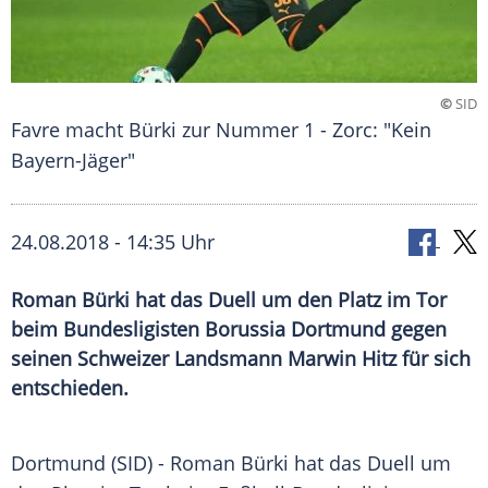
©
SID
Favre macht Bürki zur Nummer 1 - Zorc: "Kein
Bayern-Jäger"
24.08.2018 - 14:35 Uhr
Roman Bürki hat das Duell um den Platz im Tor
beim Bundesligisten Borussia Dortmund gegen
seinen Schweizer Landsmann Marwin Hitz für sich
entschieden.
Dortmund
(SID) -
Roman Bürki
hat das Duell um