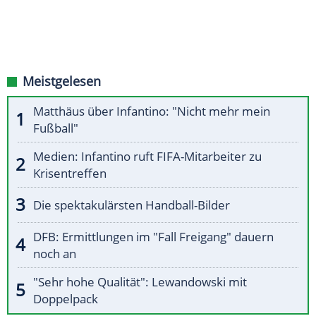
Meistgelesen
Matthäus über Infantino: "Nicht mehr mein
Fußball"
Medien: Infantino ruft FIFA-Mitarbeiter zu
Krisentreffen
Die spektakulärsten Handball-Bilder
DFB: Ermittlungen im "Fall Freigang" dauern
noch an
"Sehr hohe Qualität": Lewandowski mit
Doppelpack