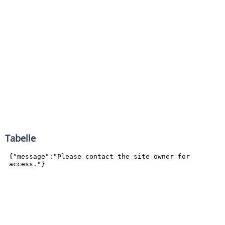
Tabelle