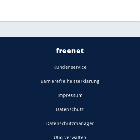
freenet
Kundenservice
Barrierefreiheitserklärung
Impressum
Datenschutz
Datenschutzmanager
Utiq verwalten