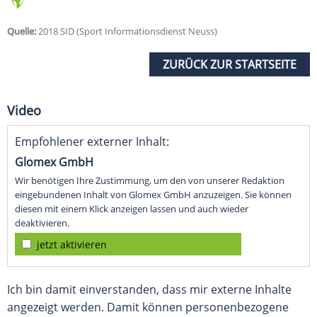
Quelle:
2018 SID (Sport Informationsdienst Neuss)
ZURÜCK ZUR STARTSEITE
Video
Empfohlener externer Inhalt:
Glomex GmbH
Wir benötigen Ihre Zustimmung, um den von unserer Redaktion
eingebundenen Inhalt von Glomex GmbH anzuzeigen. Sie können
diesen mit einem Klick anzeigen lassen und auch wieder
deaktivieren.
jetzt aktivieren
Ich bin damit einverstanden, dass mir externe Inhalte
angezeigt werden. Damit können personenbezogene