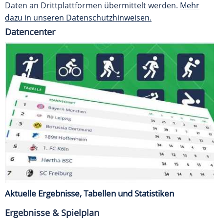
Daten an Drittplattformen übermittelt werden.
Mehr
dazu in unseren Datenschutzhinweisen.
Datencenter
Aktuelle Ergebnisse, Tabellen und Statistiken
Ergebnisse & Spielplan