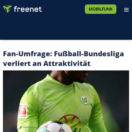
MOBILFUNK
Fan-Umfrage: Fußball-Bundesliga
verliert an Attraktivität