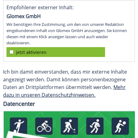
Empfohlener externer Inhalt:
Glomex GmbH
Wir benötigen Ihre Zustimmung, um den von unserer Redaktion
eingebundenen Inhalt von Glomex GmbH anzuzeigen. Sie können
diesen mit einem Klick anzeigen lassen und auch wieder
deaktivieren.
jetzt aktivieren
Ich bin damit einverstanden, dass mir externe Inhalte
angezeigt werden. Damit können personenbezogene
Daten an Drittplattformen übermittelt werden.
Mehr
dazu in unseren Datenschutzhinweisen.
Datencenter