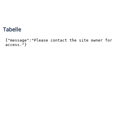
Tabelle