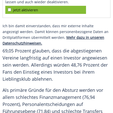
lassen und auch wieder deaktivieren.
jetzt aktivieren
Ich bin damit einverstanden, dass mir externe Inhalte
angezeigt werden. Damit können personenbezogene Daten an
Drittplattformen übermittelt werden.
Mehr dazu in unseren
Datenschutzhinweisen.
69,05 Prozent glauben, dass die abgestiegenen
Vereine langfristig auf einen Investor angewiesen
sein werden. Allerdings würden 48,76 Prozent der
Fans den Einstieg eines Investors bei ihrem
Lieblingsklub ablehnen.
Als primäre Gründe für den Absturz werden vor
allem schlechtes
Finanzmanagement
(76,94
Prozent), Personalentscheidungen auf
Führungsebene
(71,84) und schlechte Transfers