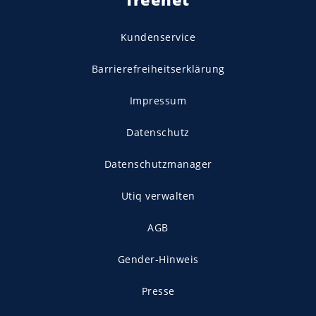
Kundenservice
Barrierefreiheitserklärung
Impressum
Datenschutz
Datenschutzmanager
Utiq verwalten
AGB
Gender-Hinweis
Presse