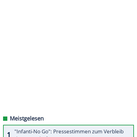
Meistgelesen
"Infanti-No Go": Pressestimmen zum Verbleib