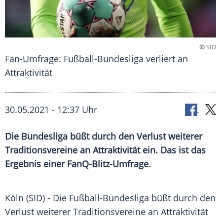
©
SID
Fan-Umfrage: Fußball-Bundesliga verliert an
Attraktivität
30.05.2021 - 12:37 Uhr
Die Bundesliga büßt durch den Verlust weiterer
Traditionsvereine
an
Attraktivität
ein. Das ist das
Ergebnis einer FanQ-Blitz-Umfrage.
Köln (SID) - Die
Fußball-Bundesliga
büßt durch den
Verlust weiterer
Traditionsvereine
an
Attraktivität