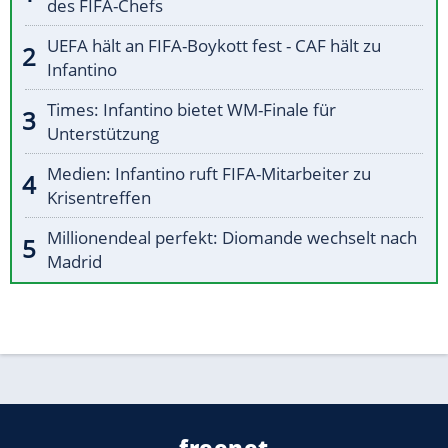
des FIFA-Chefs
UEFA hält an FIFA-Boykott fest - CAF hält zu
Infantino
Times: Infantino bietet WM-Finale für
Unterstützung
Medien: Infantino ruft FIFA-Mitarbeiter zu
Krisentreffen
Millionendeal perfekt: Diomande wechselt nach
Madrid
freenet