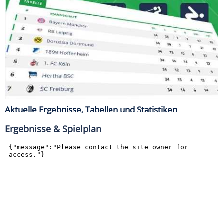
Aktuelle Ergebnisse, Tabellen und Statistiken
Ergebnisse & Spielplan