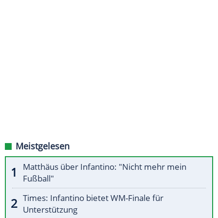
Meistgelesen
Matthäus über Infantino: "Nicht mehr mein
Fußball"
Times: Infantino bietet WM-Finale für
Unterstützung