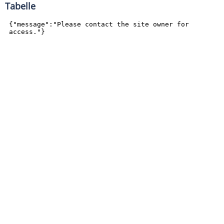
Tabelle