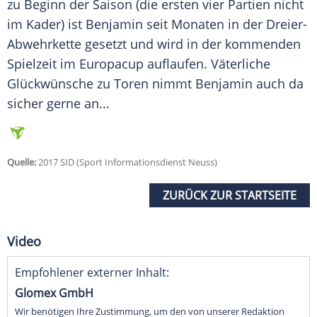
zu Beginn der Saison (die ersten vier Partien nicht
im Kader) ist Benjamin seit Monaten in der Dreier-
Abwehrkette gesetzt und wird in der kommenden
Spielzeit im Europacup auflaufen. Väterliche
Glückwünsche zu Toren nimmt Benjamin auch da
sicher gerne an...
Quelle:
2017 SID (Sport Informationsdienst Neuss)
ZURÜCK ZUR STARTSEITE
Video
Empfohlener externer Inhalt:
Glomex GmbH
Wir benötigen Ihre Zustimmung, um den von unserer Redaktion