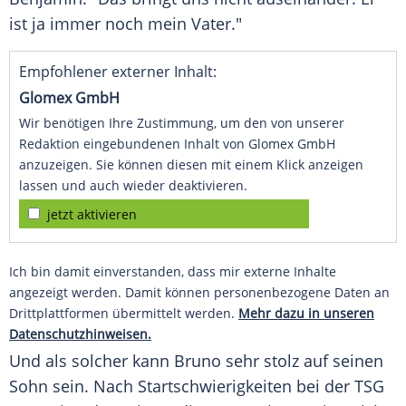
ist ja immer noch mein Vater."
Empfohlener externer Inhalt:
Glomex GmbH
Wir benötigen Ihre Zustimmung, um den von unserer
Redaktion eingebundenen Inhalt von Glomex GmbH
anzuzeigen. Sie können diesen mit einem Klick anzeigen
lassen und auch wieder deaktivieren.
jetzt aktivieren
Ich bin damit einverstanden, dass mir externe Inhalte
angezeigt werden. Damit können personenbezogene Daten an
Drittplattformen übermittelt werden.
Mehr dazu in unseren
Datenschutzhinweisen.
Und als solcher kann
Bruno
sehr stolz auf seinen
Sohn sein. Nach Startschwierigkeiten bei der TSG