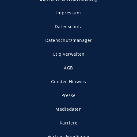
Impressum
Datenschutz
Datenschutzmanager
Utiq verwalten
AGB
Gender-Hinweis
Presse
Mediadaten
Karriere
Vertragskündigung