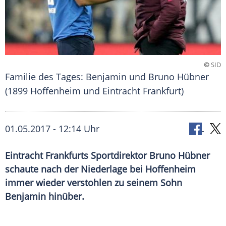
©
SID
Familie des Tages: Benjamin und Bruno Hübner
(1899 Hoffenheim und Eintracht Frankfurt)
01.05.2017 - 12:14 Uhr
Eintracht Frankfurts Sportdirektor Bruno Hübner
schaute nach der Niederlage bei Hoffenheim
immer wieder verstohlen zu seinem Sohn
Benjamin hinüber.