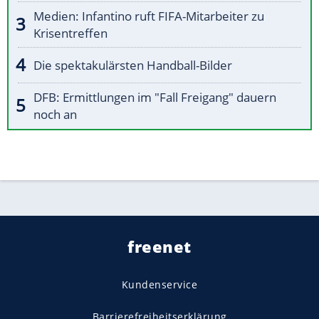
Medien: Infantino ruft FIFA-Mitarbeiter zu
Krisentreffen
Die spektakulärsten Handball-Bilder
DFB: Ermittlungen im "Fall Freigang" dauern
noch an
freenet
Kundenservice
Barrierefreiheitserklärung