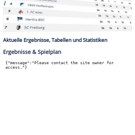
Aktuelle Ergebnisse, Tabellen und Statistiken
Ergebnisse & Spielplan