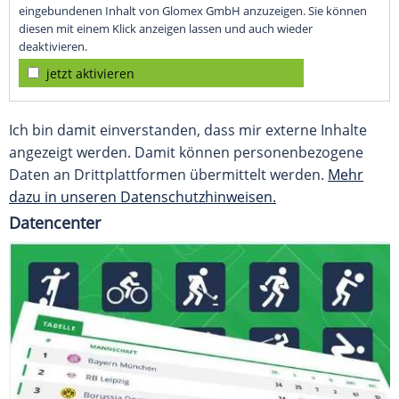
eingebundenen Inhalt von Glomex GmbH anzuzeigen. Sie können
diesen mit einem Klick anzeigen lassen und auch wieder
deaktivieren.
jetzt aktivieren
Ich bin damit einverstanden, dass mir externe Inhalte
angezeigt werden. Damit können personenbezogene
Daten an Drittplattformen übermittelt werden.
Mehr
dazu in unseren Datenschutzhinweisen.
Datencenter