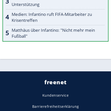
Unterstützung
Medien: Infantino ruft FIFA-Mitarbeiter zu
Krisentreffen
Matthäus über Infantino: "Nicht mehr mein
Fußball"
freenet
Kundenservice
Barrierefreiheitserklärung