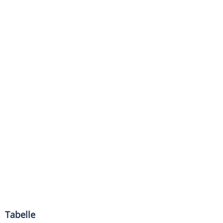
Tabelle