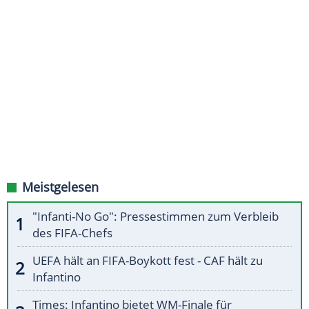
Meistgelesen
"Infanti-No Go": Pressestimmen zum Verbleib
des FIFA-Chefs
UEFA hält an FIFA-Boykott fest - CAF hält zu
Infantino
Times: Infantino bietet WM-Finale für