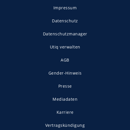
Impressum
Datenschutz
Datenschutzmanager
Utiq verwalten
AGB
Gender-Hinweis
Presse
Mediadaten
Karriere
Vertragskündigung