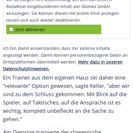
Redaktion eingebundenen Inhalt von Glomex GmbH
anzuzeigen. Sie können diesen mit einem Klick anzeigen
lassen und auch wieder deaktivieren.
jetzt aktivieren
Ich bin damit einverstanden, dass mir externe Inhalte
angezeigt werden. Damit können personenbezogene Daten an
Drittplattformen übermittelt werden.
Mehr dazu in unseren
Datenschutzhinweisen.
Ein Trainer aus dem eigenen Haus sei daher eine
"relevante" Option gewesen, sagte Keller, "aber wir
sind zu dem Schluss gekommen: Mit Blick auf die
Spieler, auf Taktisches, auf die
Ansprache
ist es
wichtig, komplett unbefleckt an die Sache zu
gehen."
Am
Dienstag
trainierte der slowenische