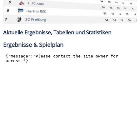
Aktuelle Ergebnisse, Tabellen und Statistiken
Ergebnisse & Spielplan