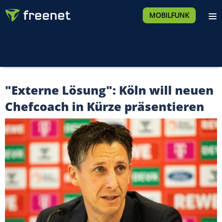
MOBILFUNK
"Externe Lösung": Köln will neuen
Chefcoach in Kürze präsentieren