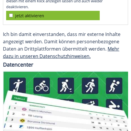
diesen mit einem Klick anzeigen lassen und auch wieder
deaktivieren.
jetzt aktivieren
Ich bin damit einverstanden, dass mir externe Inhalte
angezeigt werden. Damit können personenbezogene
Daten an Drittplattformen übermittelt werden.
Mehr
dazu in unseren Datenschutzhinweisen.
Datencenter