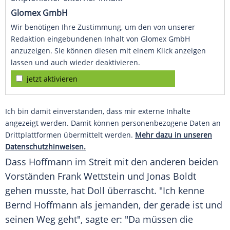
Glomex GmbH
Wir benötigen Ihre Zustimmung, um den von unserer
Redaktion eingebundenen Inhalt von Glomex GmbH
anzuzeigen. Sie können diesen mit einem Klick anzeigen
lassen und auch wieder deaktivieren.
jetzt aktivieren
Ich bin damit einverstanden, dass mir externe Inhalte
angezeigt werden. Damit können personenbezogene Daten an
Drittplattformen übermittelt werden.
Mehr dazu in unseren
Datenschutzhinweisen.
Dass
Hoffmann
im Streit mit den anderen beiden
Vorständen
Frank Wettstein
und
Jonas Boldt
gehen musste, hat
Doll
überrascht. "Ich kenne
Bernd Hoffmann
als jemanden, der gerade ist und
seinen Weg geht", sagte er: "Da müssen die