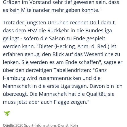
Gräben im Vorstand sehr tief gewesen sein, dass
es kein Miteinander mehr geben konnte."
Trotz der jüngsten Unruhen rechnet
Doll
damit,
dass dem
HSV
die Rückkehr in die Bundesliga
gelingt - sofern die Saison zu Ende gespielt
werden kann. "Dieter (Hecking, Anm. d. Red.) ist
erfahren genug, den Blick auf das Wesentliche zu
lenken. Sie werden es am Ende schaffen", sagte er
über den derzeitigen Tabellendritten: "Ganz
Hamburg
wird zusammenrücken und die
Mannschaft in die erste Liga tragen. Davon bin ich
überzeugt. Die Mannschaft hat die Qualität, sie
muss jetzt aber auch Flagge zeigen."
Quelle:
2020 Sport-Informations-Dienst, Köln