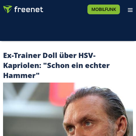
MOBILFUNK
Ex-Trainer Doll über HSV-
Kapriolen: "Schon ein echter
Hammer"