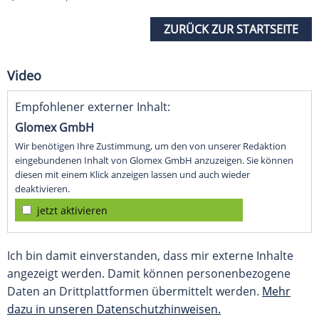
ZURÜCK ZUR STARTSEITE
Video
Empfohlener externer Inhalt:
Glomex GmbH
Wir benötigen Ihre Zustimmung, um den von unserer Redaktion
eingebundenen Inhalt von Glomex GmbH anzuzeigen. Sie können
diesen mit einem Klick anzeigen lassen und auch wieder
deaktivieren.
jetzt aktivieren
Ich bin damit einverstanden, dass mir externe Inhalte
angezeigt werden. Damit können personenbezogene
Daten an Drittplattformen übermittelt werden.
Mehr
dazu in unseren Datenschutzhinweisen.