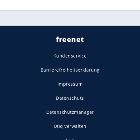
freenet
Kundenservice
Barrierefreiheitserklärung
Impressum
Datenschutz
Datenschutzmanager
Utiq verwalten