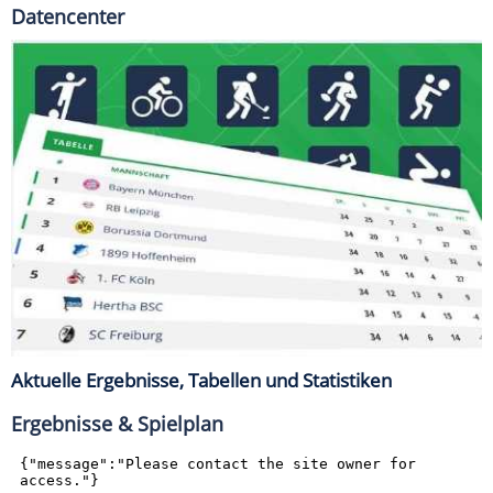
Datencenter
Aktuelle Ergebnisse, Tabellen und Statistiken
Ergebnisse & Spielplan