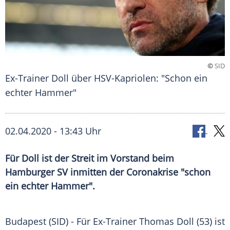
©
SID
Ex-Trainer Doll über HSV-Kapriolen: "Schon ein
echter Hammer"
02.04.2020 - 13:43 Uhr
Für Doll ist der Streit im Vorstand beim
Hamburger SV inmitten der Coronakrise "schon
ein echter Hammer".
Budapest
(SID) - Für Ex-Trainer
Thomas Doll
(53) ist