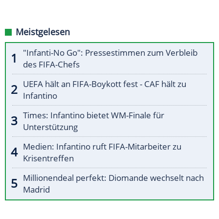
Meistgelesen
"Infanti-No Go": Pressestimmen zum Verbleib
des FIFA-Chefs
UEFA hält an FIFA-Boykott fest - CAF hält zu
Infantino
Times: Infantino bietet WM-Finale für
Unterstützung
Medien: Infantino ruft FIFA-Mitarbeiter zu
Krisentreffen
Millionendeal perfekt: Diomande wechselt nach
Madrid