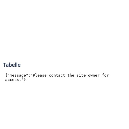
Tabelle