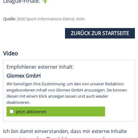
League-Finale.
Quelle:
2026 Sport-Informations-Dienst, Köln
ZURÜCK ZUR STARTSEITE
Video
Empfohlener externer Inhalt:
Glomex GmbH
Wir benötigen Ihre Zustimmung, um den von unserer Redaktion
eingebundenen Inhalt von Glomex GmbH anzuzeigen. Sie können
diesen mit einem Klick anzeigen lassen und auch wieder
deaktivieren.
jetzt aktivieren
Ich bin damit einverstanden, dass mir externe Inhalte