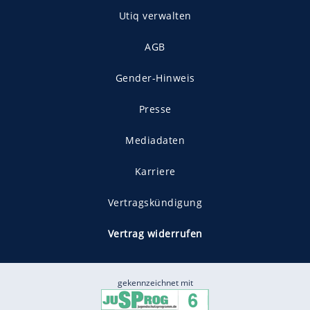
Utiq verwalten
AGB
Gender-Hinweis
Presse
Mediadaten
Karriere
Vertragskündigung
Vertrag widerrufen
gekennzeichnet mit