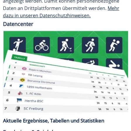
angezeigt werden. Damit können personenbezogene
Daten an Drittplattformen übermittelt werden.
Mehr
dazu in unseren Datenschutzhinweisen.
Datencenter
Aktuelle Ergebnisse, Tabellen und Statistiken