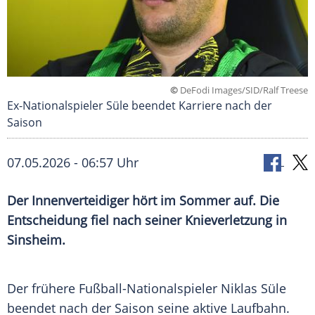
©
DeFodi Images/SID/Ralf Treese
Ex-Nationalspieler Süle beendet Karriere nach der
Saison
07.05.2026 - 06:57 Uhr
Der Innenverteidiger hört im Sommer auf. Die
Entscheidung fiel nach seiner Knieverletzung in
Sinsheim.
Der frühere Fußball-Nationalspieler Niklas Süle
beendet nach der Saison seine aktive Laufbahn.