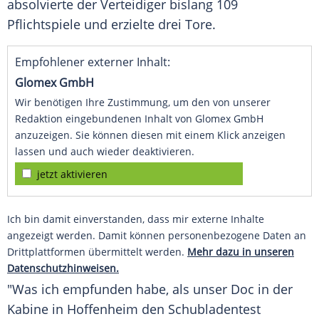
absolvierte der Verteidiger bislang 109
Pflichtspiele und erzielte drei Tore.
Empfohlener externer Inhalt:
Glomex GmbH
Wir benötigen Ihre Zustimmung, um den von unserer
Redaktion eingebundenen Inhalt von Glomex GmbH
anzuzeigen. Sie können diesen mit einem Klick anzeigen
lassen und auch wieder deaktivieren.
jetzt aktivieren
Ich bin damit einverstanden, dass mir externe Inhalte
angezeigt werden. Damit können personenbezogene Daten an
Drittplattformen übermittelt werden.
Mehr dazu in unseren
Datenschutzhinweisen.
"Was ich empfunden habe, als unser Doc in der
Kabine in Hoffenheim den Schubladentest