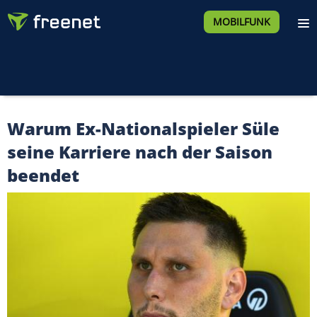
MOBILFUNK
Warum Ex-Nationalspieler Süle
seine Karriere nach der Saison
beendet