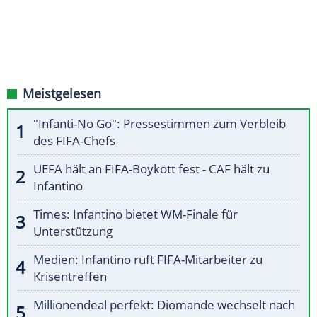
Meistgelesen
"Infanti-No Go": Pressestimmen zum Verbleib
des FIFA-Chefs
UEFA hält an FIFA-Boykott fest - CAF hält zu
Infantino
Times: Infantino bietet WM-Finale für
Unterstützung
Medien: Infantino ruft FIFA-Mitarbeiter zu
Krisentreffen
Millionendeal perfekt: Diomande wechselt nach