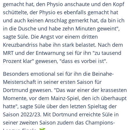
gemacht hat, den Physio anschaute und den Kopf
schüttelte, der Physio es ebenfalls gemacht hat
und auch keinen Anschlag gemerkt hat, da bin ich
in die Dusche und habe zehn Minuten geweint",
sagte Süle. Die Angst vor einem dritten
Kreuzbandriss habe ihn stark belastet. Nach dem
MRT und der Entwarnung sei für ihn "zu tausend
Prozent klar" gewesen, "dass es vorbei ist".
Besonders emotional sei für ihn die Beinahe-
Meisterschaft in seiner ersten Saison für
Dortmund gewesen. "Das war einer der krassesten
Momente, vor dem Mainz-Spiel, den ich überhaupt
hatte", sagte Süle über den letzten Spieltag der
Saison 2022/23. Mit Dortmund erreichte Süle in
seiner zweiten Saison zudem das Champions-