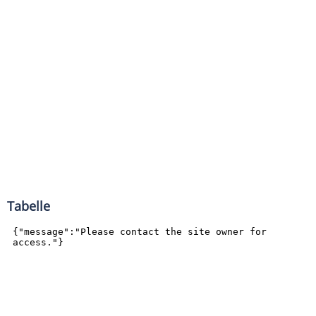
Tabelle