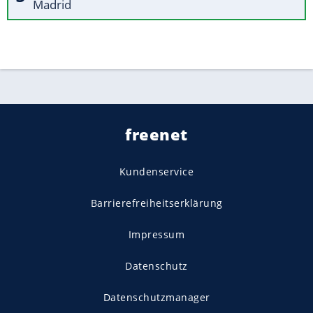
Madrid
freenet
Kundenservice
Barrierefreiheitserklärung
Impressum
Datenschutz
Datenschutzmanager