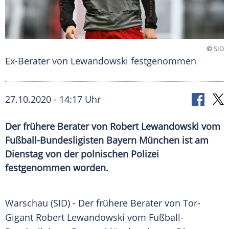
©
SID
Ex-Berater von Lewandowski festgenommen
27.10.2020 - 14:17 Uhr
Der frühere Berater von Robert Lewandowski vom
Fußball-Bundesligisten Bayern München ist am
Dienstag von der polnischen Polizei
festgenommen worden.
Warschau
(SID) - Der frühere Berater von Tor-
Gigant
Robert Lewandowski
vom Fußball-