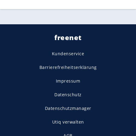
freenet
Kundenservice
Barrierefreiheitserklärung
Impressum
Datenschutz
Datenschutzmanager
Utiq verwalten
AGB