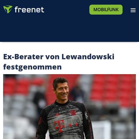
MOBILFUNK
Ex-Berater von Lewandowski
festgenommen