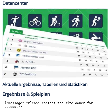
Datencenter
Aktuelle Ergebnisse, Tabellen und Statistiken
Ergebnisse & Spielplan