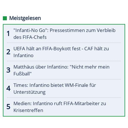
Meistgelesen
"Infanti-No Go": Pressestimmen zum Verbleib
des FIFA-Chefs
UEFA hält an FIFA-Boykott fest - CAF hält zu
Infantino
Matthäus über Infantino: "Nicht mehr mein
Fußball"
Times: Infantino bietet WM-Finale für
Unterstützung
Medien: Infantino ruft FIFA-Mitarbeiter zu
Krisentreffen