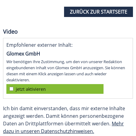
ZURÜCK ZUR STARTSEITE
Video
Empfohlener externer Inhalt:
Glomex GmbH
Wir benötigen Ihre Zustimmung, um den von unserer Redaktion
eingebundenen Inhalt von Glomex GmbH anzuzeigen. Sie können
diesen mit einem Klick anzeigen lassen und auch wieder
deaktivieren.
jetzt aktivieren
Ich bin damit einverstanden, dass mir externe Inhalte
angezeigt werden. Damit können personenbezogene
Daten an Drittplattformen übermittelt werden.
Mehr
dazu in unseren Datenschutzhinweisen.