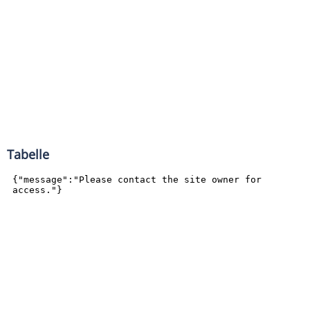
Tabelle