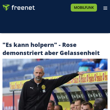
MOBILFUNK
"Es kann holpern" - Rose
demonstriert aber Gelassenheit