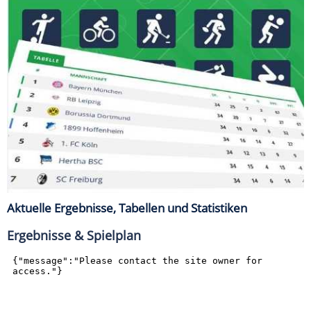
Aktuelle Ergebnisse, Tabellen und Statistiken
Ergebnisse & Spielplan