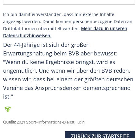
Ich bin damit einverstanden, dass mir externe Inhalte
angezeigt werden. Damit können personenbezogene Daten an
Drittplattformen übermittelt werden.
Mehr dazu in unseren
Datenschutzhinweisen.
Der 44-Jährige ist sich der großen
Erwartungshaltung
beim
BVB
aber bewusst:
"Wenn du keine Ergebnisse bringst, wird es
ungemütlich. Und wenn wir über den
BVB
reden,
wissen wir, dass bei einem der größten deutschen
Vereine das Anspruchsdenken dementsprechend
ist."
Quelle:
2021 Sport-Informations-Dienst, Köln
ZURÜCK ZUR STARTSEITE