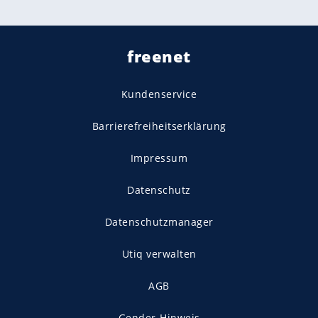
freenet
Kundenservice
Barrierefreiheitserklärung
Impressum
Datenschutz
Datenschutzmanager
Utiq verwalten
AGB
Gender-Hinweis