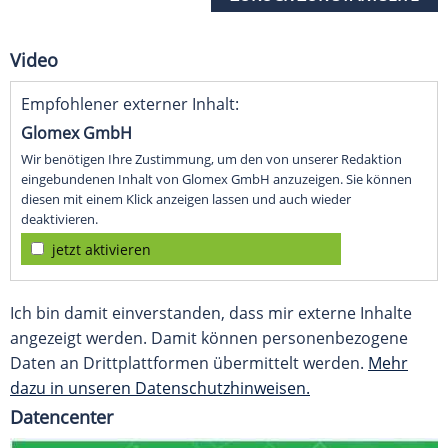
Video
Empfohlener externer Inhalt:
Glomex GmbH
Wir benötigen Ihre Zustimmung, um den von unserer Redaktion
eingebundenen Inhalt von Glomex GmbH anzuzeigen. Sie können
diesen mit einem Klick anzeigen lassen und auch wieder
deaktivieren.
jetzt aktivieren
Ich bin damit einverstanden, dass mir externe Inhalte
angezeigt werden. Damit können personenbezogene
Daten an Drittplattformen übermittelt werden.
Mehr
dazu in unseren Datenschutzhinweisen.
Datencenter