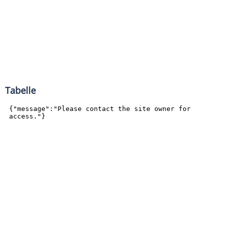
Tabelle