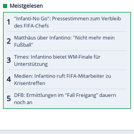
Meistgelesen
"Infanti-No Go": Pressestimmen zum Verbleib
des FIFA-Chefs
Matthäus über Infantino: "Nicht mehr mein
Fußball"
Times: Infantino bietet WM-Finale für
Unterstützung
Medien: Infantino ruft FIFA-Mitarbeiter zu
Krisentreffen
DFB: Ermittlungen im "Fall Freigang" dauern
noch an