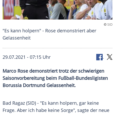
©
SID
"Es kann holpern" - Rose demonstriert aber
Gelassenheit
29.07.2021 - 07:15 Uhr
Marco Rose
demonstriert trotz der schwierigen
Saisonvorbereitung
beim Fußball-Bundesligisten
Borussia Dortmund
Gelassenheit
.
Bad Ragaz (SID) - "Es kann holpern, gar keine
Frage. Aber ich habe keine Sorge", sagte der neue