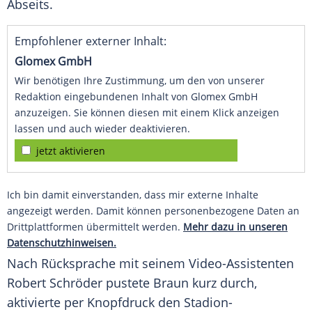
Abseits.
Empfohlener externer Inhalt:
Glomex GmbH
Wir benötigen Ihre Zustimmung, um den von unserer
Redaktion eingebundenen Inhalt von Glomex GmbH
anzuzeigen. Sie können diesen mit einem Klick anzeigen
lassen und auch wieder deaktivieren.
jetzt aktivieren
Ich bin damit einverstanden, dass mir externe Inhalte
angezeigt werden. Damit können personenbezogene Daten an
Drittplattformen übermittelt werden.
Mehr dazu in unseren
Datenschutzhinweisen.
Nach
Rücksprache
mit seinem Video-Assistenten
Robert Schröder
pustete Braun kurz durch,
aktivierte per
Knopfdruck
den Stadion-