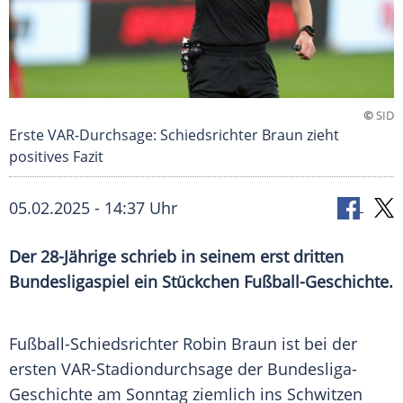
©
SID
Erste VAR-Durchsage: Schiedsrichter Braun zieht
positives Fazit
05.02.2025 - 14:37 Uhr
Der 28-Jährige schrieb in seinem erst dritten
Bundesligaspiel ein Stückchen Fußball-Geschichte.
Fußball-Schiedsrichter
Robin Braun
ist bei der
ersten VAR-Stadiondurchsage der Bundesliga-
Geschichte am
Sonntag
ziemlich ins Schwitzen