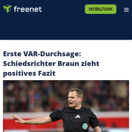
MOBILFUNK
Erste VAR-Durchsage:
Schiedsrichter Braun zieht
positives Fazit