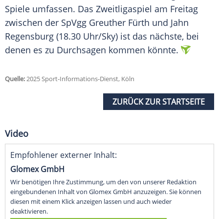
Spiele umfassen. Das
Zweitligaspiel
am Freitag
zwischen der
SpVgg Greuther Fürth
und
Jahn
Regensburg
(18.30 Uhr/Sky) ist das nächste, bei
denen es zu Durchsagen kommen könnte.
Quelle:
2025 Sport-Informations-Dienst, Köln
ZURÜCK ZUR STARTSEITE
Video
Empfohlener externer Inhalt:
Glomex GmbH
Wir benötigen Ihre Zustimmung, um den von unserer Redaktion
eingebundenen Inhalt von Glomex GmbH anzuzeigen. Sie können
diesen mit einem Klick anzeigen lassen und auch wieder
deaktivieren.