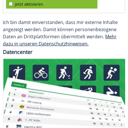
jetzt aktivieren
Ich bin damit einverstanden, dass mir externe Inhalte
angezeigt werden. Damit können personenbezogene
Daten an Drittplattformen übermittelt werden.
Mehr
dazu in unseren Datenschutzhinweisen.
Datencenter