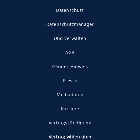
Datenschutz
Datenschutzmanager
Utiq verwalten
AGB
Gender-Hinweis
Presse
Mediadaten
Karriere
Vertragskündigung
Vertrag widerrufen