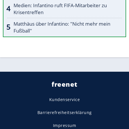
Medien: Infantino ruft FIFA-Mitarbeiter zu
Krisentreffen
Matthäus über Infantino: "Nicht mehr mein
Fußball"
freenet
Kundenservice
Barrierefreiheitserklärung
Impressum