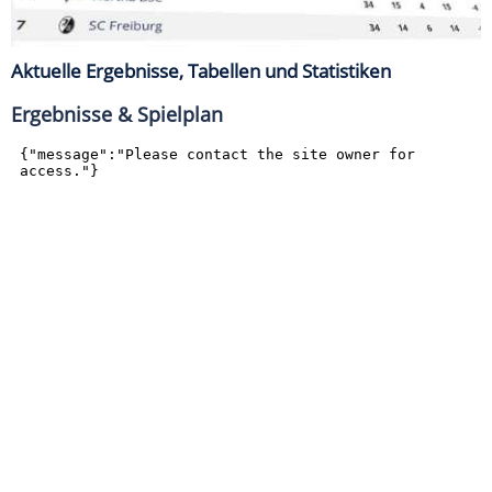
Aktuelle Ergebnisse, Tabellen und Statistiken
Ergebnisse & Spielplan