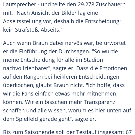
Lautsprecher - und teilte den 29.278
Zuschauern
mit: "Nach
Ansicht
der Bilder lag eine
Abseitsstellung vor, deshalb die Entscheidung:
kein
Strafstoß
, Abseits."
Auch wenn Braun dabei nervös war, befürwortet
er die Einführung der Durchsagen. "So wurde
meine Entscheidung für alle im Stadion
nachvollziehbarer", sagte er. Dass die
Emotionen
auf den Rängen bei heikleren Entscheidungen
überkochen, glaubt Braun nicht. "Ich hoffe, dass
wir die Fans einfach etwas mehr mitnehmen
können. Wir ein bisschen mehr
Transparenz
schaffen und alle wissen, worum es hier unten auf
dem
Spielfeld
gerade geht", sagte er.
Bis zum Saisonende soll der
Testlauf
insgesamt 67