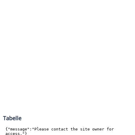
Tabelle