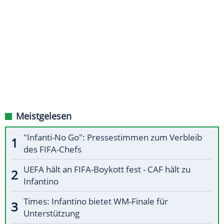
Meistgelesen
"Infanti-No Go": Pressestimmen zum Verbleib
des FIFA-Chefs
UEFA hält an FIFA-Boykott fest - CAF hält zu
Infantino
Times: Infantino bietet WM-Finale für
Unterstützung