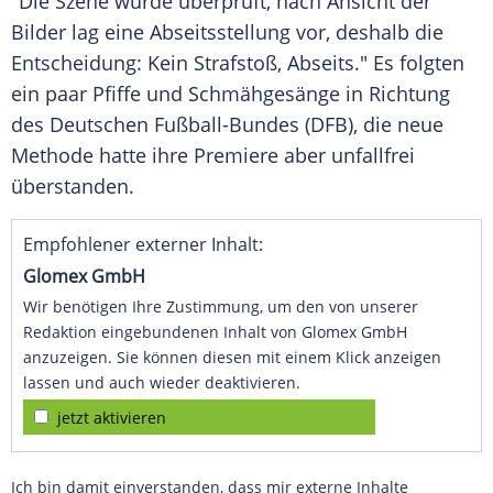
"Die Szene wurde überprüft, nach Ansicht der
Bilder lag eine Abseitsstellung vor, deshalb die
Entscheidung: Kein Strafstoß, Abseits." Es folgten
ein paar Pfiffe und Schmähgesänge in Richtung
des Deutschen Fußball-Bundes (DFB), die neue
Methode hatte ihre Premiere aber unfallfrei
überstanden.
Empfohlener externer Inhalt:
Glomex GmbH
Wir benötigen Ihre Zustimmung, um den von unserer
Redaktion eingebundenen Inhalt von Glomex GmbH
anzuzeigen. Sie können diesen mit einem Klick anzeigen
lassen und auch wieder deaktivieren.
jetzt aktivieren
Ich bin damit einverstanden, dass mir externe Inhalte