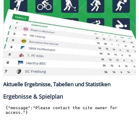
Aktuelle Ergebnisse, Tabellen und Statistiken
Ergebnisse & Spielplan