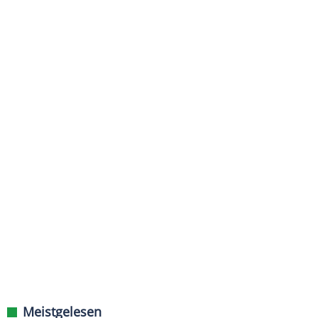
Meistgelesen