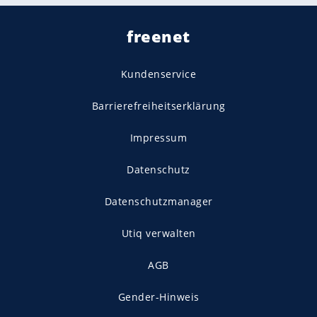
freenet
Kundenservice
Barrierefreiheitserklärung
Impressum
Datenschutz
Datenschutzmanager
Utiq verwalten
AGB
Gender-Hinweis