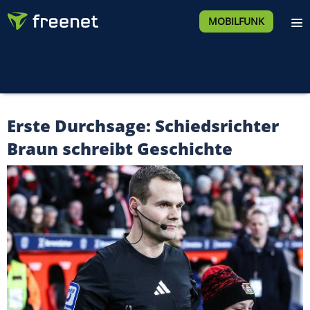
MOBILFUNK
Erste Durchsage: Schiedsrichter
Braun schreibt Geschichte