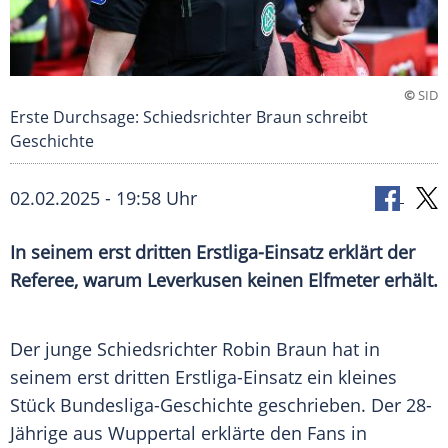
©
SID
Erste Durchsage: Schiedsrichter Braun schreibt
Geschichte
02.02.2025 - 19:58 Uhr
In seinem erst dritten Erstliga-Einsatz erklärt der
Referee, warum Leverkusen keinen Elfmeter erhält.
Der junge Schiedsrichter Robin Braun hat in
seinem erst dritten Erstliga-Einsatz ein kleines
Stück Bundesliga-Geschichte geschrieben. Der 28-
Jährige aus Wuppertal erklärte den Fans in