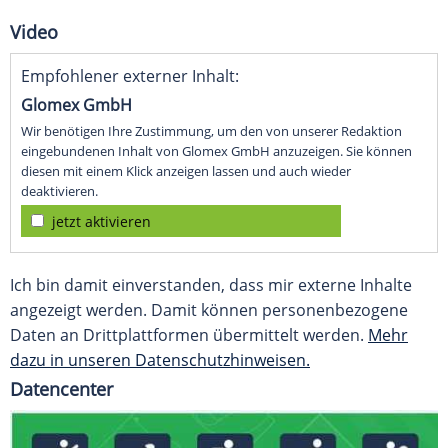
Video
Empfohlener externer Inhalt:
Glomex GmbH
Wir benötigen Ihre Zustimmung, um den von unserer Redaktion
eingebundenen Inhalt von Glomex GmbH anzuzeigen. Sie können
diesen mit einem Klick anzeigen lassen und auch wieder
deaktivieren.
jetzt aktivieren
Ich bin damit einverstanden, dass mir externe Inhalte
angezeigt werden. Damit können personenbezogene
Daten an Drittplattformen übermittelt werden.
Mehr
dazu in unseren Datenschutzhinweisen.
Datencenter