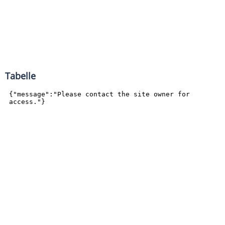
Tabelle