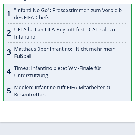
"Infanti-No Go": Pressestimmen zum Verbleib
des FIFA-Chefs
UEFA hält an FIFA-Boykott fest - CAF hält zu
Infantino
Matthäus über Infantino: "Nicht mehr mein
Fußball"
Times: Infantino bietet WM-Finale für
Unterstützung
Medien: Infantino ruft FIFA-Mitarbeiter zu
Krisentreffen