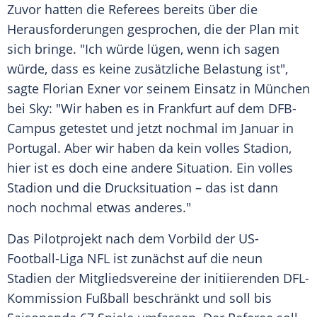
Zuvor hatten die Referees bereits über die
Herausforderungen gesprochen, die der Plan mit
sich bringe. "Ich würde lügen, wenn ich sagen
würde, dass es keine zusätzliche Belastung ist",
sagte Florian Exner vor seinem Einsatz in München
bei Sky: "Wir haben es in Frankfurt auf dem DFB-
Campus getestet und jetzt nochmal im Januar in
Portugal. Aber wir haben da kein volles Stadion,
hier ist es doch eine andere Situation. Ein volles
Stadion und die Drucksituation – das ist dann
noch nochmal etwas anderes."
Das Pilotprojekt nach dem Vorbild der US-
Football-Liga NFL ist zunächst auf die neun
Stadien der Mitgliedsvereine der initiierenden DFL-
Kommission Fußball beschränkt und soll bis