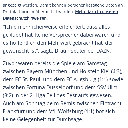
angezeigt werden. Damit können personenbezogene Daten an
Drittplattformen übermittelt werden.
Mehr dazu in unseren
Datenschutzhinweisen.
"Ich bin ehrlicherweise erleichtert, dass alles
geklappt hat, keine Versprecher dabei waren und
es hoffentlich den Mehrwert gebracht hat, der
gewünscht ist", sagte Braun später bei DAZN.
Zuvor waren bereits die Spiele am Samstag
zwischen Bayern München und Holstein Kiel (4:3),
dem FC St. Pauli und dem FC Augsburg (1:1) sowie
zwischen Fortuna Düsseldorf und dem SSV Ulm
(3:2) in der 2. Liga Teil des Testlaufs gewesen.
Auch am Sonntag beim Remis zwischen Eintracht
Frankfurt und dem VfL Wolfsburg (1:1) bot sich
keine Gelegenheit zur Durchsage.