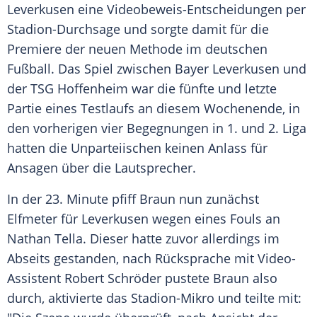
Leverkusen eine Videobeweis-Entscheidungen per
Stadion-Durchsage und sorgte damit für die
Premiere der neuen Methode im deutschen
Fußball. Das Spiel zwischen Bayer Leverkusen und
der TSG Hoffenheim war die fünfte und letzte
Partie eines Testlaufs an diesem Wochenende, in
den vorherigen vier Begegnungen in 1. und 2. Liga
hatten die Unparteiischen keinen Anlass für
Ansagen über die Lautsprecher.
In der 23. Minute pfiff Braun nun zunächst
Elfmeter für Leverkusen wegen eines Fouls an
Nathan Tella. Dieser hatte zuvor allerdings im
Abseits gestanden, nach Rücksprache mit Video-
Assistent Robert Schröder pustete Braun also
durch, aktivierte das Stadion-Mikro und teilte mit: