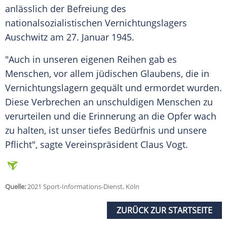
anlässlich der Befreiung des
nationalsozialistischen Vernichtungslagers
Auschwitz am 27. Januar 1945.
"Auch in unseren eigenen Reihen gab es
Menschen, vor allem jüdischen Glaubens, die in
Vernichtungslagern gequält und ermordet wurden.
Diese Verbrechen an unschuldigen Menschen zu
verurteilen und die Erinnerung an die Opfer wach
zu halten, ist unser tiefes Bedürfnis und unsere
Pflicht", sagte Vereinspräsident Claus Vogt.
Quelle:
2021 Sport-Informations-Dienst, Köln
ZURÜCK ZUR STARTSEITE