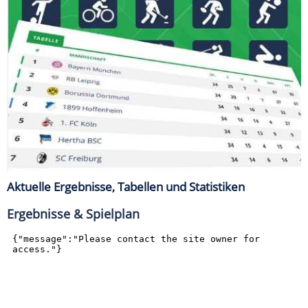
Aktuelle Ergebnisse, Tabellen und Statistiken
Ergebnisse & Spielplan