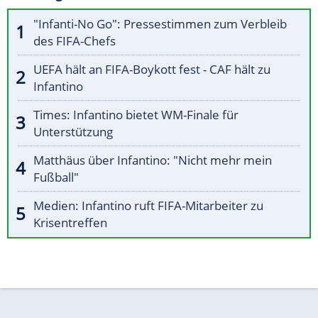
"Infanti-No Go": Pressestimmen zum Verbleib
des FIFA-Chefs
UEFA hält an FIFA-Boykott fest - CAF hält zu
Infantino
Times: Infantino bietet WM-Finale für
Unterstützung
Matthäus über Infantino: "Nicht mehr mein
Fußball"
Medien: Infantino ruft FIFA-Mitarbeiter zu
Krisentreffen