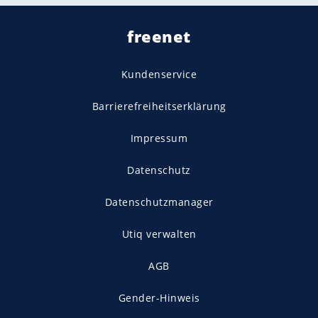
freenet
Kundenservice
Barrierefreiheitserklärung
Impressum
Datenschutz
Datenschutzmanager
Utiq verwalten
AGB
Gender-Hinweis