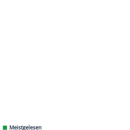
Meistgelesen