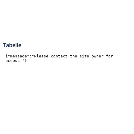
Tabelle