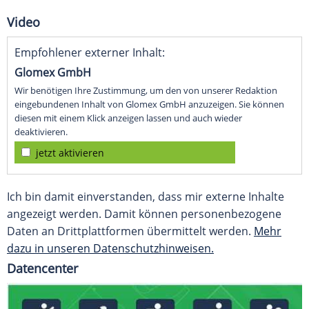
Video
Empfohlener externer Inhalt:
Glomex GmbH
Wir benötigen Ihre Zustimmung, um den von unserer Redaktion
eingebundenen Inhalt von Glomex GmbH anzuzeigen. Sie können
diesen mit einem Klick anzeigen lassen und auch wieder
deaktivieren.
jetzt aktivieren
Ich bin damit einverstanden, dass mir externe Inhalte
angezeigt werden. Damit können personenbezogene
Daten an Drittplattformen übermittelt werden.
Mehr
dazu in unseren Datenschutzhinweisen.
Datencenter