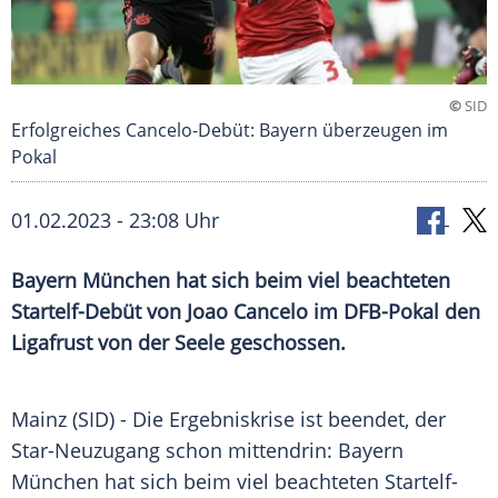
©
SID
Erfolgreiches Cancelo-Debüt: Bayern überzeugen im
Pokal
01.02.2023 - 23:08 Uhr
Bayern München hat sich beim viel beachteten
Startelf-Debüt von Joao Cancelo im DFB-Pokal den
Ligafrust von der Seele geschossen.
Mainz (SID) - Die Ergebniskrise ist beendet, der
Star-Neuzugang schon mittendrin: Bayern
München hat sich beim viel beachteten Startelf-