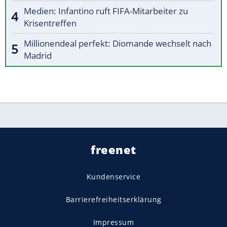
Medien: Infantino ruft FIFA-Mitarbeiter zu
Krisentreffen
Millionendeal perfekt: Diomande wechselt nach
Madrid
freenet
Kundenservice
Barrierefreiheitserklärung
Impressum