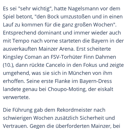
Es sei "sehr wichtig", hatte Nagelsmann vor dem
Spiel betont, "den Bock umzustoßen und in einen
Lauf zu kommen für die ganz großen Wochen".
Entsprechend dominant und immer wieder auch
mit Tempo nach vorne starteten die Bayern in der
ausverkauften Mainzer Arena. Erst scheiterte
Kingsley Coman an FSV-Torhüter Finn Dahmen
(10.), dann rückte Cancelo in den Fokus und zeigte
umgehend, was sie sich in München von ihm
erhoffen. Seine erste Flanke im Bayern-Dress
landete genau bei Choupo-Moting, der eiskalt
verwertete.
Die Führung gab dem Rekordmeister nach
schwierigen Wochen zusätzlich Sicherheit und
Vertrauen. Gegen die überforderten Mainzer, bei