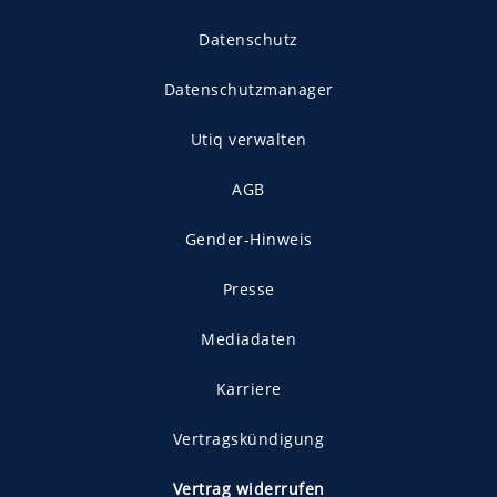
Datenschutz
Datenschutzmanager
Utiq verwalten
AGB
Gender-Hinweis
Presse
Mediadaten
Karriere
Vertragskündigung
Vertrag widerrufen