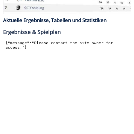
Aktuelle Ergebnisse, Tabellen und Statistiken
Ergebnisse & Spielplan