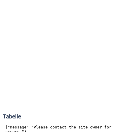
Tabelle