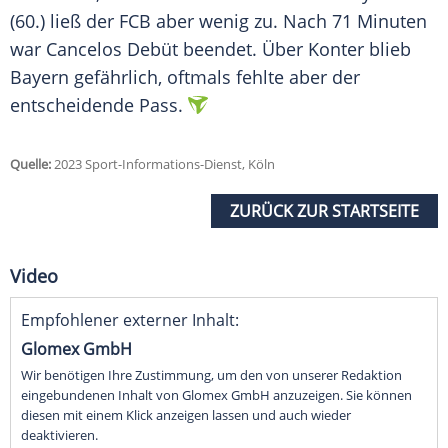
(60.) ließ der FCB aber wenig zu. Nach 71 Minuten
war Cancelos Debüt beendet. Über Konter blieb
Bayern gefährlich, oftmals fehlte aber der
entscheidende Pass.
Quelle:
2023 Sport-Informations-Dienst, Köln
ZURÜCK ZUR STARTSEITE
Video
Empfohlener externer Inhalt:
Glomex GmbH
Wir benötigen Ihre Zustimmung, um den von unserer Redaktion
eingebundenen Inhalt von Glomex GmbH anzuzeigen. Sie können
diesen mit einem Klick anzeigen lassen und auch wieder
deaktivieren.