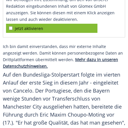
Redaktion eingebundenen Inhalt von Glomex GmbH
anzuzeigen. Sie können diesen mit einem Klick anzeigen
lassen und auch wieder deaktivieren.
jetzt aktivieren
Ich bin damit einverstanden, dass mir externe Inhalte
angezeigt werden. Damit können personenbezogene Daten an
Drittplattformen übermittelt werden.
Mehr dazu in unseren
Datenschutzhinweisen.
Auf den Bundesliga-Stolperstart folgte im vierten
Anlauf der erste Sieg in diesem Jahr - eingeleitet
von Cancelo. Der Portugiese, den die Bayern
wenige Stunden vor Transferschluss von
Manchester City ausgeliehen hatten, bereitete die
Führung durch Eric Maxim Choupo-Moting vor
(17.). "Er hat große Qualität, das hat man gesehen",