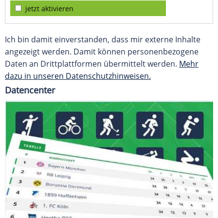
jetzt aktivieren
Ich bin damit einverstanden, dass mir externe Inhalte
angezeigt werden. Damit können personenbezogene
Daten an Drittplattformen übermittelt werden.
Mehr
dazu in unseren Datenschutzhinweisen.
Datencenter