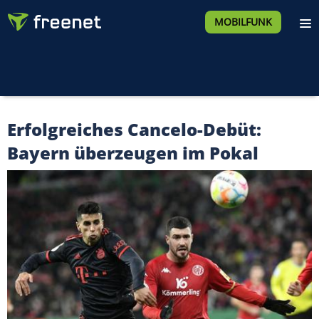
MOBILFUNK
Erfolgreiches Cancelo-Debüt:
Bayern überzeugen im Pokal