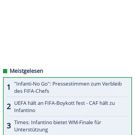
Meistgelesen
"Infanti-No Go": Pressestimmen zum Verbleib
des FIFA-Chefs
UEFA hält an FIFA-Boykott fest - CAF hält zu
Infantino
Times: Infantino bietet WM-Finale für
Unterstützung