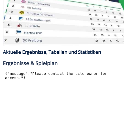
Aktuelle Ergebnisse, Tabellen und Statistiken
Ergebnisse & Spielplan