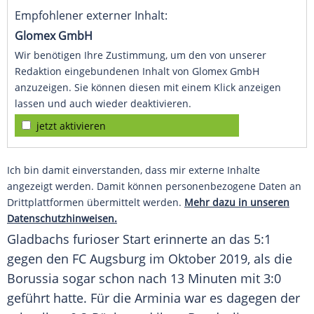
Empfohlener externer Inhalt:
Glomex GmbH
Wir benötigen Ihre Zustimmung, um den von unserer
Redaktion eingebundenen Inhalt von Glomex GmbH
anzuzeigen. Sie können diesen mit einem Klick anzeigen
lassen und auch wieder deaktivieren.
jetzt aktivieren
Ich bin damit einverstanden, dass mir externe Inhalte
angezeigt werden. Damit können personenbezogene Daten an
Drittplattformen übermittelt werden.
Mehr dazu in unseren
Datenschutzhinweisen.
Gladbachs
furioser Start erinnerte an das 5:1
gegen den
FC Augsburg
im Oktober 2019, als die
Borussia sogar schon nach 13 Minuten mit 3:0
geführt hatte. Für die
Arminia
war es dagegen der