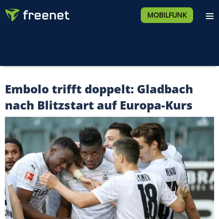
MOBILFUNK
Embolo trifft doppelt: Gladbach
nach Blitzstart auf Europa-Kurs