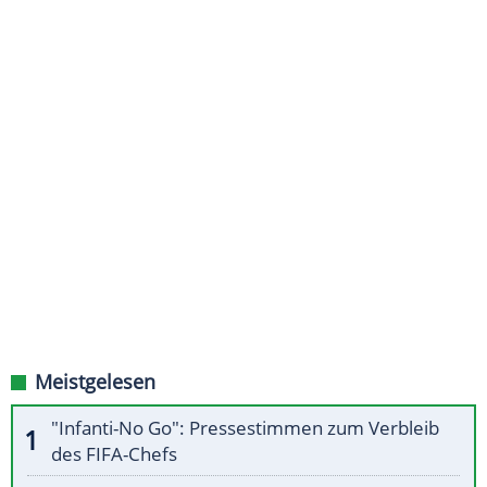
Meistgelesen
"Infanti-No Go": Pressestimmen zum Verbleib
des FIFA-Chefs