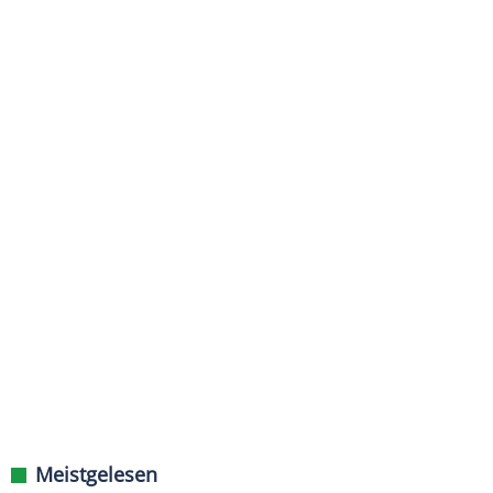
Meistgelesen