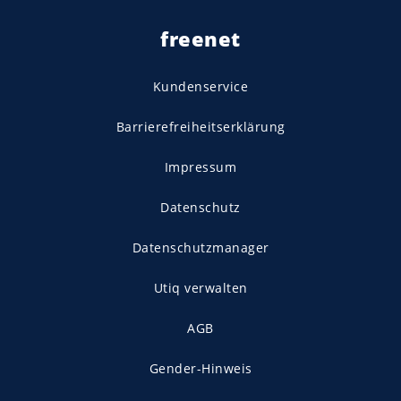
freenet
Kundenservice
Barrierefreiheitserklärung
Impressum
Datenschutz
Datenschutzmanager
Utiq verwalten
AGB
Gender-Hinweis