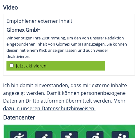
Video
Empfohlener externer Inhalt:
Glomex GmbH
Wir benötigen Ihre Zustimmung, um den von unserer Redaktion
eingebundenen Inhalt von Glomex GmbH anzuzeigen. Sie können
diesen mit einem Klick anzeigen lassen und auch wieder
deaktivieren.
jetzt aktivieren
Ich bin damit einverstanden, dass mir externe Inhalte
angezeigt werden. Damit können personenbezogene
Daten an Drittplattformen übermittelt werden.
Mehr
dazu in unseren Datenschutzhinweisen.
Datencenter