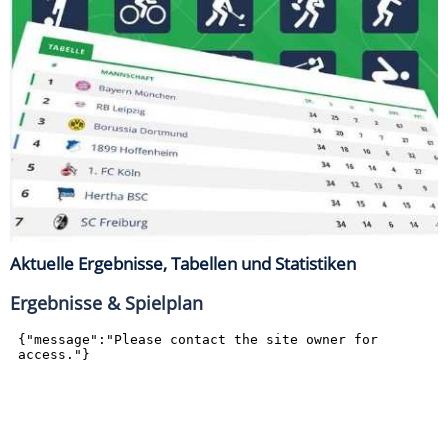
Aktuelle Ergebnisse, Tabellen und Statistiken
Ergebnisse & Spielplan