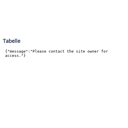
Tabelle