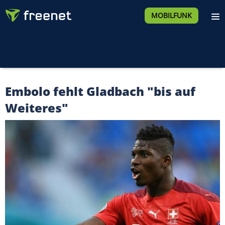
MOBILFUNK
Embolo fehlt Gladbach "bis auf
Weiteres"