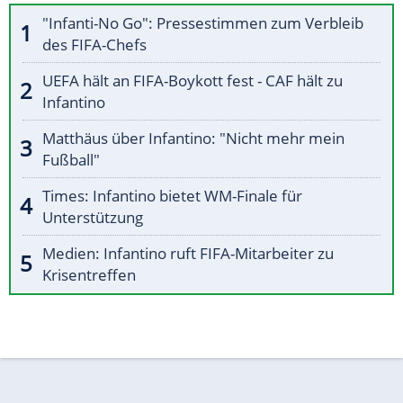
"Infanti-No Go": Pressestimmen zum Verbleib
des FIFA-Chefs
UEFA hält an FIFA-Boykott fest - CAF hält zu
Infantino
Matthäus über Infantino: "Nicht mehr mein
Fußball"
Times: Infantino bietet WM-Finale für
Unterstützung
Medien: Infantino ruft FIFA-Mitarbeiter zu
Krisentreffen