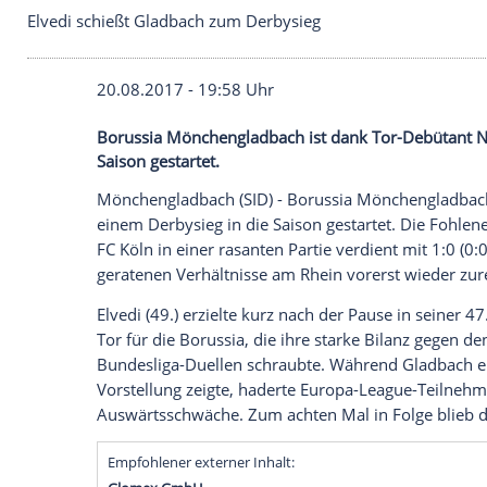
Elvedi schießt Gladbach zum Derbysieg
20.08.2017 - 19:58 Uhr
Borussia Mönchengladbach ist dank Tor-D
Saison gestartet.
Mönchengladbach
(SID) -
Borussia Mönc
einem
Derbysieg
in die Saison gestartet.